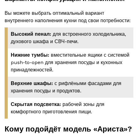
Вы можете выбрать оптимальный вариант
внутреннего наполнения кухни под свои потребности:
Высокий пенал:
для встроенного холодильника,
духового шкафа и СВЧ-печи.
Нижние тумбы:
вместительные ящики с системой
push-to-open для хранения посуды и кухонных
принадлежностей.
Верхние шкафы:
с рифлёными фасадами для
хранения посуды и продуктов.
Скрытая подсветка:
рабочей зоны для
комфортного приготовления пищи.
Кому подойдёт модель «Ариста»?