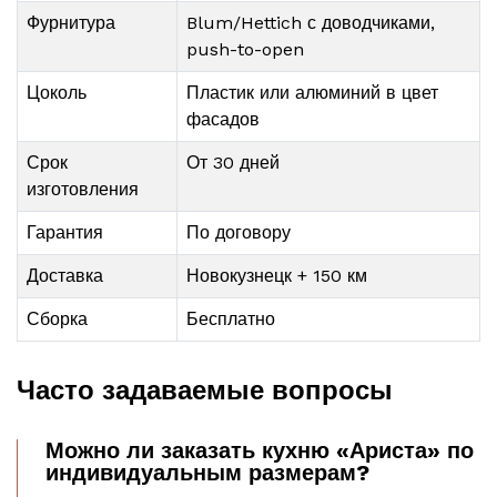
Фурнитура
Blum/Hettich с доводчиками,
push-to-open
Цоколь
Пластик или алюминий в цвет
фасадов
Срок
От 30 дней
изготовления
Гарантия
По договору
Доставка
Новокузнецк + 150 км
Сборка
Бесплатно
Часто задаваемые вопросы
Можно ли заказать кухню «Ариста» по
индивидуальным размерам?