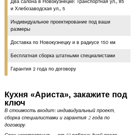
Два салона в Новокузнецке: Транспортная ул., 85
и Хлебозаводская ул., 5
Индивидуальное проектирование под ваши
размеры
Доставка по Новокузнецку и в радиусе 150 км
Бесплатная сборка штатными специалистами
Гарантия 2 года по договору
Кухня «Ариста», закажите под
ключ
В стоимость входит:
индивидуальный проект,
сборка специалистами и гарантия 2 года по
договору.