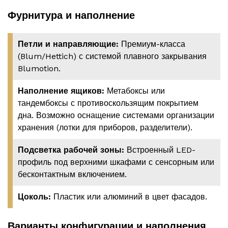
Фурнитура и наполнение
Петли и направляющие:
Премиум-класса
(Blum/Hettich) с системой плавного закрывания
Blumotion.
Наполнение ящиков:
Метабоксы или
тандембоксы с противоскользящим покрытием
дна. Возможно оснащение системами организации
хранения (лотки для приборов, разделители).
Подсветка рабочей зоны:
Встроенный LED-
профиль под верхними шкафами с сенсорным или
бесконтактным включением.
Цоколь:
Пластик или алюминий в цвет фасадов.
Варианты конфигурации и наполнения