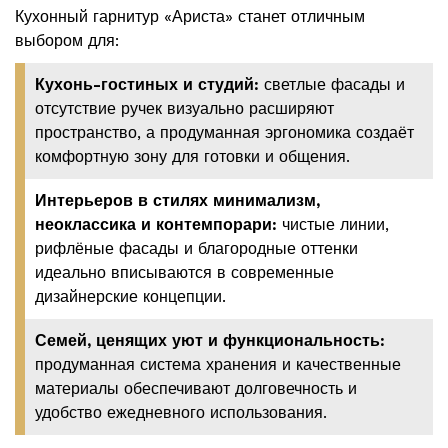
Кухонный гарнитур «Ариста» станет отличным
выбором для:
Кухонь-гостиных и студий:
светлые фасады и
отсутствие ручек визуально расширяют
пространство, а продуманная эргономика создаёт
комфортную зону для готовки и общения.
Интерьеров в стилях минимализм,
неоклассика и контемпорари:
чистые линии,
рифлёные фасады и благородные оттенки
идеально вписываются в современные
дизайнерские концепции.
Семей, ценящих уют и функциональность:
продуманная система хранения и качественные
материалы обеспечивают долговечность и
удобство ежедневного использования.