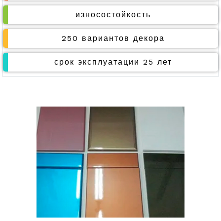
износостойкость
250 вариантов декора
срок эксплуатации 25 лет