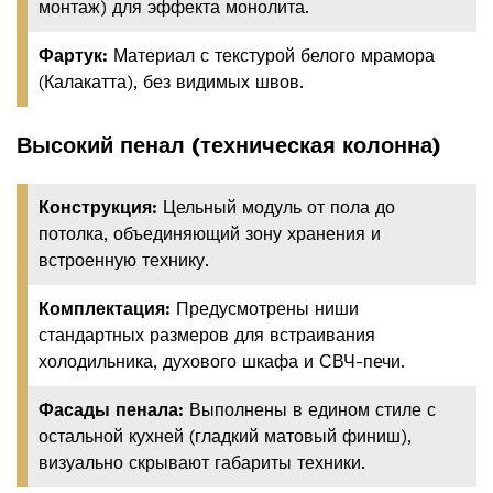
монтаж) для эффекта монолита.
Фартук:
Материал с текстурой белого мрамора
(Калакатта), без видимых швов.
Высокий пенал (техническая колонна)
Конструкция:
Цельный модуль от пола до
потолка, объединяющий зону хранения и
встроенную технику.
Комплектация:
Предусмотрены ниши
стандартных размеров для встраивания
холодильника, духового шкафа и СВЧ-печи.
Фасады пенала:
Выполнены в едином стиле с
остальной кухней (гладкий матовый финиш),
визуально скрывают габариты техники.