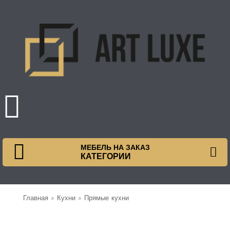
МЕБЕЛЬ НА ЗАКАЗ
КАТЕГОРИИ
Главная
»
Кухни
»
Прямые кухни