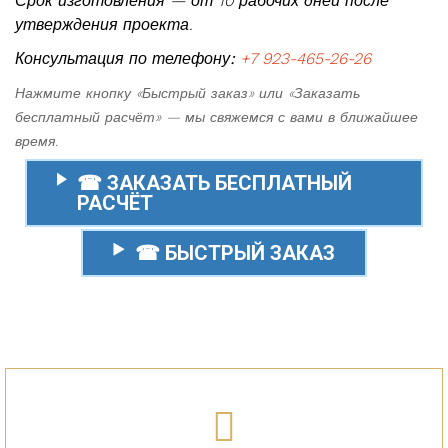
Срок изготовления — от 10 рабочих дней после
утверждения проекта.
Консультация по телефону:
+7 923-465-26-26
Нажмите кнопку «Быстрый заказ» или «Заказать
бесплатный расчёт» — мы свяжемся с вами в ближайшее
время.
☎ ЗАКАЗАТЬ БЕСПЛАТНЫЙ
РАСЧЁТ
☎ БЫСТРЫЙ ЗАКАЗ