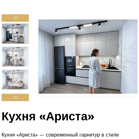
Кухня «Ариста»
Кухня «Ариста» — современный гарнитур в стиле