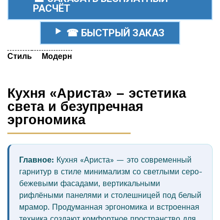
РАСЧЁТ
☎ БЫСТРЫЙ ЗАКАЗ
Стиль
Модерн
Кухня «Ариста» – эстетика
света и безупречная
эргономика
Главное:
Кухня «Ариста» — это современный
гарнитур в стиле минимализм со светлыми серо-
бежевыми фасадами, вертикальными
рифлёными панелями и столешницей под белый
мрамор. Продуманная эргономика и встроенная
техника создают комфортное пространство для