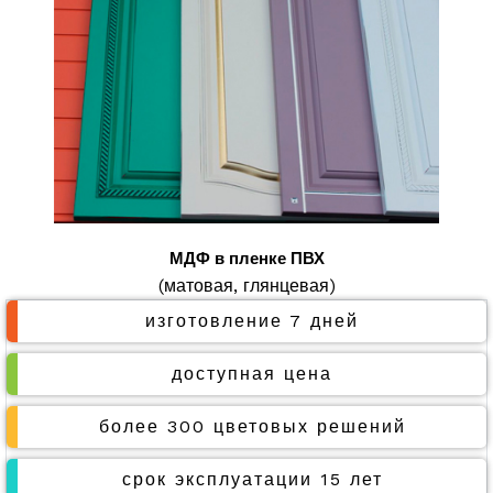
МДФ в пленке ПВХ
(матовая, глянцевая)
изготовление 7 дней
доступная цена
более 300 цветовых решений
срок эксплуатации 15 лет