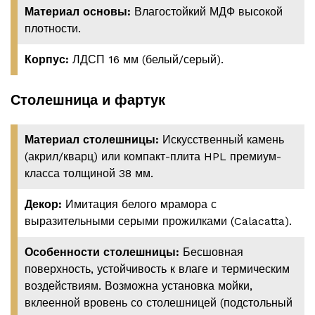
Материал основы:
Влагостойкий МДФ высокой
плотности.
Корпус:
ЛДСП 16 мм (белый/серый).
Столешница и фартук
Материал столешницы:
Искусственный камень
(акрил/кварц) или компакт-плита HPL премиум-
класса толщиной 38 мм.
Декор:
Имитация белого мрамора с
выразительными серыми прожилками (Calacatta).
Особенности столешницы:
Бесшовная
поверхность, устойчивость к влаге и термическим
воздействиям. Возможна установка мойки,
вклеенной вровень со столешницей (подстольный