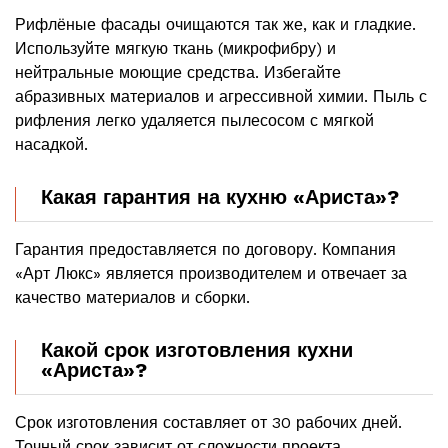
Рифлёные фасады очищаются так же, как и гладкие.
Используйте мягкую ткань (микрофибру) и
нейтральные моющие средства. Избегайте
абразивных материалов и агрессивной химии. Пыль с
рифления легко удаляется пылесосом с мягкой
насадкой.
Какая гарантия на кухню «Ариста»?
Гарантия предоставляется по договору. Компания
«Арт Люкс» является производителем и отвечает за
качество материалов и сборки.
Какой срок изготовления кухни
«Ариста»?
Срок изготовления составляет от 30 рабочих дней.
Точный срок зависит от сложности проекта,