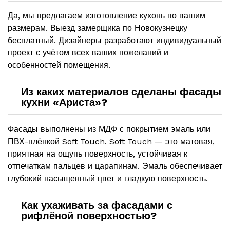
Да, мы предлагаем изготовление кухонь по вашим
размерам. Выезд замерщика по Новокузнецку
бесплатный. Дизайнеры разработают индивидуальный
проект с учётом всех ваших пожеланий и
особенностей помещения.
Из каких материалов сделаны фасады
кухни «Ариста»?
Фасады выполнены из МДФ с покрытием эмаль или
ПВХ-плёнкой Soft Touch. Soft Touch — это матовая,
приятная на ощупь поверхность, устойчивая к
отпечаткам пальцев и царапинам. Эмаль обеспечивает
глубокий насыщенный цвет и гладкую поверхность.
Как ухаживать за фасадами с
рифлёной поверхностью?