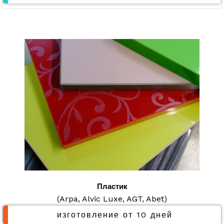
Пластик
(Arpa, Alvic Luxe, AGT, Abet)
изготовление от 10 дней