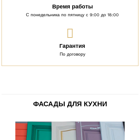
Время работы
С понедельника по пятницу с 9:00 до 18:00
Гарантия
По договору
ФАСАДЫ ДЛЯ КУХНИ