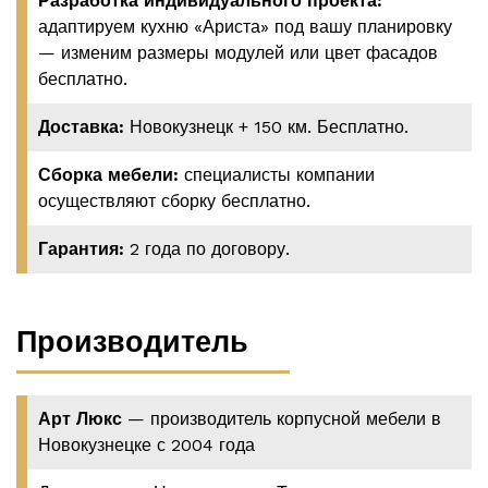
Разработка индивидуального проекта:
адаптируем кухню «Ариста» под вашу планировку
— изменим размеры модулей или цвет фасадов
бесплатно.
Доставка:
Новокузнецк + 150 км. Бесплатно.
Сборка мебели:
специалисты компании
осуществляют сборку бесплатно.
Гарантия:
2 года по договору.
Производитель
Арт Люкс
— производитель корпусной мебели в
Новокузнецке с 2004 года