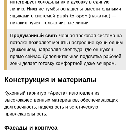
интегрирует холодильник и духовку в единую
линию. Нижние тумбы оснащены вместительными
ящиками с системой push-to-open (нажатие) —
никаких ручек, только чистые линии.
Продуманный свет:
Черная трековая система на
потолке позволяет менять настроение кухни одним
движением, направляя свет туда, где он нужен
прямо сейчас. Дополнительная подсветка рабочей
зоны делает готовку комфортной даже вечером.
Конструкция и материалы
Кухонный гарнитур «Ариста» изготовлен из
высококачественных материалов, обеспечивающих
долговечность, надёжность и эстетическую
привлекательность.
Фасады и корпуса