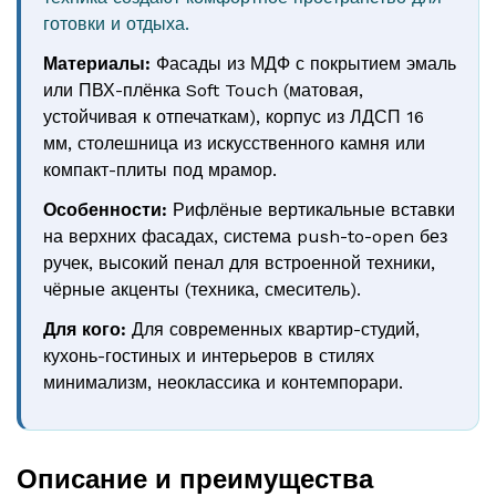
готовки и отдыха.
Материалы:
Фасады из МДФ с покрытием эмаль
или ПВХ-плёнка Soft Touch (матовая,
устойчивая к отпечаткам), корпус из ЛДСП 16
мм, столешница из искусственного камня или
компакт-плиты под мрамор.
Особенности:
Рифлёные вертикальные вставки
на верхних фасадах, система push-to-open без
ручек, высокий пенал для встроенной техники,
чёрные акценты (техника, смеситель).
Для кого:
Для современных квартир-студий,
кухонь-гостиных и интерьеров в стилях
минимализм, неоклассика и контемпорари.
Описание и преимущества