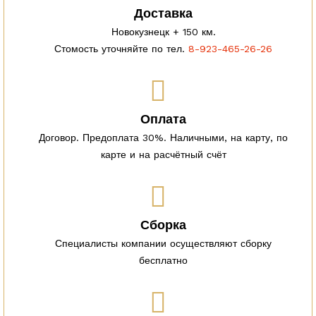
Доставка
Новокузнецк + 150 км.
Стомость уточняйте по тел.
8-923-465-26-26
Оплата
Договор. Предоплата 30%. Наличными, на карту, по
карте и на расчётный счёт
Сборка
Специалисты компании осуществляют сборку
бесплатно