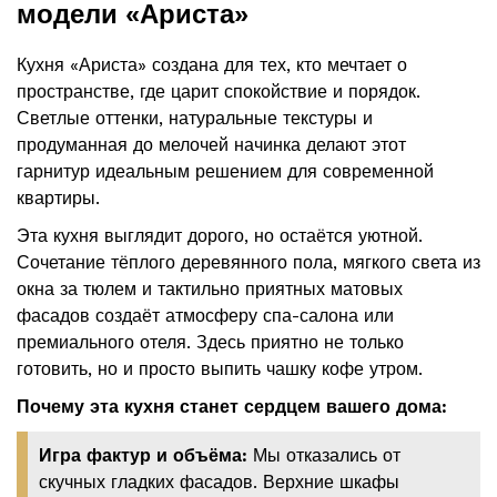
модели «Ариста»
Кухня «Ариста» создана для тех, кто мечтает о
пространстве, где царит спокойствие и порядок.
Светлые оттенки, натуральные текстуры и
продуманная до мелочей начинка делают этот
гарнитур идеальным решением для современной
квартиры.
Эта кухня выглядит дорого, но остаётся уютной.
Сочетание тёплого деревянного пола, мягкого света из
окна за тюлем и тактильно приятных матовых
фасадов создаёт атмосферу спа-салона или
премиального отеля. Здесь приятно не только
готовить, но и просто выпить чашку кофе утром.
Почему эта кухня станет сердцем вашего дома:
Игра фактур и объёма:
Мы отказались от
скучных гладких фасадов. Верхние шкафы