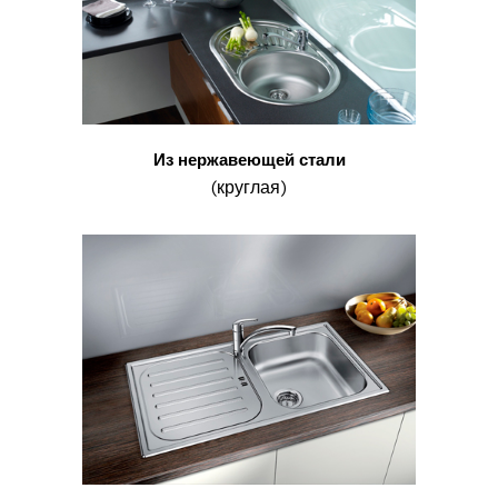
Из нержавеющей стали
(круглая)