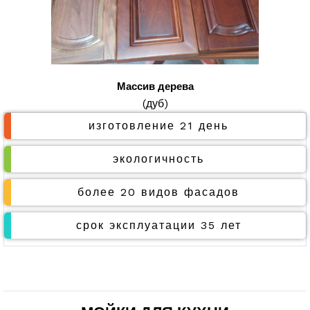
Массив дерева
(дуб)
изготовление 21 день
экологичность
более 20 видов фасадов
срок эксплуатации 35 лет