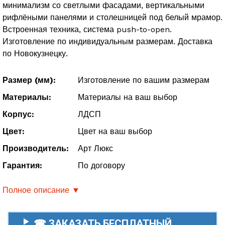
минимализм со светлыми фасадами, вертикальными
рифлёными панелями и столешницей под белый мрамор.
Встроенная техника, система push-to-open.
Изготовление по индивидуальным размерам. Доставка
по Новокузнецку.
Размер (мм):
Изготовление по вашим размерам
Материалы:
Материалы на ваш выбор
Корпус:
ЛДСП
Цвет:
Цвет на ваш выбор
Производитель:
Арт Люкс
Гарантия:
По договору
Полное описание ▼
☎ ЗАКАЗАТЬ БЕСПЛАТНЫЙ