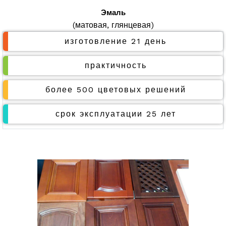
Эмаль
(матовая, глянцевая)
изготовление 21 день
практичность
более 500 цветовых решений
срок эксплуатации 25 лет