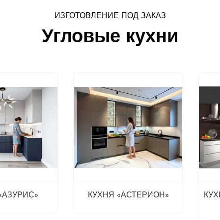
ИЗГОТОВЛЕНИЕ ПОД ЗАКАЗ
Угловые кухни
«АЗУРИС»
КУХНЯ «АСТЕРИОН»
КУ