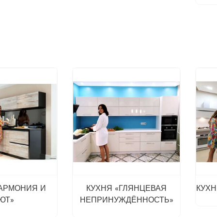
ГАРМОНИЯ И
КУХНЯ «ГЛЯНЦЕВАЯ
КУХН
ЮТ»
НЕПРИНУЖДЁННОСТЬ»