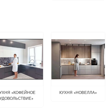
УХНЯ «КОФЕЙНОЕ
КУХНЯ «НОВЕЛЛА»
УДОВОЛЬСТВИЕ»