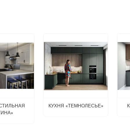
«СТИЛЬНАЯ
КУХНЯ «ТЕМНОЛЕСЬЕ»
ТИНА»