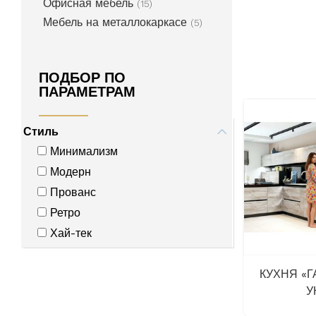
Офисная мебель
(15)
Мебель на металлокаркасе
(5)
ПОДБОР ПО
ПАРАМЕТРАМ
Стиль
Минимализм
Модерн
Прованс
Ретро
Хай-тек
КУХНЯ «
У