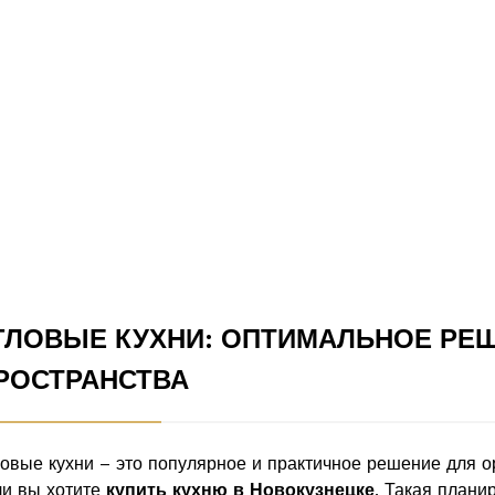
ГЛОВЫЕ КУХНИ: ОПТИМАЛЬНОЕ РЕ
РОСТРАНСТВА
ловые кухни – это популярное и практичное решение для о
ли вы хотите
купить кухню в Новокузнецке
. Такая плани