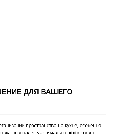
ШЕНИЕ ДЛЯ ВАШЕГО
рганизации пространства на кухне, особенно
ровка позволяет максимально эффективно