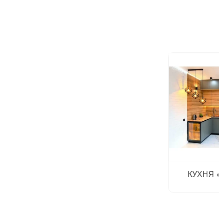
КУХНЯ 