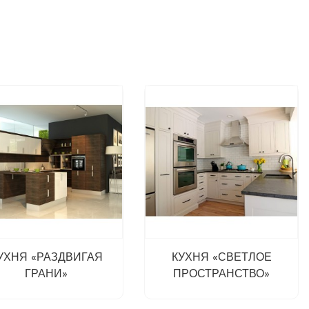
УХНЯ «РАЗДВИГАЯ
КУХНЯ «СВЕТЛОЕ
ГРАНИ»
ПРОСТРАНСТВО»