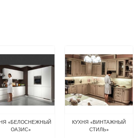
ХНЯ «БЕЛОСНЕЖНЫЙ
КУХНЯ «ВИНТАЖНЫЙ
ОАЗИС»
СТИЛЬ»