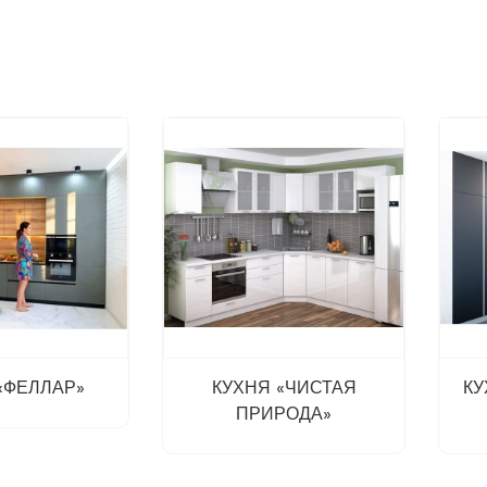
«ФЕЛЛАР»
КУХНЯ «ЧИСТАЯ
КУ
ПРИРОДА»