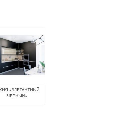
ХНЯ «ЭЛЕГАНТНЫЙ
ЧЕРНЫЙ»