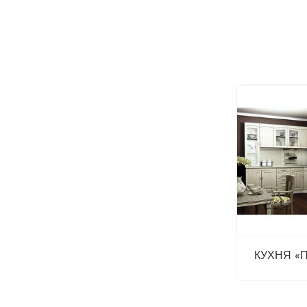
КУХНЯ «