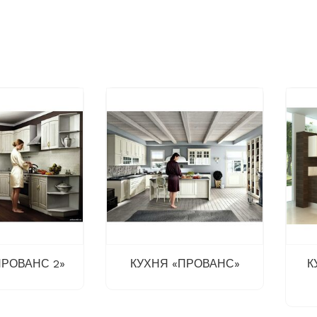
ПРОВАНС 2»
КУХНЯ «ПРОВАНС»
К