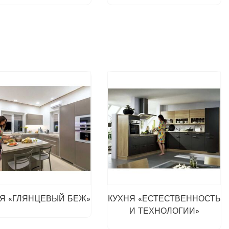
Я «ГЛЯНЦЕВЫЙ БЕЖ»
КУХНЯ «ЕСТЕСТВЕННОСТЬ
И ТЕХНОЛОГИИ»