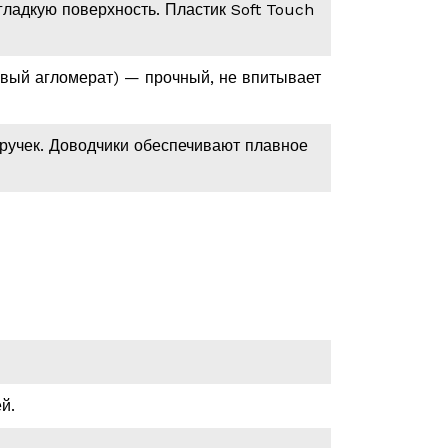
ладкую поверхность. Пластик Soft Touch
вый агломерат) — прочный, не впитывает
ручек. Доводчики обеспечивают плавное
й.