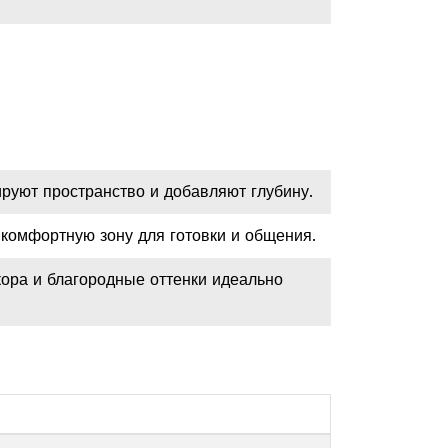
руют пространство и добавляют глубину.
 комфортную зону для готовки и общения.
кора и благородные оттенки идеально