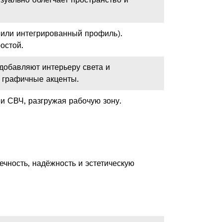
 или интегрированный профиль).
остой.
добавляют интерьеру света и
 графичные акценты.
 СВЧ, разгружая рабочую зону.
чность, надёжность и эстетическую