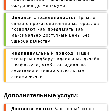
ожидания до минимума.
Ценовая справедливость:
Прямые
связи с производителями материалов
позволяют нам предлагать вам
максимально доступные цены без
ущерба качеству.
Индивидуальный подход:
Наши
эксперты подберут идеальный дизайн
шкафа-купе, чтобы он идеально
сочетался с вашим уникальным
стилем жизни.
Дополнительные услуги:
Доставка мечты:
Ваш новый шкаф