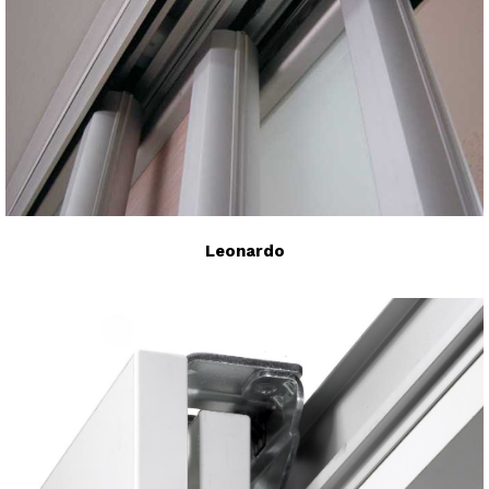
Leonardo