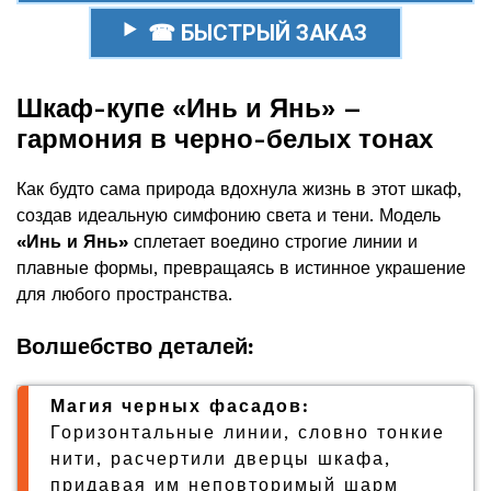
☎ БЫСТРЫЙ ЗАКАЗ
Шкаф-купе «Инь и Янь» –
гармония в черно-белых тонах
Как будто сама природа вдохнула жизнь в этот шкаф,
создав идеальную симфонию света и тени. Модель
«Инь и Янь»
сплетает воедино строгие линии и
плавные формы, превращаясь в истинное украшение
для любого пространства.
Волшебство деталей:
Магия черных фасадов:
Горизонтальные линии, словно тонкие
нити, расчертили дверцы шкафа,
придавая им неповторимый шарм