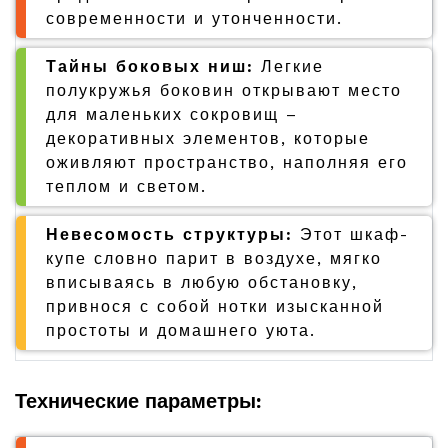
современности и утонченности.
Тайны боковых ниш:
Легкие
полукружья боковин открывают место
для маленьких сокровищ –
декоративных элементов, которые
оживляют пространство, наполняя его
теплом и светом.
Невесомость структуры:
Этот шкаф-
купе словно парит в воздухе, мягко
вписываясь в любую обстановку,
привнося с собой нотки изысканной
простоты и домашнего уюта.
Технические параметры: