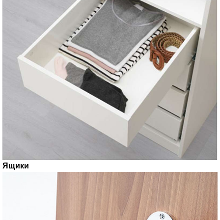
Ящики