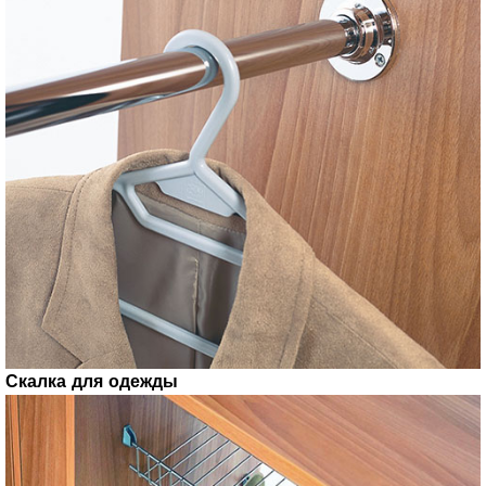
Скалка для одежды