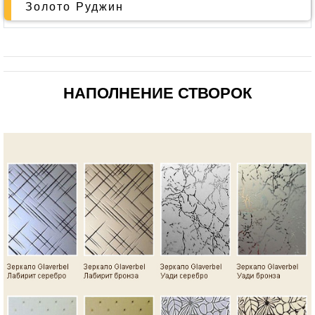
Золото Руджин
НАПОЛНЕНИЕ СТВОРОК