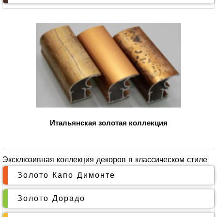
Итальянская золотая коллекция
Эксклюзивная коллекция декоров в классическом стиле
Золото Капо Димонте
Золото Дорадо