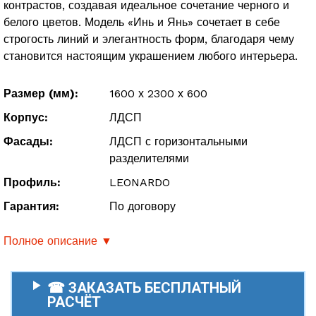
контрастов, создавая идеальное сочетание черного и
белого цветов. Модель «Инь и Янь» сочетает в себе
строгость линий и элегантность форм, благодаря чему
становится настоящим украшением любого интерьера.
Размер (мм):
1600 х 2300 х 600
Корпус:
ЛДСП
Фасады:
ЛДСП с горизонтальными
разделителями
Профиль:
LEONARDO
Гарантия:
По договору
Полное описание ▼
☎ ЗАКАЗАТЬ БЕСПЛАТНЫЙ
РАСЧЁТ