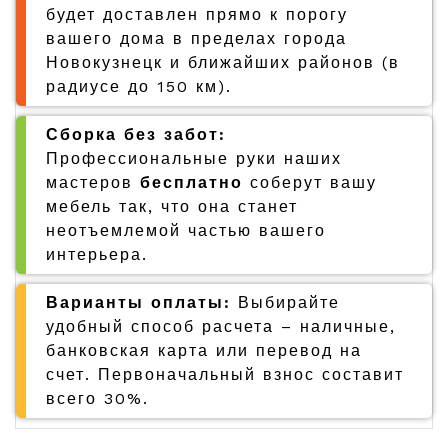
будет доставлен прямо к порогу
вашего дома в пределах города
Новокузнецк и ближайших районов (в
радиусе до 150 км).
Сборка без забот:
Профессиональные руки наших
мастеров
бесплатно
соберут вашу
мебель так, что она станет
неотъемлемой частью вашего
интерьера.
Варианты оплаты:
Выбирайте
удобный способ расчета – наличные,
банковская карта или перевод на
счет. Первоначальный взнос составит
всего 30%.