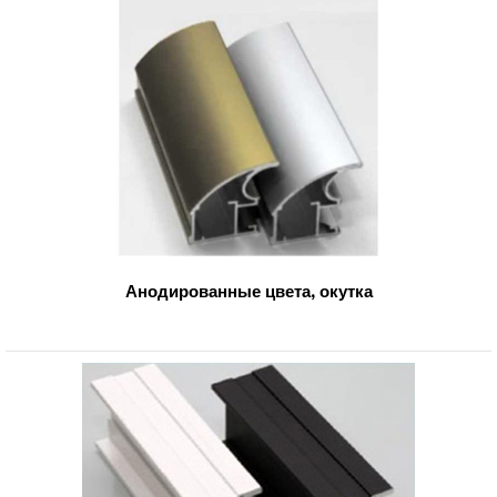
Анодированные цвета, окутка