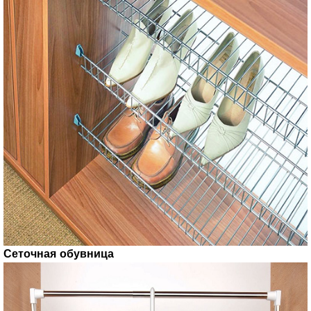
Сеточная обувница