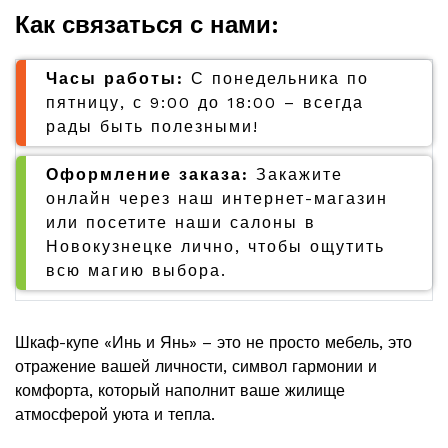
Как связаться с нами:
Часы работы:
С понедельника по
пятницу, с 9:00 до 18:00 – всегда
рады быть полезными!
Оформление заказа:
Закажите
онлайн через наш интернет-магазин
или посетите наши салоны в
Новокузнецке лично, чтобы ощутить
всю магию выбора.
Шкаф-купе «Инь и Янь» – это не просто мебель, это
отражение вашей личности, символ гармонии и
комфорта, который наполнит ваше жилище
атмосферой уюта и тепла.