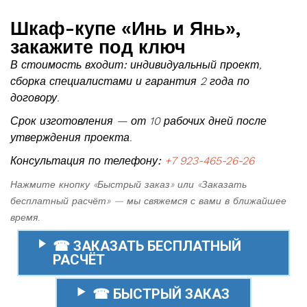
Шкаф-купе «Инь и Янь»,
закажите под ключ
В стоимость входит:
индивидуальный проект,
сборка специалистами и гарантия 2 года по
договору.
Срок изготовления — от 10 рабочих дней после
утверждения проекта.
Консультация по телефону:
+7 923-465-26-26
Нажмите кнопку «Быстрый заказ» или «Заказать
бесплатный расчёт» — мы свяжемся с вами в ближайшее
время.
☎ ЗАКАЗАТЬ БЕСПЛАТНЫЙ
РАСЧЁТ
☎ БЫСТРЫЙ ЗАКАЗ