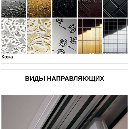
Кожа
ВИДЫ НАПРАВЛЯЮЩИХ