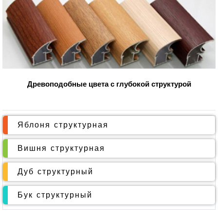
Древоподобные цвета с глубокой структурой
Яблоня структурная
Вишня структурная
Дуб структурный
Бук структурный