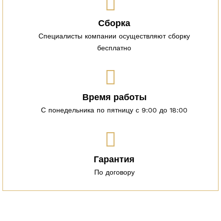
Сборка
Специалисты компании осуществляют сборку
бесплатно
Время работы
С понедельника по пятницу с 9:00 до 18:00
Гарантия
По договору