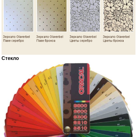
Стекло