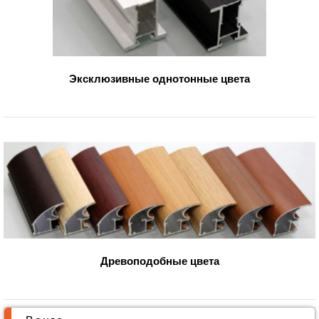
Эксклюзивные однотонные цвета
Древоподобные цвета