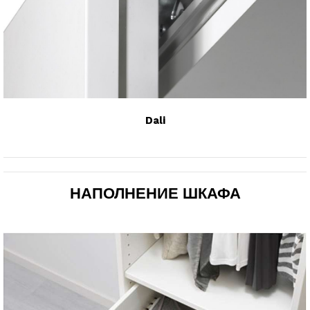
Dali
НАПОЛНЕНИЕ ШКАФА