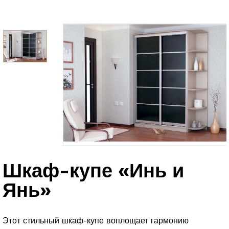
Шкаф-купе «Инь и
Янь»
Этот стильный шкаф-купе воплощает гармонию