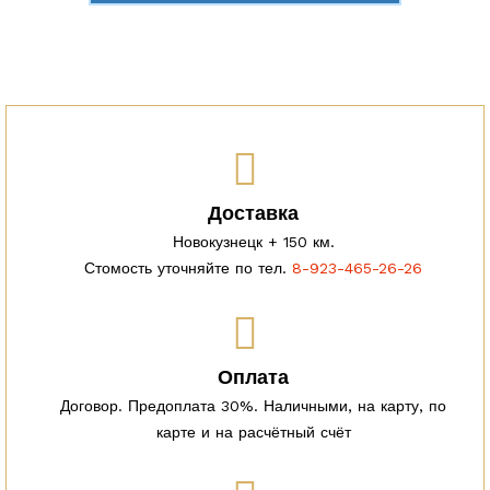
Доставка
Новокузнецк + 150 км.
Стомость уточняйте по тел.
8-923-465-26-26
Оплата
Договор. Предоплата 30%. Наличными, на карту, по
карте и на расчётный счёт