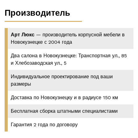
Производитель
Арт Люкс
— производитель корпусной мебели в
Новокузнецке с 2004 года
Два салона в Новокузнецке: Транспортная ул., 85
и Хлебозаводская ул., 5
Индивидуальное проектирование под ваши
размеры
Доставка по Новокузнецку и в радиусе 150 км
Бесплатная сборка штатными специалистами
Гарантия 2 года по договору