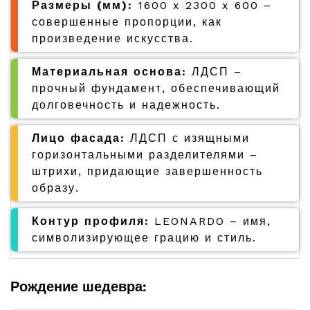
Размеры (мм):
1600 x 2300 x 600 –
совершенные пропорции, как
произведение искусства.
Материальная основа:
ЛДСП –
прочный фундамент, обеспечивающий
долговечность и надежность.
Лицо фасада:
ЛДСП с изящными
горизонтальными разделителями –
штрихи, придающие завершенность
образу.
Контур профиля:
LEONARDO – имя,
символизирующее грацию и стиль.
Рождение шедевра: