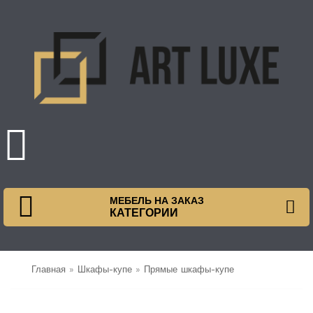
МЕБЕЛЬ НА ЗАКАЗ
КАТЕГОРИИ
Главная
»
Шкафы-купе
»
Прямые шкафы-купе