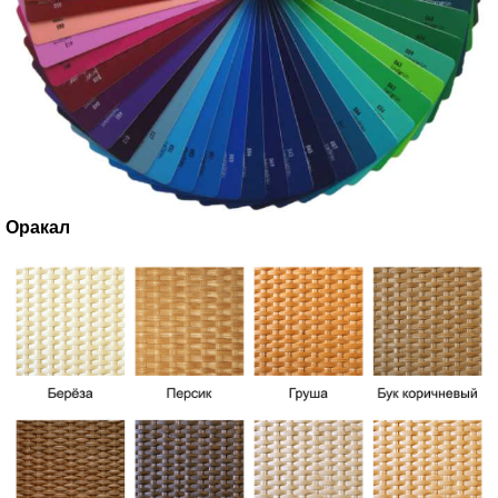
Оракал