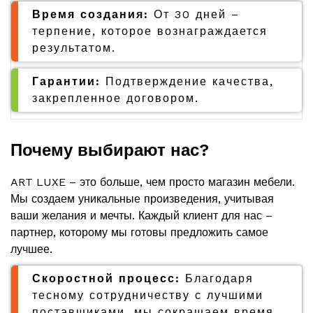
Время создания:
От 30 дней –
терпение, которое вознаграждается
результатом.
Гарантии:
Подтверждение качества,
закрепленное договором.
Почему выбирают нас?
ART LUXE – это больше, чем просто магазин мебели.
Мы создаем уникальные произведения, учитывая
ваши желания и мечты. Каждый клиент для нас –
партнер, которому мы готовы предложить самое
лучшее.
Скоростной процесс:
Благодаря
тесному сотрудничеству с лучшими
поставщиками, мы сокращаем время