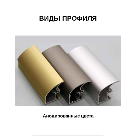
ВИДЫ ПРОФИЛЯ
Анодированные цвета