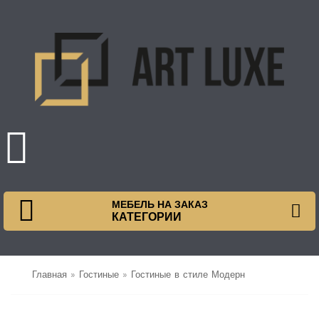
МЕБЕЛЬ НА ЗАКАЗ
КАТЕГОРИИ
Главная
»
Гостиные
»
Гостиные в стиле Модерн