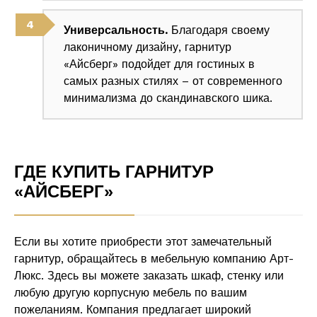
Универсальность.
Благодаря своему
лаконичному дизайну, гарнитур
«Айсберг» подойдет для гостиных в
самых разных стилях – от современного
минимализма до скандинавского шика.
ГДЕ КУПИТЬ ГАРНИТУР
«АЙСБЕРГ»
Если вы хотите приобрести этот замечательный
гарнитур, обращайтесь в мебельную компанию Арт-
Люкс. Здесь вы можете заказать шкаф, стенку или
любую другую корпусную мебель по вашим
пожеланиям. Компания предлагает широкий