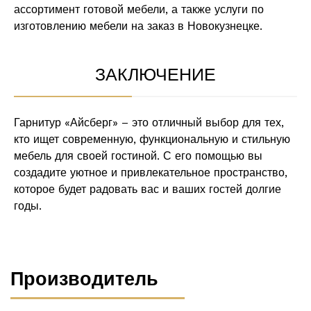
ассортимент готовой мебели, а также услуги по
изготовлению мебели на заказ в Новокузнецке.
ЗАКЛЮЧЕНИЕ
Гарнитур «Айсберг» – это отличный выбор для тех,
кто ищет современную, функциональную и стильную
мебель для своей гостиной. С его помощью вы
создадите уютное и привлекательное пространство,
которое будет радовать вас и ваших гостей долгие
годы.
Производитель