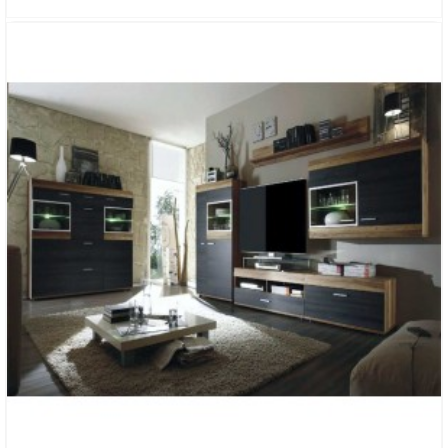
ГОСТИНАЯ «ПАНОРАМА»