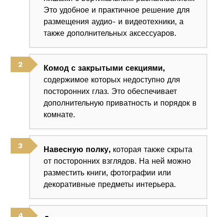
Это удобное и практичное решение для
размещения аудио- и видеотехники, а
также дополнительных аксессуаров.
Комод с закрытыми секциями,
содержимое которых недоступно для
посторонних глаз. Это обеспечивает
дополнительную приватность и порядок в
комнате.
Навесную полку,
которая также скрыта
от посторонних взглядов. На ней можно
разместить книги, фотографии или
декоративные предметы интерьера.