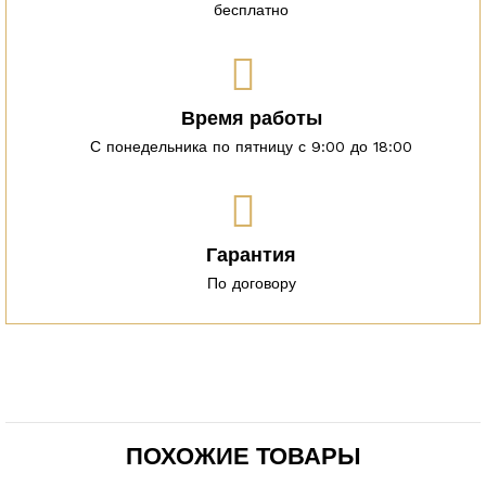
бесплатно
Время работы
С понедельника по пятницу с 9:00 до 18:00
Гарантия
По договору
ПОХОЖИЕ ТОВАРЫ