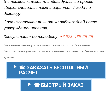
В стоимость входит:
индивидуальный проект,
сборка специалистами и гарантия 2 года по
договору.
Срок изготовления — от 10 рабочих дней после
утверждения проекта.
Консультация по телефону:
+7 923-465-26-26
Нажмите кнопку «Быстрый заказ» или «Заказать
бесплатный расчёт» — мы свяжемся с вами в ближайшее
время.
☎ ЗАКАЗАТЬ БЕСПЛАТНЫЙ
РАСЧЁТ
☎ БЫСТРЫЙ ЗАКАЗ