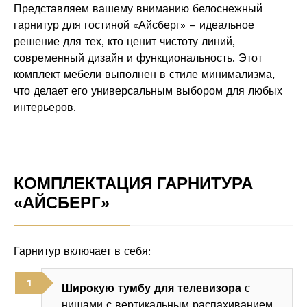
Представляем вашему вниманию белоснежный
гарнитур для гостиной «Айсберг» – идеальное
решение для тех, кто ценит чистоту линий,
современный дизайн и функциональность. Этот
комплект мебели выполнен в стиле минимализма,
что делает его универсальным выбором для любых
интерьеров.
КОМПЛЕКТАЦИЯ ГАРНИТУРА
«АЙСБЕРГ»
Гарнитур включает в себя:
Широкую тумбу для телевизора
с
нишами с вертикальным распахиванием.