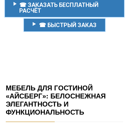
☎ ЗАКАЗАТЬ БЕСПЛАТНЫЙ
РАСЧЁТ
☎ БЫСТРЫЙ ЗАКАЗ
МЕБЕЛЬ ДЛЯ ГОСТИНОЙ
«АЙСБЕРГ»: БЕЛОСНЕЖНАЯ
ЭЛЕГАНТНОСТЬ И
ФУНКЦИОНАЛЬНОСТЬ