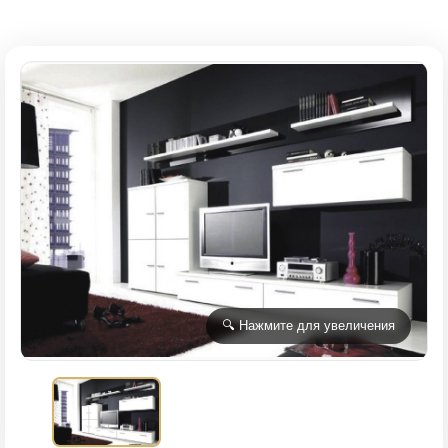
🔍 Нажмите для увеличения