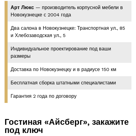
Арт Люкс
— производитель корпусной мебели в
Новокузнецке с 2004 года
Два салона в Новокузнецке: Транспортная ул., 85
и Хлебозаводская ул., 5
Индивидуальное проектирование под ваши
размеры
Доставка по Новокузнецку и в радиусе 150 км
Бесплатная сборка штатными специалистами
Гарантия 2 года по договору
Гостиная «Айсберг», закажите
под ключ