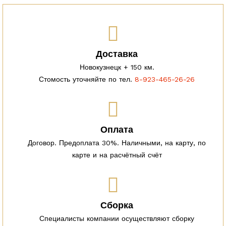
Доставка
Новокузнецк + 150 км.
Стомость уточняйте по тел.
8-923-465-26-26
Оплата
Договор. Предоплата 30%. Наличными, на карту, по
карте и на расчётный счёт
Сборка
Специалисты компании осуществляют сборку