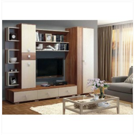
ГОСТИНАЯ «СТИЛЬНОЕ ДЕРЕВО»