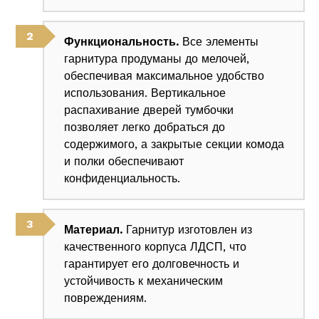
Функциональность.
Все элементы
гарнитура продуманы до мелочей,
обеспечивая максимальное удобство
использования. Вертикальное
распахивание дверей тумбочки
позволяет легко добраться до
содержимого, а закрытые секции комода
и полки обеспечивают
конфиденциальность.
Материал.
Гарнитур изготовлен из
качественного корпуса ЛДСП, что
гарантирует его долговечность и
устойчивость к механическим
повреждениям.