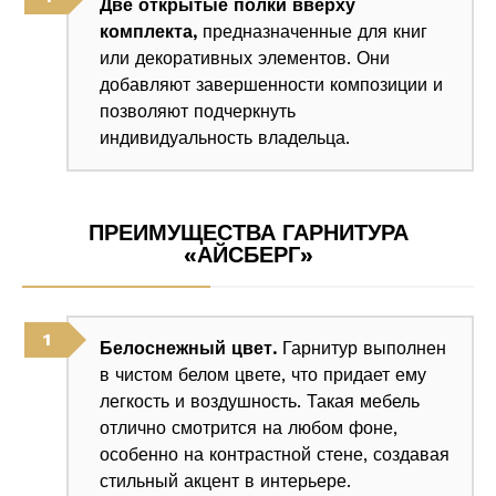
Две открытые полки вверху
комплекта,
предназначенные для книг
или декоративных элементов. Они
добавляют завершенности композиции и
позволяют подчеркнуть
индивидуальность владельца.
ПРЕИМУЩЕСТВА ГАРНИТУРА
«АЙСБЕРГ»
Белоснежный цвет.
Гарнитур выполнен
в чистом белом цвете, что придает ему
легкость и воздушность. Такая мебель
отлично смотрится на любом фоне,
особенно на контрастной стене, создавая
стильный акцент в интерьере.