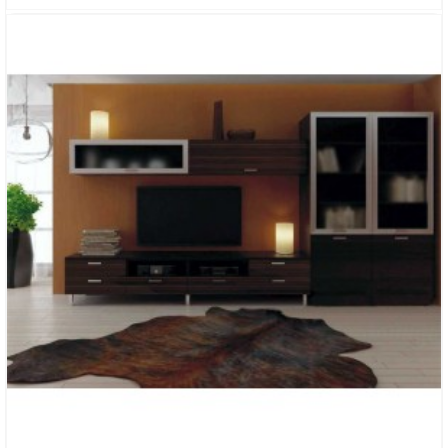
ГОСТИНАЯ «НЕОНОВЫЙ СВЕТ»