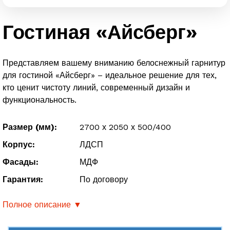
Гостиная «Айсберг»
Представляем вашему вниманию белоснежный гарнитур
для гостиной «Айсберг» – идеальное решение для тех,
кто ценит чистоту линий, современный дизайн и
функциональность.
Размер (мм):
2700 х 2050 х 500/400
Корпус:
ЛДСП
Фасады:
МДФ
Гарантия:
По договору
Полное описание ▼