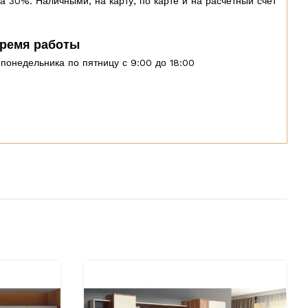
а 30%. Наличными, на карту, по карте и на расчётный счёт
ремя работы
понедельника по пятницу с 9:00 до 18:00