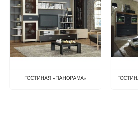
ГОСТИНАЯ «ПАНОРАМА»
ГОСТИН