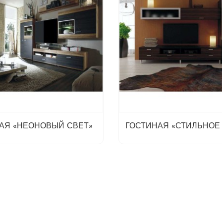
АЯ «НЕОНОВЫЙ СВЕТ»
ГОСТИНАЯ «СТИЛЬНОЕ