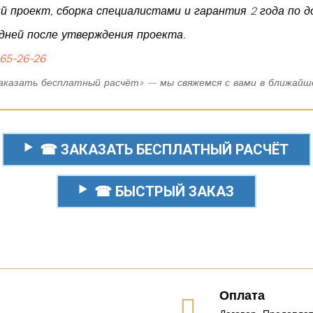
 проект, сборка специалистами и гарантия 2 года по до
 дней после утверждения проекта.
65-26-26
аказать бесплатный расчёт» — мы свяжемся с вами в ближайше
☎ ЗАКАЗАТЬ БЕСПЛАТНЫЙ РАСЧЁТ
☎ БЫСТРЫЙ ЗАКАЗ
Оплата