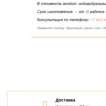
В стоимость входит:
индивидуальный
Срок изготовления — от 10 рабочих
Консультация по телефону:
+7 923-4
Нажмите кнопку «Быстрый заказ» или «З
Доставка