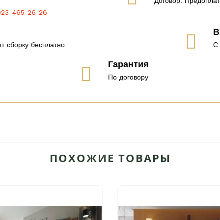
Договор. Предоплат
923-465-26-26
В
т сборку бесплатно
С 
Гарантия
По договору
ПОХОЖИЕ ТОВАРЫ