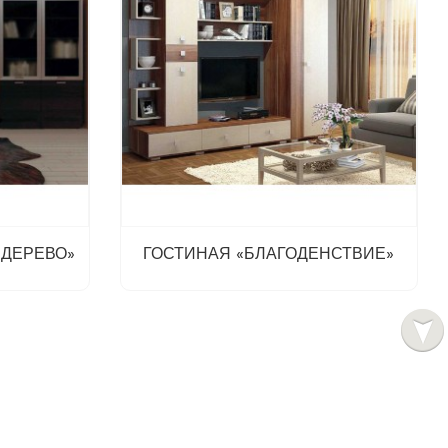
 ДЕРЕВО»
ГОСТИНАЯ «БЛАГОДЕНСТВИЕ»