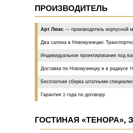
ПРОИЗВОДИТЕЛЬ
Арт Люкс
— производитель корпусной м
Два салона в Новокузнецке: Транспортная
Индивидуальное проектирование под в
Доставка по Новокузнецку и в радиусе 1
Бесплатная сборка штатными специали
Гарантия 2 года по договору
ГОСТИНАЯ «ТЕНОРА», 