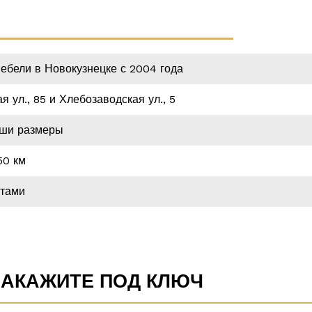
ебели в Новокузнецке с 2004 года
 ул., 85 и Хлебозаводская ул., 5
аши размеры
50 км
стами
ЗАКАЖИТЕ ПОД КЛЮЧ