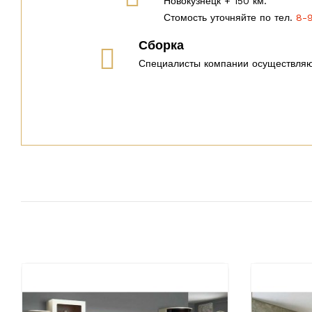
Новокузнецк + 150 км.
Стомость уточняйте по тел.
8-
Сборка
Специалисты компании осуществляю