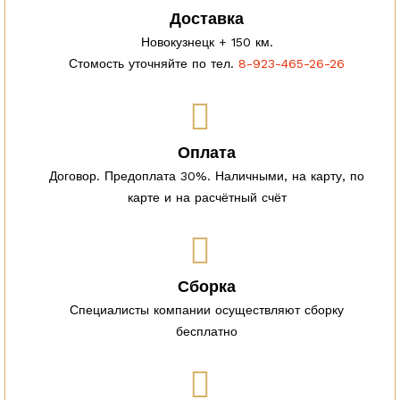
Доставка
Новокузнецк + 150 км.
Стомость уточняйте по тел.
8-923-465-26-26
Оплата
Договор. Предоплата 30%. Наличными, на карту, по
карте и на расчётный счёт
Сборка
Специалисты компании осуществляют сборку
бесплатно