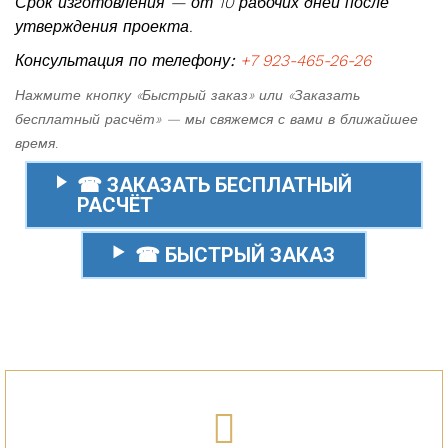
Срок изготовления — от 10 рабочих дней после
утверждения проекта.
Консультация по телефону:
+7 923-465-26-26
Нажмите кнопку «Быстрый заказ» или «Заказать
бесплатный расчёт» — мы свяжемся с вами в ближайшее
время.
☎ ЗАКАЗАТЬ БЕСПЛАТНЫЙ
РАСЧЁТ
☎ БЫСТРЫЙ ЗАКАЗ