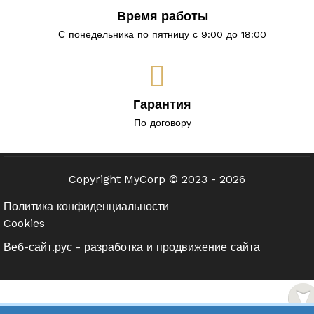
Время работы
С понедельника по пятницу с 9:00 до 18:00
Гарантия
По договору
Copyright MyCorp © 2023 - 2026
Политика конфиденциальности
Cookies
Веб-сайт.рус - разработка и продвижение сайта