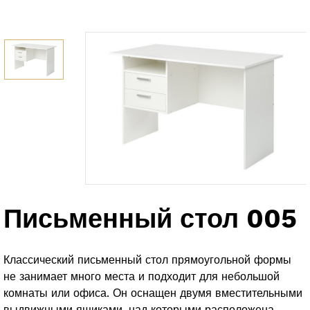
Письменный стол 005
Классический письменный стол прямоугольной формы
не занимает много места и подходит для небольшой
комнаты или офиса. Он оснащен двумя вместительными
выдвижными ящиками, над которыми расположена