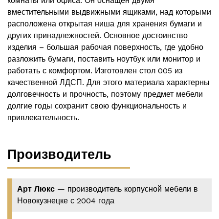
комнаты или офиса. Он оснащен двумя
вместительными выдвижными ящиками, над которыми
расположена открытая ниша для хранения бумаги и
других принадлежностей. Основное достоинство
изделия – большая рабочая поверхность, где удобно
разложить бумаги, поставить ноутбук или монитор и
работать с комфортом. Изготовлен стол 005 из
качественной ЛДСП. Для этого материала характерны
долговечность и прочность, поэтому предмет мебели
долгие годы сохранит свою функциональность и
привлекательность.
Производитель
Арт Люкс
— производитель корпусной мебели в
Новокузнецке с 2004 года