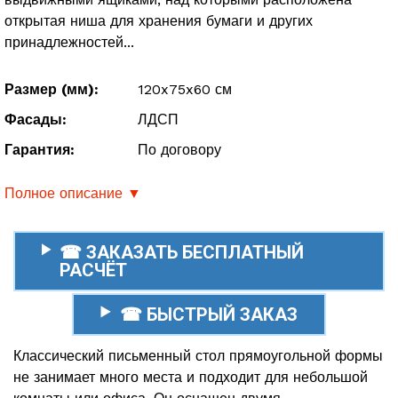
открытая ниша для хранения бумаги и других
принадлежностей...
Размер (мм):
120x75x60 см
Фасады:
ЛДСП
Гарантия:
По договору
Полное описание ▼
☎ ЗАКАЗАТЬ БЕСПЛАТНЫЙ
РАСЧЁТ
☎ БЫСТРЫЙ ЗАКАЗ
Классический письменный стол прямоугольной формы
не занимает много места и подходит для небольшой