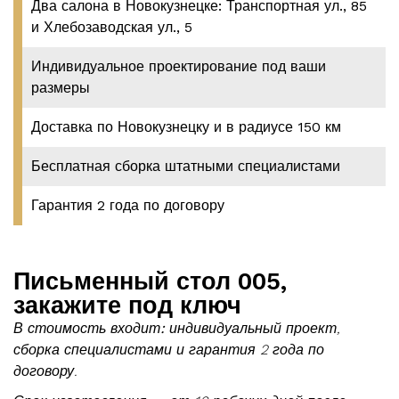
Два салона в Новокузнецке: Транспортная ул., 85
и Хлебозаводская ул., 5
Индивидуальное проектирование под ваши
размеры
Доставка по Новокузнецку и в радиусе 150 км
Бесплатная сборка штатными специалистами
Гарантия 2 года по договору
Письменный стол 005,
закажите под ключ
В стоимость входит:
индивидуальный проект,
сборка специалистами и гарантия 2 года по
договору.