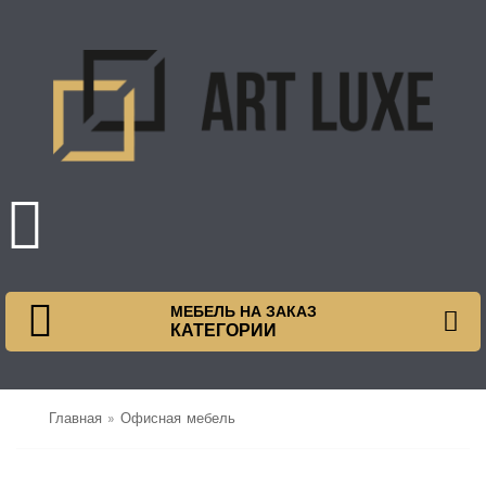
МЕБЕЛЬ НА ЗАКАЗ
КАТЕГОРИИ
Главная
»
Офисная мебель