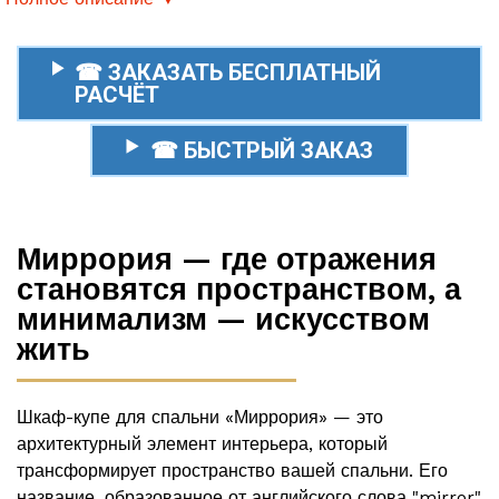
☎ ЗАКАЗАТЬ БЕСПЛАТНЫЙ
РАСЧЁТ
☎ БЫСТРЫЙ ЗАКАЗ
Миррория — где отражения
становятся пространством, а
минимализм — искусством
жить
Шкаф-купе для спальни «Миррория» — это
архитектурный элемент интерьера, который
трансформирует пространство вашей спальни. Его
название, образованное от английского слова "mirror"