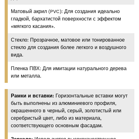
Матовый акрил (PVC): Для создания идеально
гладкой, бархатистой поверхности с эффектом
«мягкого касания».
Стекло: Прозрачное, матовое или тонированное
стекло для создания более легкого и воздушного
вида.
Пленка ПВХ: Для имитации натурального дерева
или металла.
Рамки и вставки:
Горизонтальные вставки могут
быть выполнены из алюминиевого профиля,
окрашенного в черный, серый, золотистый или
серебристый цвет, либо из материала,
соответствующего основным фасадам.