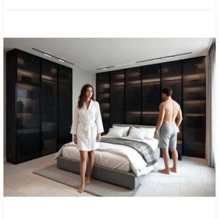
ШКАФ-КУПЕ ДЛЯ СПАЛЬНИ «МИРТАРИУМ»