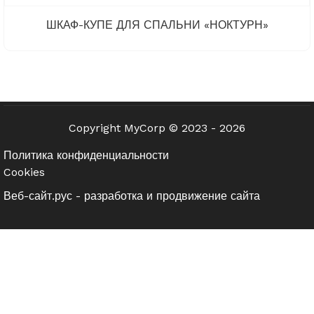
ШКАФ-КУПЕ ДЛЯ СПАЛЬНИ «НОКТУРН»
Copyright MyCorp © 2023 - 2026
Политика конфиденциальности
Cookies
Веб-сайт.рус - разработка и продвижение сайта