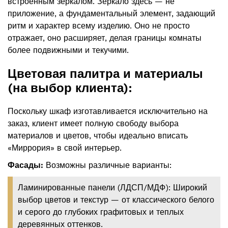
встроенным зеркалом. Зеркало здесь — не
приложение, а фундаментальный элемент, задающий
ритм и характер всему изделию. Оно не просто
отражает, оно расширяет, делая границы комнаты
более подвижными и текучими.
Цветовая палитра и материалы
(на выбор клиента):
Поскольку шкаф изготавливается исключительно на
заказ, клиент имеет полную свободу выбора
материалов и цветов, чтобы идеально вписать
«Миррория» в свой интерьер.
Фасады:
Возможны различные варианты:
Ламинированные панели (ЛДСП/МДФ): Широкий
выбор цветов и текстур — от классического белого
и серого до глубоких графитовых и теплых
деревянных оттенков.