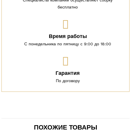
бесплатно
Время работы
С понедельника по пятницу с 9:00 до 18:00
Гарантия
По договору
ПОХОЖИЕ ТОВАРЫ