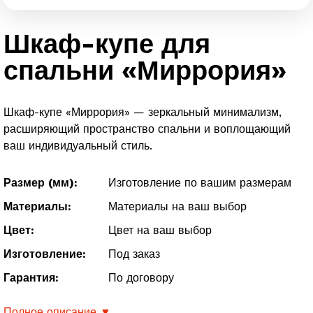
Шкаф-купе для
спальни «Миррория»
Шкаф-купе «Миррория» — зеркальный минимализм,
расширяющий пространство спальни и воплощающий
ваш индивидуальный стиль.
Размер (мм):
Изготовление по вашим размерам
Материалы:
Материалы на ваш выбор
Цвет:
Цвет на ваш выбор
Изготовление:
Под заказ
Гарантия:
По договору
Полное описание ▼