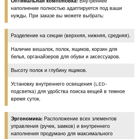
Оптимальная компоновка:
Внутреннее
наполнение полностью адаптируется под ваши
нужды. При заказе вы можете выбрать:
Разделение на секции (верхняя, нижняя, средняя).
Наличие вешалок, полок, ящиков, корзин для
белья, органайзеров для обуви и аксессуаров.
Высоту полок и глубину ящиков.
Установку внутреннего освещения (LED-
подсветка) для удобства поиска вещей в темное
время суток.
Эргономика:
Расположение всех элементов
управления (ручек, замков) и внутреннего
наполнения продумано для максимального