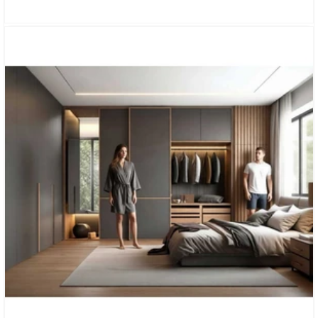
ШКАФ ДЛЯ СПАЛЬНИ «АУРИС»