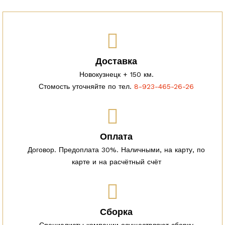
Доставка
Новокузнецк + 150 км.
Стомость уточняйте по тел.
8-923-465-26-26
Оплата
Договор. Предоплата 30%. Наличными, на карту, по
карте и на расчётный счёт
Сборка
Специалисты компании осуществляют сборку