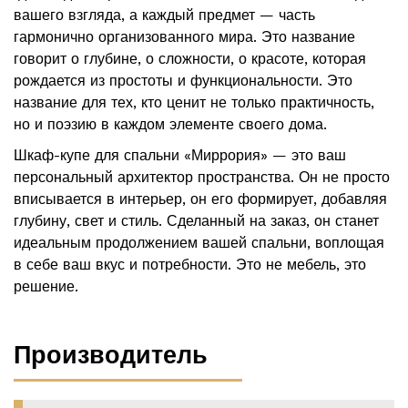
вашего взгляда, а каждый предмет — часть
гармонично организованного мира. Это название
говорит о глубине, о сложности, о красоте, которая
рождается из простоты и функциональности. Это
название для тех, кто ценит не только практичность,
но и поэзию в каждом элементе своего дома.
Шкаф-купе для спальни «Миррория» — это ваш
персональный архитектор пространства. Он не просто
вписывается в интерьер, он его формирует, добавляя
глубину, свет и стиль. Сделанный на заказ, он станет
идеальным продолжением вашей спальни, воплощая
в себе ваш вкус и потребности. Это не мебель, это
решение.
Производитель