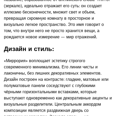
(зеркало), идеально отражает его суть: он создает
иллюзию бесконечности, множит свет и объем,
превращая скромную комнату в просторное и
визуально легкое пространство. Это имя говорит о
том, что внутри него не просто хранится вещи, а
рождается новое измерение — мир отражений.
Дизайн и стиль:
«Миррория» воплощает эстетику строгого
современного минимализма. Его линии чисты и
лаконичны, без лишних декоративных элементов.
Дизайн построен на контрасте: гладкие, матовые или
полуматовые панели соседствуют с глубокими
чёрными горизонтальными вставками, которые
выступают одновременно как декоративные акценты и
визуальные разделители. Центральным аккордом
композиции является раздвижная дверь со