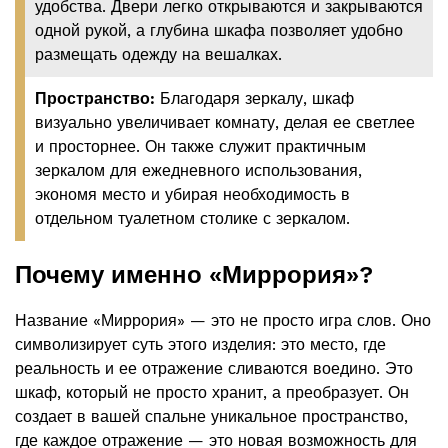
удобства. Двери легко открываются и закрываются
одной рукой, а глубина шкафа позволяет удобно
размещать одежду на вешалках.
Пространство:
Благодаря зеркалу, шкаф
визуально увеличивает комнату, делая ее светлее
и просторнее. Он также служит практичным
зеркалом для ежедневного использования,
экономя место и убирая необходимость в
отдельном туалетном столике с зеркалом.
Почему именно «Миррория»?
Название «Миррория» — это не просто игра слов. Оно
символизирует суть этого изделия: это место, где
реальность и ее отражение сливаются воедино. Это
шкаф, который не просто хранит, а преобразует. Он
создает в вашей спальне уникальное пространство,
где каждое отражение — это новая возможность для