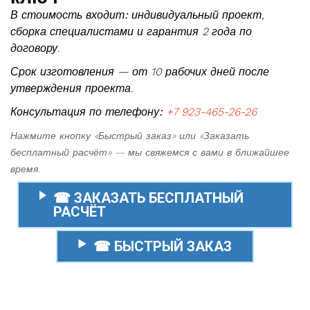
В стоимость входит:
индивидуальный проект,
сборка специалистами и гарантия 2 года по
договору.
Срок изготовления — от 10 рабочих дней после
утверждения проекта.
Консультация по телефону:
+7 923-465-26-26
Нажмите кнопку «Быстрый заказ» или «Заказать
бесплатный расчёт» — мы свяжемся с вами в ближайшее
время.
☎ ЗАКАЗАТЬ БЕСПЛАТНЫЙ
РАСЧЁТ
☎ БЫСТРЫЙ ЗАКАЗ