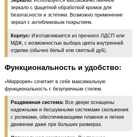
Зеркало:
Используется высококачественное
зеркало с фацетной обработкой кромок для
безопасности и эстетики. Возможно применение
зеркал с антибликовым покрытием.
Корпус:
Изготавливается из прочного ЛДСП или
МДФ, с возможностью выбора цвета внутренней
отделки (обычно белый или светлый дуб).
Функциональность и удобство:
«Миррория» сочетает в себе максимальную
функциональность с безупречным стилем.
Раздвижная система:
Все двери оснащены
надежными и бесшумными системами скольжения
с роликами, обеспечивающими плавное и легкое
движение даже при больших размерах.