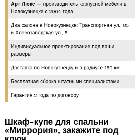
Арт Люкс
— производитель корпусной мебели в
Новокузнецке с 2004 года
Два салона в Новокузнецке: Транспортная ул., 85
и Хлебозаводская ул., 5
Индивидуальное проектирование под ваши
размеры
Доставка по Новокузнецку и в радиусе 150 км
Бесплатная сборка штатными специалистами
Гарантия 2 года по договору
Шкаф-купе для спальни
«Миррория», закажите под
ключ