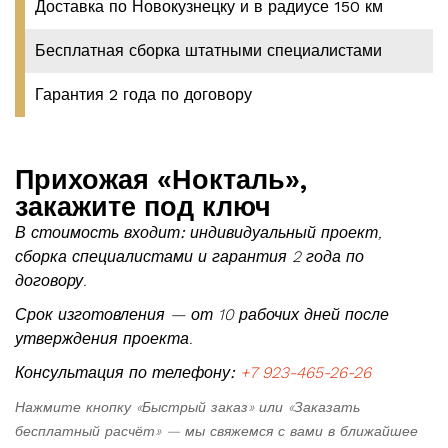
Доставка по Новокузнецку и в радиусе 150 км
Бесплатная сборка штатными специалистами
Гарантия 2 года по договору
Прихожая «Нокталь»,
закажите под ключ
В стоимость входит:
индивидуальный проект,
сборка специалистами и гарантия 2 года по
договору.
Срок изготовления — от 10 рабочих дней после
утверждения проекта.
Консультация по телефону:
+7 923-465-26-26
Нажмите кнопку «Быстрый заказ» или «Заказать
бесплатный расчёт» — мы свяжемся с вами в ближайшее