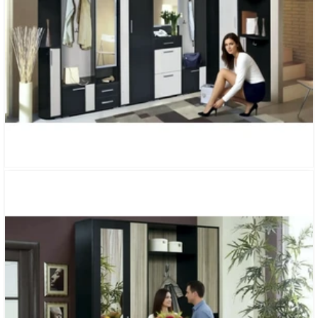
УГЛОВАЯ ПРИХОЖАЯ «ЭЛИОН»