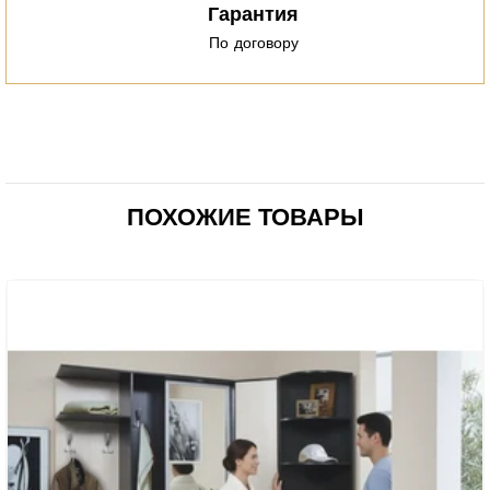
Гарантия
По договору
ПОХОЖИЕ ТОВАРЫ