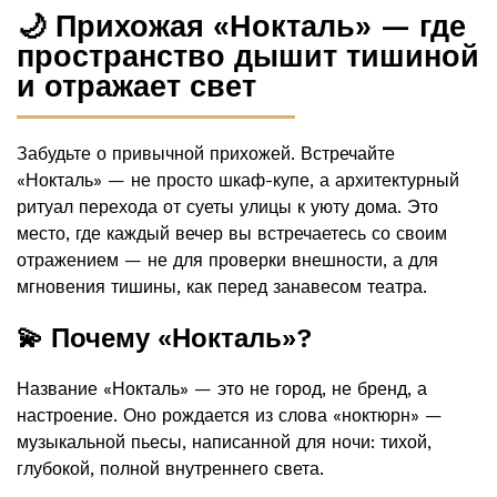
🌙 Прихожая «Нокталь» — где
пространство дышит тишиной
и отражает свет
Забудьте о привычной прихожей. Встречайте
«Нокталь» — не просто шкаф-купе, а архитектурный
ритуал перехода от суеты улицы к уюту дома. Это
место, где каждый вечер вы встречаетесь со своим
отражением — не для проверки внешности, а для
мгновения тишины, как перед занавесом театра.
💫 Почему «Нокталь»?
Название «Нокталь» — это не город, не бренд, а
настроение. Оно рождается из слова «ноктюрн» —
музыкальной пьесы, написанной для ночи: тихой,
глубокой, полной внутреннего света.