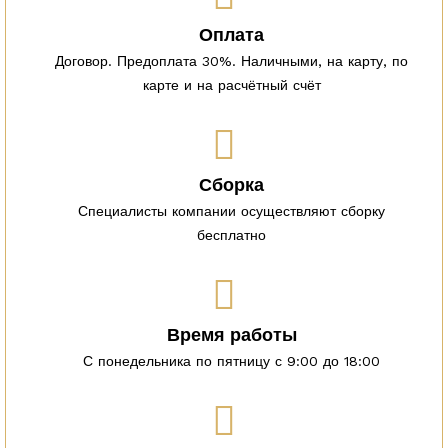
Оплата
Договор. Предоплата 30%. Наличными, на карту, по
карте и на расчётный счёт
Сборка
Специалисты компании осуществляют сборку
бесплатно
Время работы
С понедельника по пятницу с 9:00 до 18:00