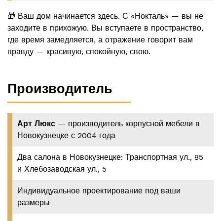
🎁 Ваш дом начинается здесь. С «Нокталь» — вы не
заходите в прихожую. Вы вступаете в пространство,
где время замедляется, а отражение говорит вам
правду — красивую, спокойную, свою.
Производитель
Арт Люкс
— производитель корпусной мебели в
Новокузнецке с 2004 года
Два салона в Новокузнецке: Транспортная ул., 85
и Хлебозаводская ул., 5
Индивидуальное проектирование под ваши
размеры