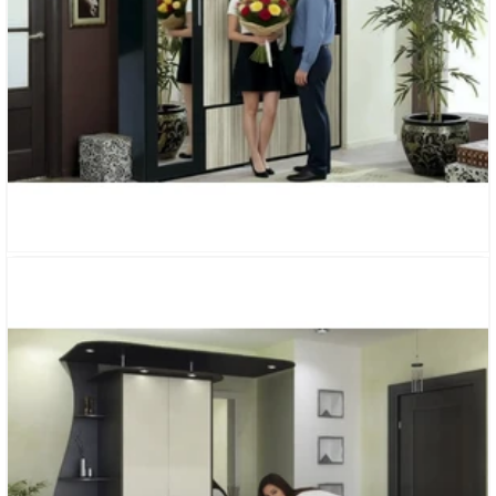
ПРИХОЖАЯ «ТАЛИС»