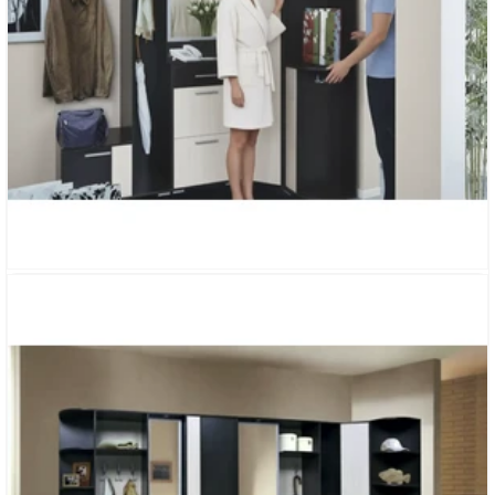
УГЛОВАЯ ПРИХОЖАЯ «ЭКЛИПС»