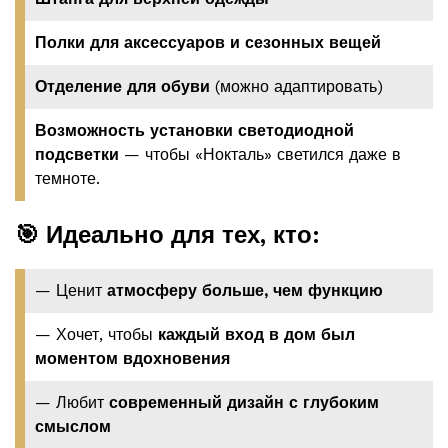
Полки для аксессуаров и сезонных вещей
Отделение для обуви
(можно адаптировать)
Возможность установки светодиодной
подсветки
— чтобы «Нокталь» светился даже в
темноте.
🎯 Идеально для тех, кто:
— Ценит
атмосферу больше, чем функцию
— Хочет, чтобы
каждый вход в дом был
моментом вдохновения
— Любит
современный дизайн с глубоким
смыслом