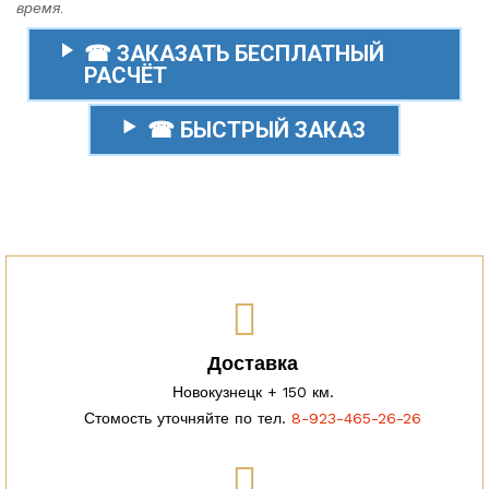
время.
☎ ЗАКАЗАТЬ БЕСПЛАТНЫЙ
РАСЧЁТ
☎ БЫСТРЫЙ ЗАКАЗ
Доставка
Новокузнецк + 150 км.
Стомость уточняйте по тел.
8-923-465-26-26