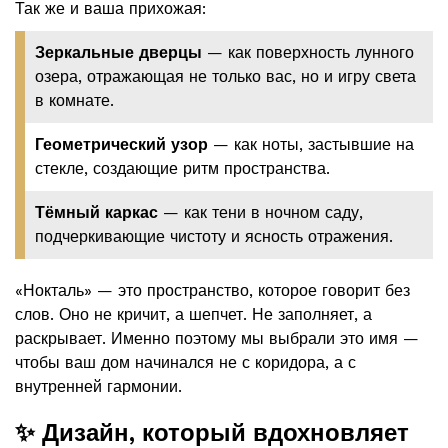
Так же и ваша прихожая:
Зеркальные дверцы
— как поверхность лунного
озера, отражающая не только вас, но и игру света
в комнате.
Геометрический узор
— как ноты, застывшие на
стекле, создающие ритм пространства.
Тёмный каркас
— как тени в ночном саду,
подчеркивающие чистоту и ясность отражения.
«Нокталь» — это пространство, которое говорит без
слов. Оно не кричит, а шепчет. Не заполняет, а
раскрывает. Именно поэтому мы выбрали это имя —
чтобы ваш дом начинался не с коридора, а с
внутренней гармонии.
✨ Дизайн, который вдохновляет