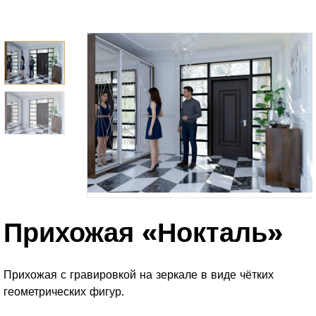
Прихожая «Нокталь»
Прихожая с гравировкой на зеркале в виде чётких
геометрических фигур.