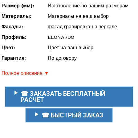
Размер (мм):
Изготовление по вашим размерам
Материалы:
Материалы на ваш выбор
Фасады:
фасад гравировка на зеркале
Профиль:
LEONARDO
Цвет:
Цвет на ваш выбор
Гарантия:
По договору
Полное описание ▼
☎ ЗАКАЗАТЬ БЕСПЛАТНЫЙ
РАСЧЁТ
☎ БЫСТРЫЙ ЗАКАЗ