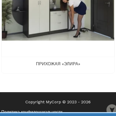
ПРИХОЖАЯ «ЭЛИРА»
Copyright MyCorp © 2023 - 2026
Политика конфиденциальности