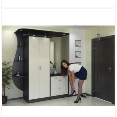
ПРИХОЖАЯ «ТАЛИС»