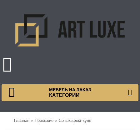
МЕБЕЛЬ НА ЗАКАЗ
КАТЕГОРИИ
Главная
»
Прихожие
»
Со шкафом-купе