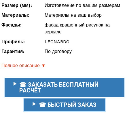
Размер (мм):
Изготовление по вашим размерам
Материалы:
Материалы на ваш выбор
Фасады:
фасад крашенный рисунок на
зеркале
Профиль:
LEONARDO
Гарантия:
По договору
Полное описание ▼
☎ ЗАКАЗАТЬ БЕСПЛАТНЫЙ
РАСЧЁТ
☎ БЫСТРЫЙ ЗАКАЗ