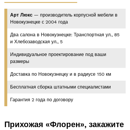
Арт Люкс
— производитель корпусной мебели в
Новокузнецке с 2004 года
Два салона в Новокузнецке: Транспортная ул., 85
и Хлебозаводская ул., 5
Индивидуальное проектирование под ваши
размеры
Доставка по Новокузнецку и в радиусе 150 км
Бесплатная сборка штатными специалистами
Гарантия 2 года по договору
Прихожая «Флорен», закажите