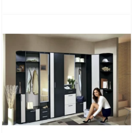
УГЛОВАЯ ПРИХОЖАЯ «ЭКЛИПС»