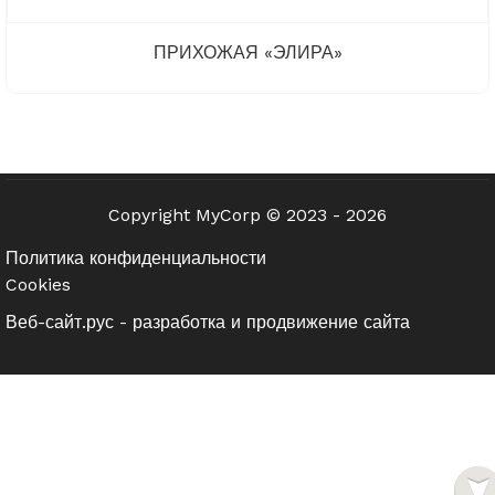
ПРИХОЖАЯ «ЭЛИРА»
Copyright MyCorp © 2023 - 2026
Политика конфиденциальности
Cookies
Веб-сайт.рус - разработка и продвижение сайта