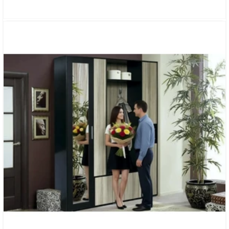
УГЛОВАЯ ПРИХОЖАЯ «ЭЛИОН»