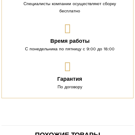
Специалисты компании осуществляют сборку
бесплатно
Время работы
С понедельника по пятницу с 9:00 до 18:00
Гарантия
По договору
ПОХОЖИЕ ТОВАРЫ