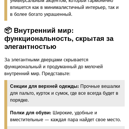
универсальным акцентом, который гармонично
впишется как в минималистичный интерьер, так и
в более богато украшенный.
📦 Внутренний мир:
функциональность, скрытая за
элегантностью
За элегантными дверцами скрывается
функциональный и продуманный до мелочей
внутренний мир. Представьте:
Секции для верхней одежды:
Прочные вешалки
для пальто, курток и сумок, где все всегда будет в
порядке.
Полки для обуви:
Широкие, удобные и
вместительные — каждая пара найдет свое место.