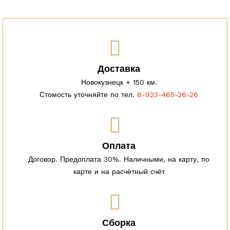
Доставка
Новокузнецк + 150 км.
Стомость уточняйте по тел.
8-923-465-26-26
Оплата
Договор. Предоплата 30%. Наличными, на карту, по
карте и на расчётный счёт
Сборка