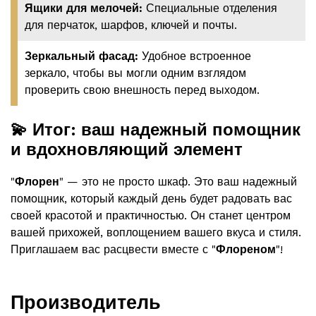
Ящики для мелочей:
Специальные отделения
для перчаток, шарфов, ключей и почты.
Зеркальный фасад:
Удобное встроенное
зеркало, чтобы вы могли одним взглядом
проверить свою внешность перед выходом.
💫 Итог: ваш надежный помощник
и вдохновляющий элемент
"
Флорен
" — это не просто шкаф. Это ваш надежный
помощник, который каждый день будет радовать вас
своей красотой и практичностью. Он станет центром
вашей прихожей, воплощением вашего вкуса и стиля.
Приглашаем вас расцвести вместе с "
Флореном
"!
Производитель