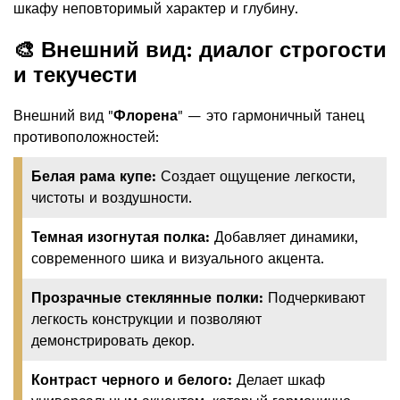
шкафу неповторимый характер и глубину.
🎨 Внешний вид: диалог строгости
и текучести
Внешний вид "
Флорена
" — это гармоничный танец
противоположностей:
Белая рама купе:
Создает ощущение легкости,
чистоты и воздушности.
Темная изогнутая полка:
Добавляет динамики,
современного шика и визуального акцента.
Прозрачные стеклянные полки:
Подчеркивают
легкость конструкции и позволяют
демонстрировать декор.
Контраст черного и белого:
Делает шкаф