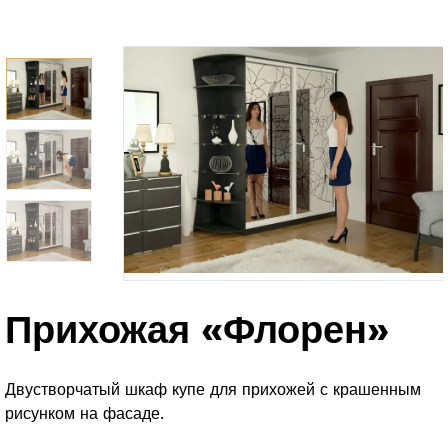
Прихожая «Флорен»
Двустворчатый шкаф купе для прихожей с крашенным
рисунком на фасаде.