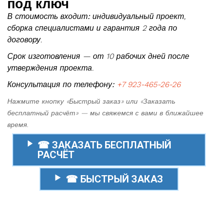
под ключ
В стоимость входит:
индивидуальный проект,
сборка специалистами и гарантия 2 года по
договору.
Срок изготовления — от 10 рабочих дней после
утверждения проекта.
Консультация по телефону:
+7 923-465-26-26
Нажмите кнопку «Быстрый заказ» или «Заказать
бесплатный расчёт» — мы свяжемся с вами в ближайшее
время.
☎ ЗАКАЗАТЬ БЕСПЛАТНЫЙ
РАСЧЁТ
☎ БЫСТРЫЙ ЗАКАЗ