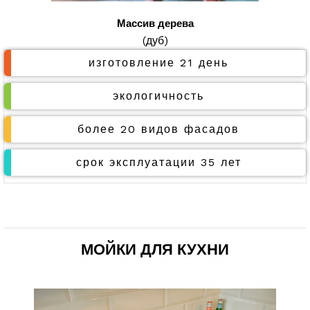
Массив дерева
(дуб)
изготовление 21 день
экологичность
более 20 видов фасадов
срок эксплуатации 35 лет
МОЙКИ ДЛЯ КУХНИ