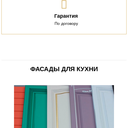
Гарантия
По договору
ФАСАДЫ ДЛЯ КУХНИ