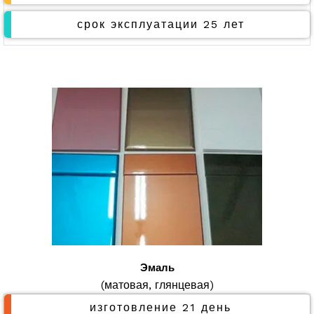
срок эксплуатации 25 лет
Эмаль
(матовая, глянцевая)
изготовление 21 день