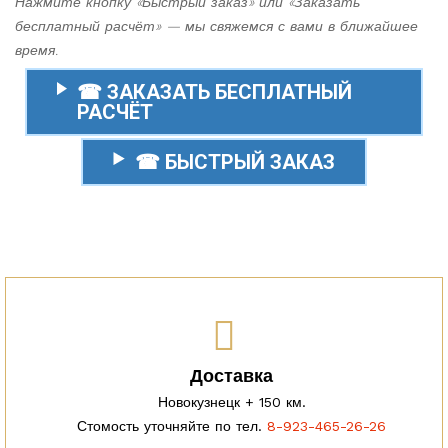
Нажмите кнопку «Быстрый заказ» или «Заказать
бесплатный расчёт» — мы свяжемся с вами в ближайшее
время.
☎ ЗАКАЗАТЬ БЕСПЛАТНЫЙ
РАСЧЁТ
☎ БЫСТРЫЙ ЗАКАЗ
Доставка
Новокузнецк + 150 км.
Стомость уточняйте по тел.
8-923-465-26-26