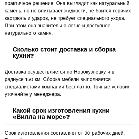
практичное решение. Она выглядит как натуральный
камень, но не впитывает жидкости, не боится горячих
кастрюль и ударов, не требует специального ухода.
При этом она значительно легче и доступнее
натурального камня.
Сколько стоит доставка и сборка
кухни?
Доставка осуществляется по Новокузнецку и в
радиусе 150 км. Сборка мебели выполняется
специалистами компании бесплатно. Точные условия
уточняйте у менеджера.
Какой срок изготовления кухни
«Вилла на море»?
Срок изготовления составляет от 30 рабочих дней.