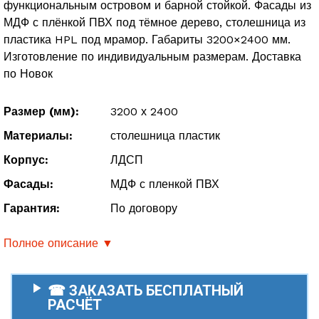
функциональным островом и барной стойкой. Фасады из
МДФ с плёнкой ПВХ под тёмное дерево, столешница из
пластика HPL под мрамор. Габариты 3200×2400 мм.
Изготовление по индивидуальным размерам. Доставка
по Новок
Размер (мм):
3200 х 2400
Материалы:
столешница пластик
Корпус:
ЛДСП
Фасады:
МДФ с пленкой ПВХ
Гарантия:
По договору
Полное описание ▼
☎ ЗАКАЗАТЬ БЕСПЛАТНЫЙ
РАСЧЁТ