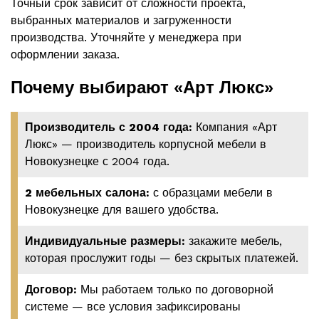
Точный срок зависит от сложности проекта,
выбранных материалов и загруженности
производства. Уточняйте у менеджера при
оформлении заказа.
Почему выбирают «Арт Люкс»
Производитель с 2004 года:
Компания «Арт
Люкс» — производитель корпусной мебели в
Новокузнецке с 2004 года.
2 мебельных салона:
с образцами мебели в
Новокузнецке для вашего удобства.
Индивидуальные размеры:
закажите мебель,
которая прослужит годы — без скрытых платежей.
Договор:
Мы работаем только по договорной
системе — все условия зафиксированы