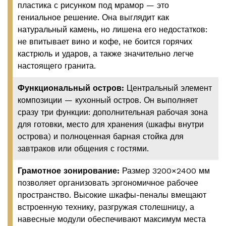
пластика с рисунком под мрамор — это
гениальное решение. Она выглядит как
натуральный камень, но лишена его недостатков:
не впитывает вино и кофе, не боится горячих
кастрюль и ударов, а также значительно легче
настоящего гранита.
Функциональный остров:
Центральный элемент
композиции — кухонный остров. Он выполняет
сразу три функции: дополнительная рабочая зона
для готовки, место для хранения (шкафы внутри
острова) и полноценная барная стойка для
завтраков или общения с гостями.
Грамотное зонирование:
Размер 3200×2400 мм
позволяет организовать эргономичное рабочее
пространство. Высокие шкафы-пеналы вмещают
встроенную технику, разгружая столешницу, а
навесные модули обеспечивают максимум места