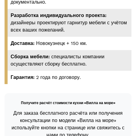
документально.
Разработка индивидуального проекта:
дизайнеры проектируют гарнитур мебели с учётом
всех ваших пожеланий.
Доставка:
Новокузнецк + 150 км.
Сборка мебели:
специалисты компании
осуществляют сборку бесплатно.
Гарантия:
2 года по договору.
Получите расчёт стоимости кухни «Вилла на море»
Для заказа бесплатного расчёта или получения
консультации по модели «Вилла на море»
используйте кнопки на странице или свяжитесь с
нами по телефону.