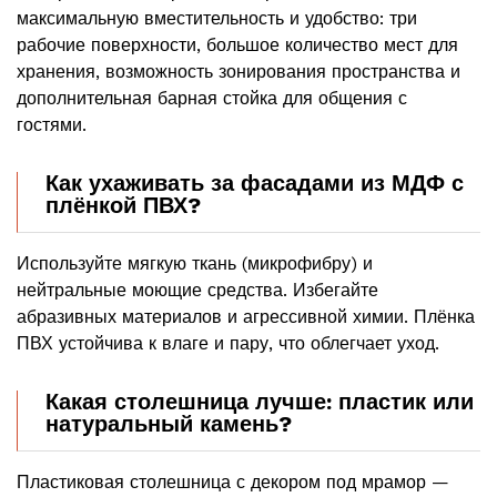
максимальную вместительность и удобство: три
рабочие поверхности, большое количество мест для
хранения, возможность зонирования пространства и
дополнительная барная стойка для общения с
гостями.
Как ухаживать за фасадами из МДФ с
плёнкой ПВХ?
Используйте мягкую ткань (микрофибру) и
нейтральные моющие средства. Избегайте
абразивных материалов и агрессивной химии. Плёнка
ПВХ устойчива к влаге и пару, что облегчает уход.
Какая столешница лучше: пластик или
натуральный камень?
Пластиковая столешница с декором под мрамор —