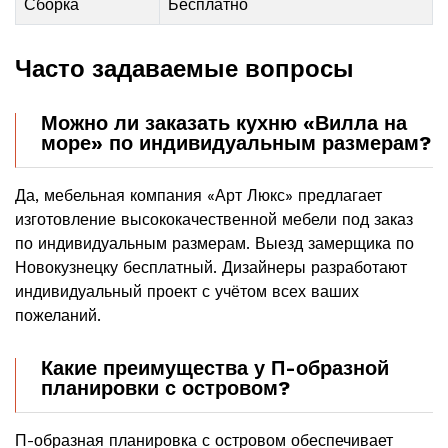
Сборка
Бесплатно
Часто задаваемые вопросы
Можно ли заказать кухню «Вилла на
море» по индивидуальным размерам?
Да, мебельная компания «Арт Люкс» предлагает
изготовление высококачественной мебели под заказ
по индивидуальным размерам. Выезд замерщика по
Новокузнецку бесплатный. Дизайнеры разработают
индивидуальный проект с учётом всех ваших
пожеланий.
Какие преимущества у П-образной
планировки с островом?
П-образная планировка с островом обеспечивает