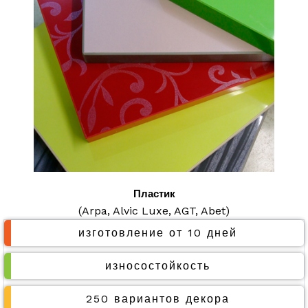
Пластик
(Arpa, Alvic Luxe, AGT, Abet)
изготовление от 10 дней
износостойкость
250 вариантов декора