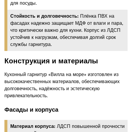
для посуды.
Стойкость и долговечность:
Плёнка ПВХ на
фасадах надежно защищает МДФ от влаги и пара,
что критически важно для кухни. Корпус из ЛДСП
устойчив к нагрузкам, обеспечивая долгий срок
службы гарнитура.
Конструкция и материалы
Кухонный гарнитур «Вилла на море» изготовлен из
высококачественных материалов, обеспечивающих
долговечность, надёжность и эстетическую
привлекательность.
Фасады и корпуса
Материал корпуса:
ЛДСП повышенной прочности