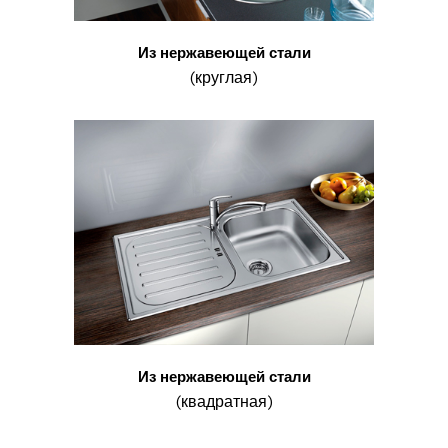
Из нержавеющей стали
(круглая)
Из нержавеющей стали
(квадратная)