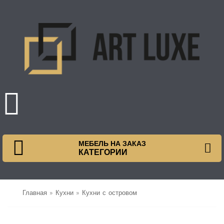
МЕБЕЛЬ НА ЗАКАЗ
КАТЕГОРИИ
Главная
»
Кухни
»
Кухни с островом