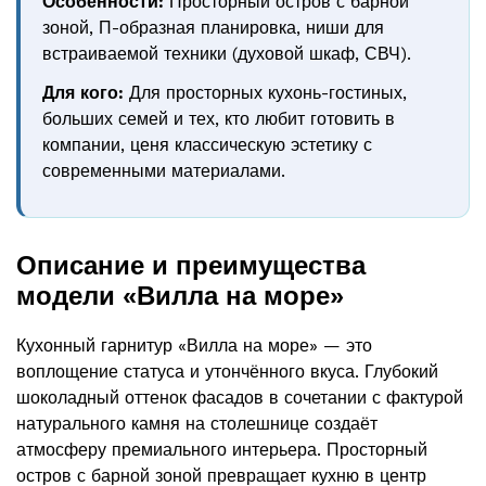
Особенности:
Просторный остров с барной
зоной, П-образная планировка, ниши для
встраиваемой техники (духовой шкаф, СВЧ).
Для кого:
Для просторных кухонь-гостиных,
больших семей и тех, кто любит готовить в
компании, ценя классическую эстетику с
современными материалами.
Описание и преимущества
модели «Вилла на море»
Кухонный гарнитур «Вилла на море» — это
воплощение статуса и утончённого вкуса. Глубокий
шоколадный оттенок фасадов в сочетании с фактурой
натурального камня на столешнице создаёт
атмосферу премиального интерьера. Просторный
остров с барной зоной превращает кухню в центр