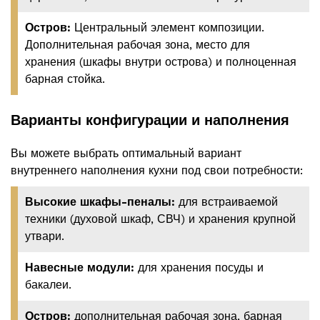
Остров:
Центральный элемент композиции.
Дополнительная рабочая зона, место для
хранения (шкафы внутри острова) и полноценная
барная стойка.
Варианты конфигурации и наполнения
Вы можете выбрать оптимальный вариант
внутреннего наполнения кухни под свои потребности:
Высокие шкафы-пеналы:
для встраиваемой
техники (духовой шкаф, СВЧ) и хранения крупной
утвари.
Навесные модули:
для хранения посуды и
бакалеи.
Остров:
дополнительная рабочая зона, барная