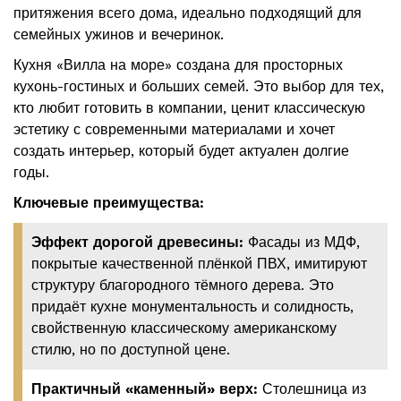
притяжения всего дома, идеально подходящий для
семейных ужинов и вечеринок.
Кухня «Вилла на море» создана для просторных
кухонь-гостиных и больших семей. Это выбор для тех,
кто любит готовить в компании, ценит классическую
эстетику с современными материалами и хочет
создать интерьер, который будет актуален долгие
годы.
Ключевые преимущества:
Эффект дорогой древесины:
Фасады из МДФ,
покрытые качественной плёнкой ПВХ, имитируют
структуру благородного тёмного дерева. Это
придаёт кухне монументальность и солидность,
свойственную классическому американскому
стилю, но по доступной цене.
Практичный «каменный» верх:
Столешница из