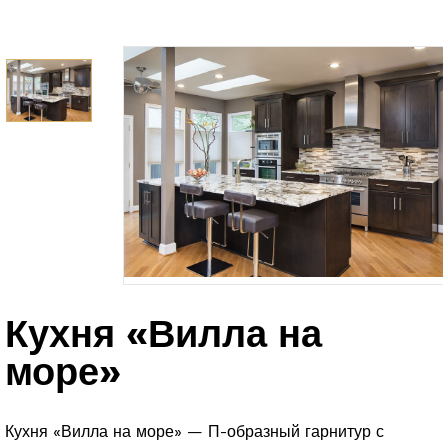
Кухня «Вилла на
море»
Кухня «Вилла на море» — П-образный гарнитур с