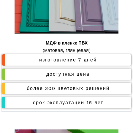
МДФ в пленке ПВХ
(матовая, глянцевая)
изготовление 7 дней
доступная цена
более 300 цветовых решений
срок эксплуатации 15 лет