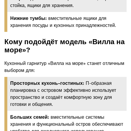
стойка, ящики для хранения.
Нижние тумбы:
вместительные ящики для
хранения посуды и кухонных принадлежностей.
Кому подойдёт модель «Вилла на
море»?
Кухонный гарнитур «Вилла на море» станет отличным
выбором для:
Просторных кухонь-гостиных:
П-образная
планировка с островом эффективно использует
пространство и создаёт комфортную зону для
готовки и общения.
Больших семей:
вместительные системы
хранения и функциональный остров обеспечивают