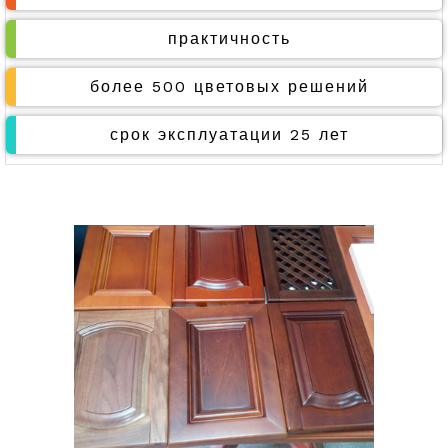
практичность
более 500 цветовых решений
срок эксплуатации 25 лет