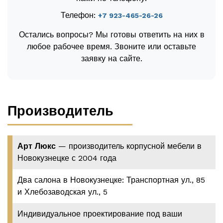
Телефон:
+7 923-465-26-26
Остались вопросы? Мы готовы ответить на них в
любое рабочее время. Звоните или оставьте
заявку на сайте.
Производитель
Арт Люкс
— производитель корпусной мебели в
Новокузнецке с 2004 года
Два салона в Новокузнецке: Транспортная ул., 85
и Хлебозаводская ул., 5
Индивидуальное проектирование под ваши