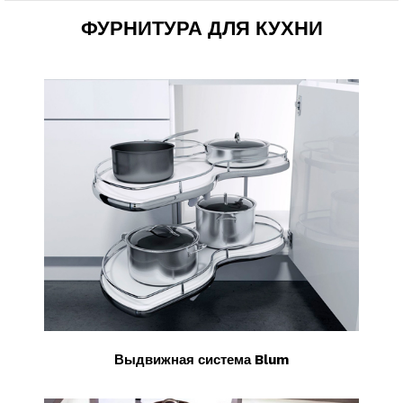
ФУРНИТУРА ДЛЯ КУХНИ
Выдвижная система Blum