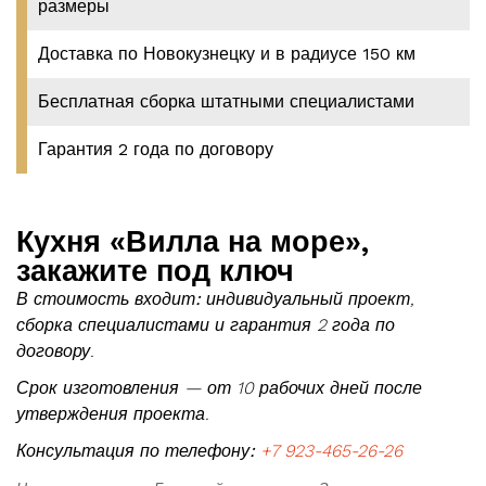
размеры
Доставка по Новокузнецку и в радиусе 150 км
Бесплатная сборка штатными специалистами
Гарантия 2 года по договору
Кухня «Вилла на море»,
закажите под ключ
В стоимость входит:
индивидуальный проект,
сборка специалистами и гарантия 2 года по
договору.
Срок изготовления — от 10 рабочих дней после
утверждения проекта.
Консультация по телефону:
+7 923-465-26-26