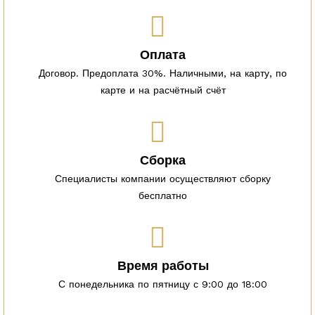
Оплата
Договор. Предоплата 30%. Наличными, на карту, по
карте и на расчётный счёт
Сборка
Специалисты компании осуществляют сборку
бесплатно
Время работы
С понедельника по пятницу с 9:00 до 18:00