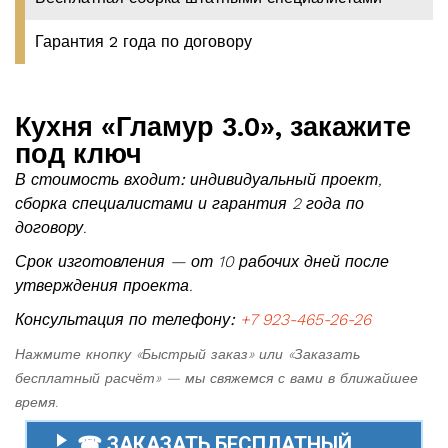
Гарантия 2 года по договору
Кухня «Гламур 3.0», закажите
под ключ
В стоимость входит:
индивидуальный проект,
сборка специалистами и гарантия 2 года по
договору.
Срок изготовления — от 10 рабочих дней после
утверждения проекта.
Консультация по телефону:
+7 923-465-26-26
Нажмите кнопку «Быстрый заказ» или «Заказать
бесплатный расчёт» — мы свяжемся с вами в ближайшее
время.
☎ ЗАКАЗАТЬ БЕСПЛАТНЫЙ