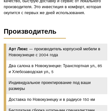
качество, быструю доставку и сервис от локального
производителя. Это инвестиция в комфорт, которая
окупится с первых же дней использования.
Производитель
Арт Люкс
— производитель корпусной мебели в
Новокузнецке с 2004 года
Два салона в Новокузнецке: Транспортная ул., 85
и Хлебозаводская ул., 5
Индивидуальное проектирование под ваши
размеры
Доставка по Новокузнецку и в радиусе 150 км
Бесплатная сборка штатными специалистами