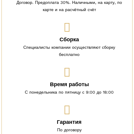
Договор. Предоплата 30%. Наличными, на карту, по
карте и на расчётный счёт
Сборка
Специалисты компании осуществляют сборку
бесплатно
Время работы
С понедельника по пятницу с 9:00 до 18:00
Гарантия
По договору