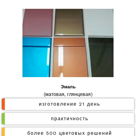
Эмаль
(матовая, глянцевая)
изготовление 21 день
практичность
более 500 цветовых решений