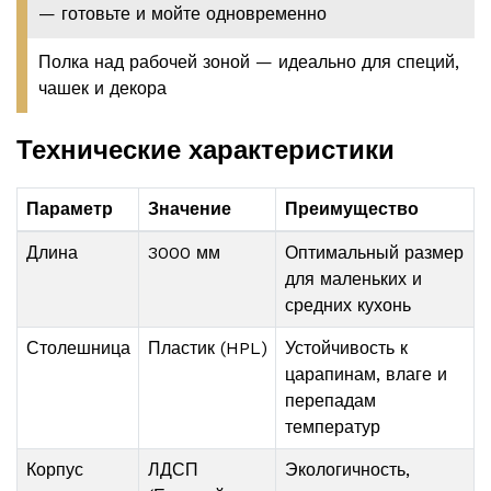
— готовьте и мойте одновременно
Полка над рабочей зоной — идеально для специй,
чашек и декора
Технические характеристики
Параметр
Значение
Преимущество
Длина
3000 мм
Оптимальный размер
для маленьких и
средних кухонь
Столешница
Пластик (HPL)
Устойчивость к
царапинам, влаге и
перепадам
температур
Корпус
ЛДСП
Экологичность,