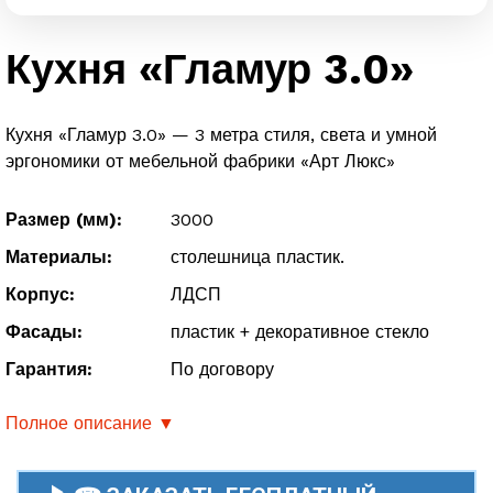
Кухня «Гламур 3.0»
Кухня «Гламур 3.0» — 3 метра стиля, света и умной
эргономики от мебельной фабрики «Арт Люкс»
Размер (мм):
3000
Материалы:
столешница пластик.
Корпус:
ЛДСП
Фасады:
пластик + декоративное стекло
Гарантия:
По договору
Полное описание ▼