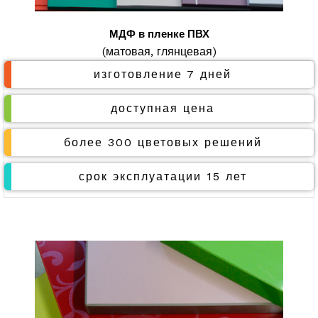
МДФ в пленке ПВХ
(матовая, глянцевая)
изготовление 7 дней
доступная цена
более 300 цветовых решений
срок эксплуатации 15 лет