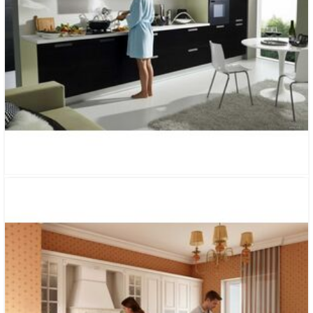
КУХНЯ «ЭЛЕГИЯ ТЕНИ»