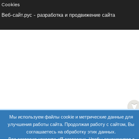
Cookies
Веб-сайт.рус - разработка и продвижение сайта
Мы используем файлы cookie и метрические данные для
улучшения работы сайта. Продолжая работу с сайтом, Вы
соглашаетесь на обработку этих данных.