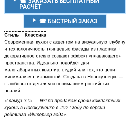
☎ ЗАКАЗАТЬ БЕСПЛАТНЫЙ
РАСЧЁТ
☎ БЫСТРЫЙ ЗАКАЗ
Стиль
Классика
Современная кухня с акцентом на визуальную глубину
и технологичность: глянцевые фасады из пластика +
декоративное стекло создают эффект «плавающего»
пространства. Идеально подойдёт для
малогабаритных квартир, студий или тех, кто ценит
минимализм с изюминкой. Создана в Новокузнецке —
с любовью к деталям и пониманием российских
реалий.
«Гламур 3.0» — №1 по продажам среди компактных
кухонь в Новокузнецке в 2024 году по версии
рейтинга «Интерьер года».