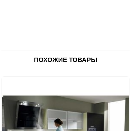
ПОХОЖИЕ ТОВАРЫ