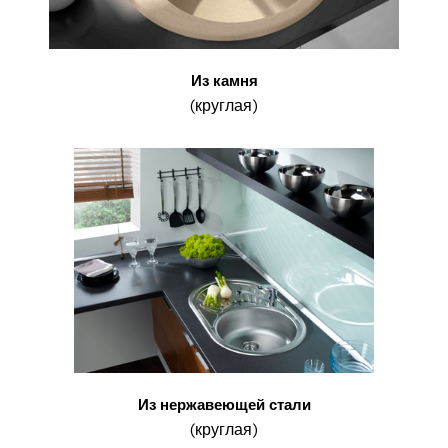
Из камня
(круглая)
Из нержавеющей стали
(круглая)