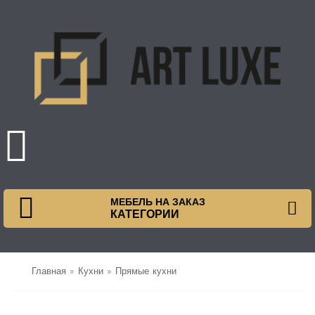
МЕБЕЛЬ НА ЗАКАЗ
КАТЕГОРИИ
Главная
»
Кухни
»
Прямые кухни