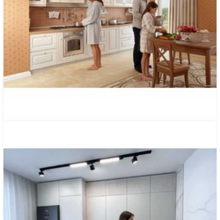
КУХНЯ «ДЕРЕВЕНСКАЯ СВОБОДА»