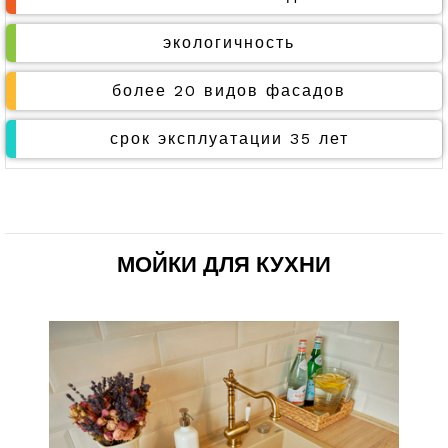
экологичность
более 20 видов фасадов
срок эксплуатации 35 лет
МОЙКИ ДЛЯ КУХНИ