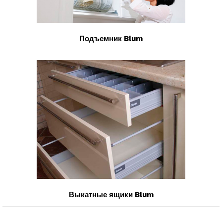
Подъемник Blum
Выкатные ящики Blum