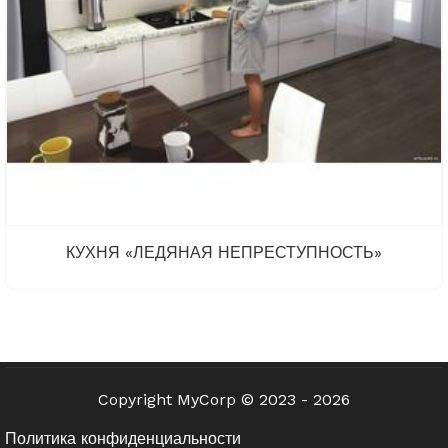
КУХНЯ «ЛЕДЯНАЯ НЕПРЕСТУПНОСТЬ»
Copyright MyCorp © 2023 - 2026
Политика конфиденциальности