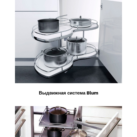
Выдвижная система Blum