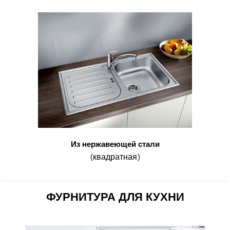
Из нержавеющей стали
(квадратная)
ФУРНИТУРА ДЛЯ КУХНИ