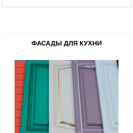
ФАСАДЫ ДЛЯ КУХНИ