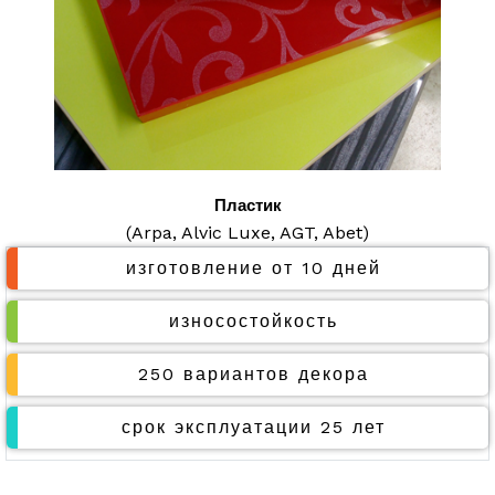
Пластик
(Arpa, Alvic Luxe, AGT, Abet)
изготовление от 10 дней
износостойкость
250 вариантов декора
срок эксплуатации 25 лет