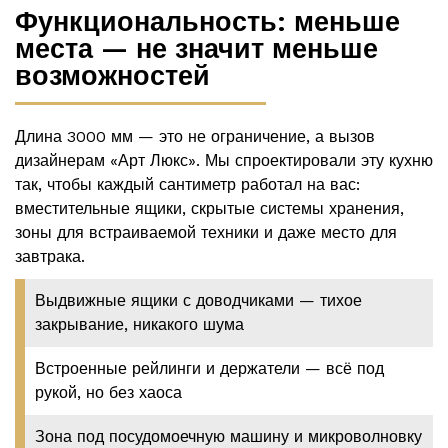
Функциональность: меньше
места — не значит меньше
возможностей
Длина 3000 мм — это не ограничение, а вызов
дизайнерам «Арт Люкс». Мы спроектировали эту кухню
так, чтобы каждый сантиметр работал на вас:
вместительные ящики, скрытые системы хранения,
зоны для встраиваемой техники и даже место для
завтрака.
Выдвижные ящики с доводчиками — тихое
закрывание, никакого шума
Встроенные рейлинги и держатели — всё под
рукой, но без хаоса
Зона под посудомоечную машину и микроволновку