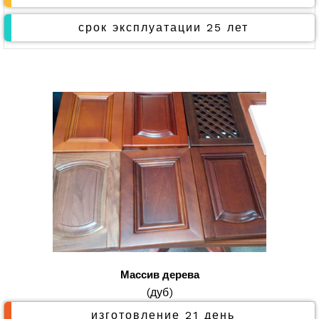
срок эксплуатации 25 лет
Массив дерева
(дуб)
изготовление 21 день