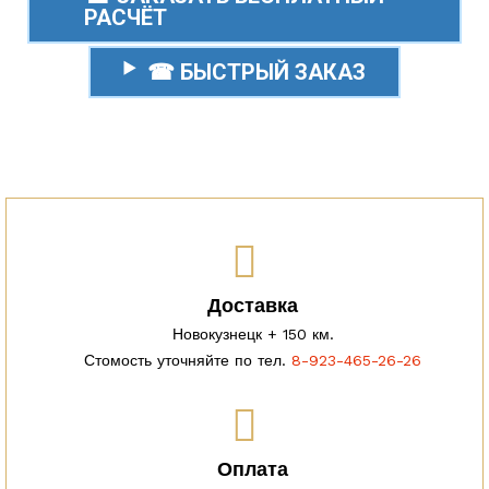
РАСЧЁТ
☎ БЫСТРЫЙ ЗАКАЗ
Доставка
Новокузнецк + 150 км.
Стомость уточняйте по тел.
8-923-465-26-26
Оплата