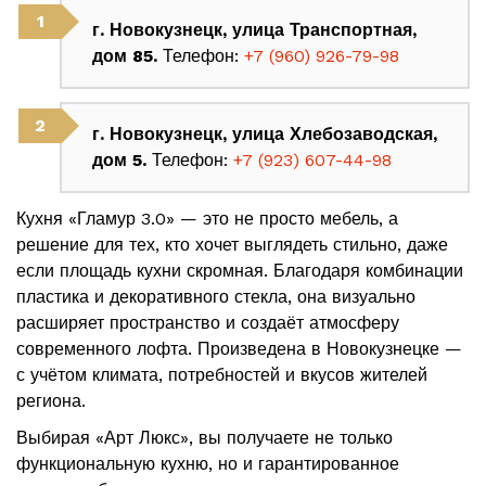
г. Новокузнецк, улица Транспортная,
дом 85.
Телефон:
+7 (960) 926-79-98
г. Новокузнецк, улица Хлебозаводская,
дом 5.
Телефон:
+7 (923) 607-44-98
Кухня «Гламур 3.0» — это не просто мебель, а
решение для тех, кто хочет выглядеть стильно, даже
если площадь кухни скромная. Благодаря комбинации
пластика и декоративного стекла, она визуально
расширяет пространство и создаёт атмосферу
современного лофта. Произведена в Новокузнецке —
с учётом климата, потребностей и вкусов жителей
региона.
Выбирая «Арт Люкс», вы получаете не только
функциональную кухню, но и гарантированное