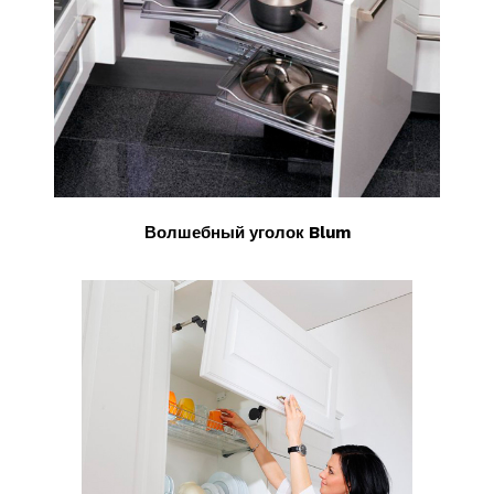
Волшебный уголок Blum