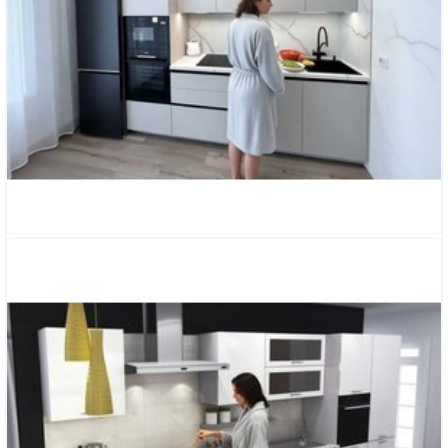
КУХНЯ «АРИСТА»