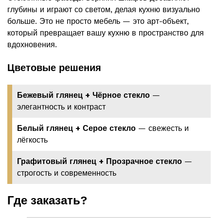
глубины и играют со светом, делая кухню визуально
больше. Это не просто мебель — это арт-объект,
который превращает вашу кухню в пространство для
вдохновения.
Цветовые решения
Бежевый глянец + Чёрное стекло
—
элегантность и контраст
Белый глянец + Серое стекло
— свежесть и
лёгкость
Графитовый глянец + Прозрачное стекло
—
строгость и современность
Где заказать?