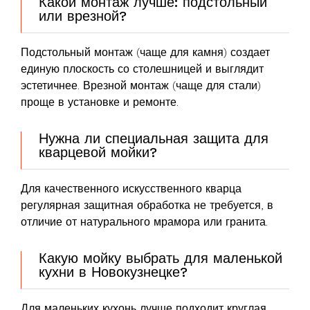
Какой монтаж лучше: подстольный
или врезной?
Подстольный монтаж (чаще для камня) создает
единую плоскость со столешницей и выглядит
эстетичнее. Врезной монтаж (чаще для стали)
проще в установке и ремонте.
Нужна ли специальная защита для
кварцевой мойки?
Для качественного искусственного кварца
регулярная защитная обработка не требуется, в
отличие от натурального мрамора или гранита.
Какую мойку выбрать для маленькой
кухни в Новокузнецке?
Для маленьких кухонь лучше подходит круглая