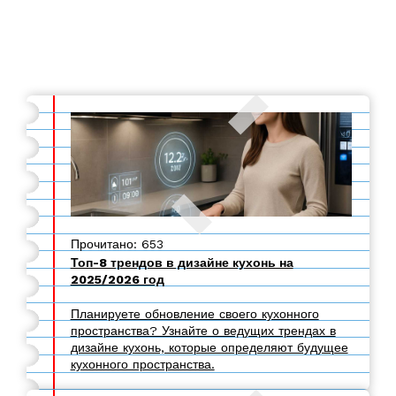
Прочитано: 653
Топ-8 трендов в дизайне кухонь на
2025/2026 год
Планируете обновление своего кухонного
пространства? Узнайте о ведущих трендах в
дизайне кухонь, которые определяют будущее
кухонного пространства.