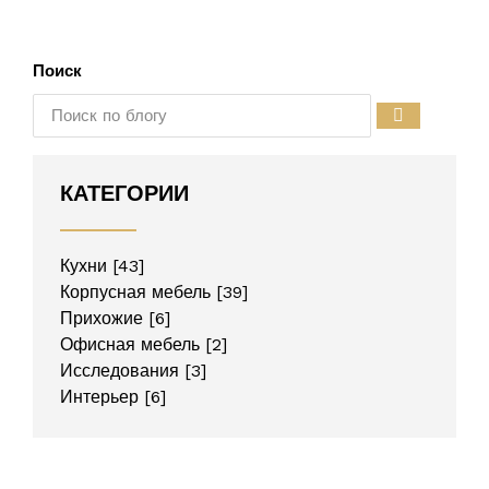
Поиск
КАТЕГОРИИ
Кухни
[43]
Корпусная мебель
[39]
Прихожие
[6]
Офисная мебель
[2]
Исследования
[3]
Интерьер
[6]