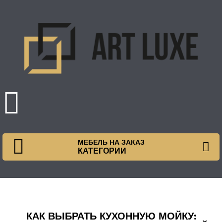
МЕБЕЛЬ НА ЗАКАЗ
КАТЕГОРИИ
КАК ВЫБРАТЬ КУХОННУЮ МОЙКУ: