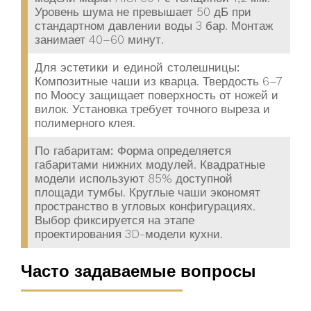
Уровень шума не превышает 50 дБ при
стандартном давлении воды 3 бар. Монтаж
занимает 40–60 минут.
Для эстетики и единой столешницы:
Композитные чаши из кварца. Твердость 6–7
по Моосу защищает поверхность от ножей и
вилок. Установка требует точного выреза и
полимерного клея.
По габаритам:
Форма определяется
габаритами нижних модулей. Квадратные
модели используют 85% доступной
площади тумбы. Круглые чаши экономят
пространство в угловых конфигурациях.
Выбор фиксируется на этапе
проектирования 3D-модели кухни.
Часто задаваемые вопросы