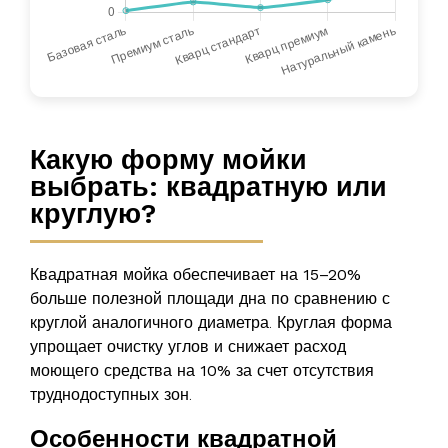
Какую форму мойки
выбрать: квадратную или
круглую?
Квадратная мойка обеспечивает на
15–20%
больше полезной площади дна по сравнению с
круглой аналогичного диаметра. Круглая форма
упрощает очистку углов и снижает расход
моющего средства на
10%
за счет отсутствия
труднодоступных зон.
Особенности квадратной