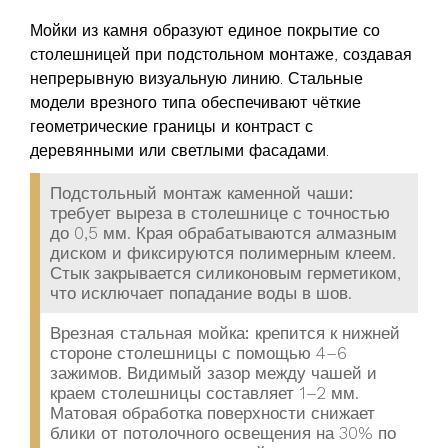
Мойки из камня образуют единое покрытие со
столешницей при подстольном монтаже, создавая
непрерывную визуальную линию. Стальные
модели врезного типа обеспечивают чёткие
геометрические границы и контраст с
деревянными или светлыми фасадами.
Подстольный монтаж каменной чаши:
требует выреза в столешнице с точностью
до 0,5 мм. Края обрабатываются алмазным
диском и фиксируются полимерным клеем.
Стык закрывается силиконовым герметиком,
что исключает попадание воды в шов.
Врезная стальная мойка:
крепится к нижней
стороне столешницы с помощью 4–6
зажимов. Видимый зазор между чашей и
краем столешницы составляет 1–2 мм.
Матовая обработка поверхности снижает
блики от потолочного освещения на 30% по