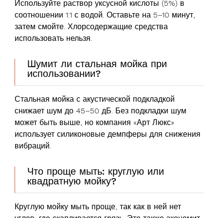
Используйте раствор уксусной кислоты (5%) в
соотношении 1:1 с водой. Оставьте на 5–10 минут,
затем смойте. Хлорсодержащие средства
использовать нельзя.
Шумит ли стальная мойка при
использовании?
Стальная мойка с акустической подкладкой
снижает шум до 45–50 дБ. Без подкладки шум
может быть выше, но компания «Арт Люкс»
использует силиконовые демпферы для снижения
вибраций.
Что проще мыть: круглую или
квадратную мойку?
Круглую мойку мыть проще, так как в ней нет