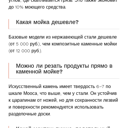
углов, где скапливается грязь. Это также экономит
до 10% моющего средства.
Какая мойка дешевле?
Базовые модели из нержавеющей стали дешевле
(от 5 000 руб.), чем композитные каменные мойки
(от 12 000 руб.).
Можно ли резать продукты прямо в
каменной мойке?
Искусственный камень имеет твердость 6–7 по
шкале Мооса, что выше, чем у стали. Он устойчив
к царапинам от ножей, но для сохранности лезвий
и поверхности рекомендуется использовать
разделочные доски.