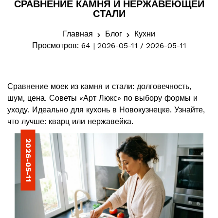
СРАВНЕНИЕ КАМНЯ И НЕРЖАВЕЮЩЕЙ
СТАЛИ
Главная
Блог
Кухни
Просмотров: 64 | 2026-05-11 / 2026-05-11
Сравнение моек из камня и стали: долговечность,
шум, цена. Советы «Арт Люкс» по выбору формы и
уходу. Идеально для кухонь в Новокузнецке. Узнайте,
что лучше: кварц или нержавейка.
2026-05-11