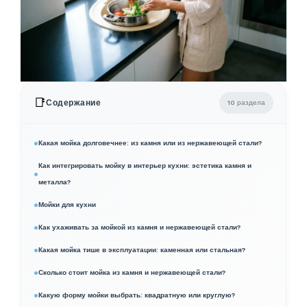
📑
Содержание
10 раздела
Какая мойка долговечнее: из камня или из нержавеющей стали?
Как интегрировать мойку в интерьер кухни: эстетика камня и
металла?
Мойки для кухни
Как ухаживать за мойкой из камня и нержавеющей стали?
Какая мойка тише в эксплуатации: каменная или стальная?
Сколько стоит мойка из камня и нержавеющей стали?
Какую форму мойки выбрать: квадратную или круглую?