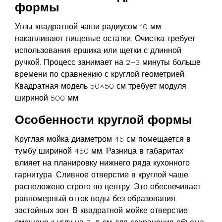
формы
Углы квадратной чаши радиусом 10 мм
накапливают пищевые остатки. Очистка требует
использования ершика или щетки с длинной
ручкой. Процесс занимает на 2–3 минуты больше
времени по сравнению с круглой геометрией.
Квадратная модель 50×50 см требует модуля
шириной 500 мм.
Особенности круглой формы
Круглая мойка диаметром 45 см помещается в
тумбу шириной 450 мм. Разница в габаритах
влияет на планировку нижнего ряда кухонного
гарнитура. Сливное отверстие в круглой чаше
расположено строго по центру. Это обеспечивает
равномерный отток воды без образования
застойных зон. В квадратной мойке отверстие