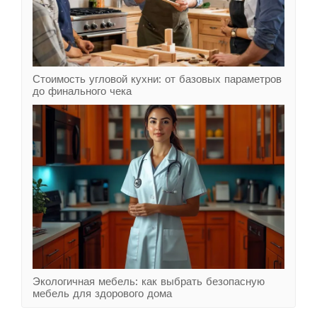
Стоимость угловой кухни: от базовых параметров
до финального чека
Экологичная мебель: как выбрать безопасную
мебель для здорового дома