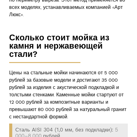
всех моделях, устанавливаемых компанией «Арт
Люкс».
Сколько стоит мойка из
камня и нержавеющей
стали?
Цены на стальные мойки начинаются от
5 000
рублей
за базовые модели и достигают
35 000
рублей
за изделия с акустической подкладкой и
толстыми стенками. Каменные мойки стартуют от
12 000 рублей
за композитные варианты и
превышают
80 000 рублей
за натуральный гранит
с нестандартной формой.
Сталь AISI 304 (1,0 мм, без подкладки):
5
000–8 000 рублей.