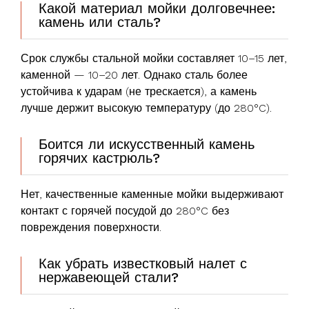
Какой материал мойки долговечнее:
камень или сталь?
Срок службы стальной мойки составляет 10–15 лет,
каменной — 10–20 лет. Однако сталь более
устойчива к ударам (не трескается), а камень
лучше держит высокую температуру (до 280°C).
Боится ли искусственный камень
горячих кастрюль?
Нет, качественные каменные мойки выдерживают
контакт с горячей посудой до 280°C без
повреждения поверхности.
Как убрать известковый налет с
нержавеющей стали?