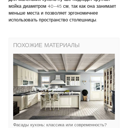
мойка диаметром 40–45 см, так как она занимает
меньше места и позволяет эргономичнее
использовать пространство столешницы.
ПОХОЖИЕ МАТЕРИАЛЫ
Фасады кухонь: классика или современность?