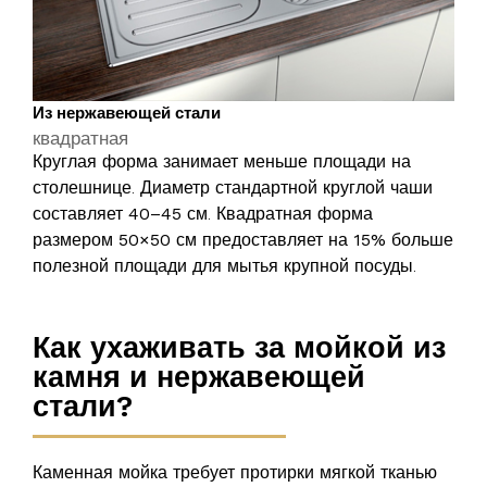
Из нержавеющей стали
квадратная
Круглая форма занимает меньше площади на
столешнице. Диаметр стандартной круглой чаши
составляет
40–45 см
. Квадратная форма
размером
50×50 см
предоставляет на
15%
больше
полезной площади для мытья крупной посуды.
Как ухаживать за мойкой из
камня и нержавеющей
стали?
Каменная мойка требует протирки мягкой тканью