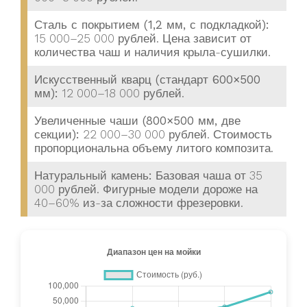
Сталь с покрытием (1,2 мм, с подкладкой):
15 000–25 000 рублей. Цена зависит от
количества чаш и наличия крыла-сушилки.
Искусственный кварц (стандарт 600×500
мм):
12 000–18 000 рублей.
Увеличенные чаши (800×500 мм, две
секции):
22 000–30 000 рублей. Стоимость
пропорциональна объему литого композита.
Натуральный камень:
Базовая чаша от 35
000 рублей. Фигурные модели дороже на
40–60% из-за сложности фрезеровки.