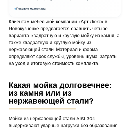
Похожие материалы
Клиентам мебельной компании
«Арт Люкс»
в
Новокузнецке предлагается сравнить четыре
варианта: квадратную и круглую мойку из камня, а
также квадратную и круглую мойку из
нержавеющей стали. Материал и форма
определяют срок службы, уровень шума, затраты
на уход и итоговую стоимость комплекта.
Какая мойка долговечнее:
из камня или из
нержавеющей стали?
Мойки из
нержавеющей стали AISI 304
выдерживают ударные нагрузки без образования