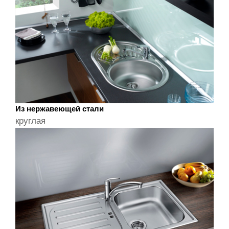
Из нержавеющей стали
круглая