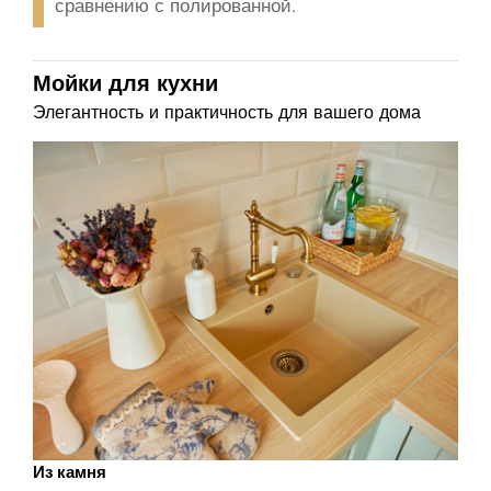
сравнению с полированной.
Мойки для кухни
Элегантность и практичность для вашего дома
Из камня