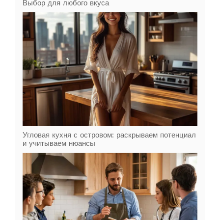
Выбор для любого вкуса
Угловая кухня с островом: раскрываем потенциал
и учитываем нюансы