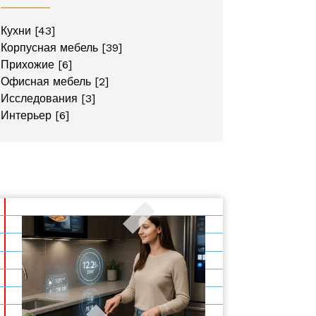
Кухни
[43]
Корпусная мебель
[39]
Прихожие
[6]
Офисная мебель
[2]
Исследования
[3]
Интерьер
[6]