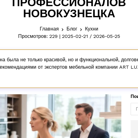
ПРОФЕССИОНАЛОВ
НОВОКУЗНЕЦКА
Главная
Блог
Кухни
Просмотров: 229 | 2025-02-21 / 2026-05-25
на была не только красивой, но и функциональной, долго
рекомендациями от экспертов мебельной компании ART LUX
По