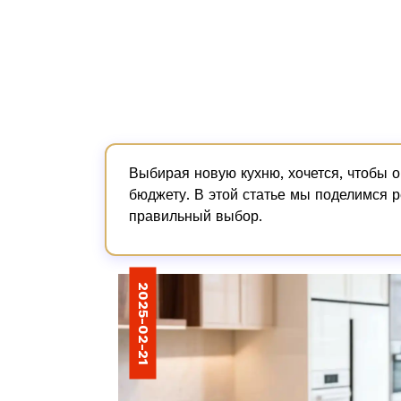
Выбирая новую кухню, хочется, чтобы о
бюджету. В этой статье мы поделимся 
правильный выбор.
2025-02-21