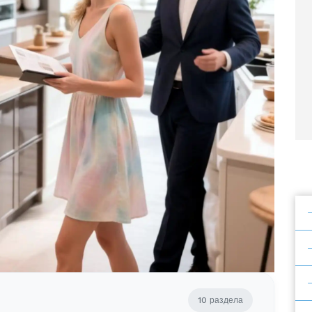
10 раздела