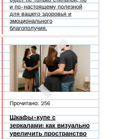
и по-настоящему полезной
для вашего здоровья и
эмоционального
благополучия.
Прочитано: 256
Шкафы-купе с
зеркалами: как визуально
увеличить пространство