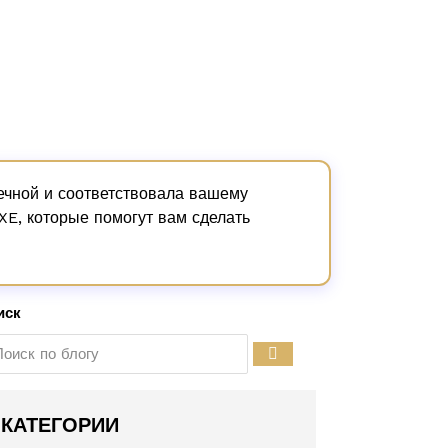
вечной и соответствовала вашему
E, которые помогут вам сделать
иск
КАТЕГОРИИ