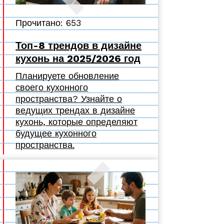
Прочитано: 653
Топ-8 трендов в дизайне
кухонь на 2025/2026 год
Планируете обновление
своего кухонного
пространства? Узнайте о
ведущих трендах в дизайне
кухонь, которые определяют
будущее кухонного
пространства.