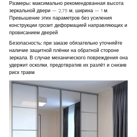
Размеры:
максимально рекомендованная высота
зеркальной двери — 2,75 м, ширина — 1 м.
Превышение этих параметров без усиления
конструкции грозит деформацией направляющих и
провисанием дверей.
Безопасность:
при заказе обязательно уточняйте
наличие защитной плёнки на обратной стороне
зеркала. В случае механического повреждения она
удержит осколки, предотвратив их разлёт и снизив
риск травм.