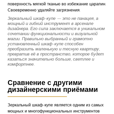
поверхность мягкой тканью во избежание царапин.
Своевременно удаляйте загрязнения.
Зеркальный шкаф-купе — это не панацея, а
мощный и гибкий инструмент в арсенале
дизайнера. Его сила заключается в уникальном
сочетании функциональности и визуальной
магии. Правильно выбранный и грамотно
установленный шкаф-купе способен
преобразить маленькую и тесную квартиру,
превратив её в пространство, которое будет
казаться значительно больше, светлее и
комфортнее.
Сравнение с другими
дизайнерскими приёмами
Зеркальный шкаф-купе является одним из самых
мощных и многофункциональных инструментов