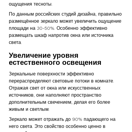
ощущения тесноты.
По данным российских студий дизайна, правильно
размещённое зеркало может увеличить ощущение
площади на 30-50%. Особенно эффективно
размещать шкаф напротив окна или источника
света.
Увеличение уровня
естественного освещения
Зеркальные поверхности эффективно
перераспределяют световые потоки в комнате.
Отражая свет от окна или искусственных
источников, они наполняют пространство
дополнительным свечением, делая его более
живым и светлым.
Зеркало может отражать до 90% падающего на
него света. Это свойство особенно ценно в