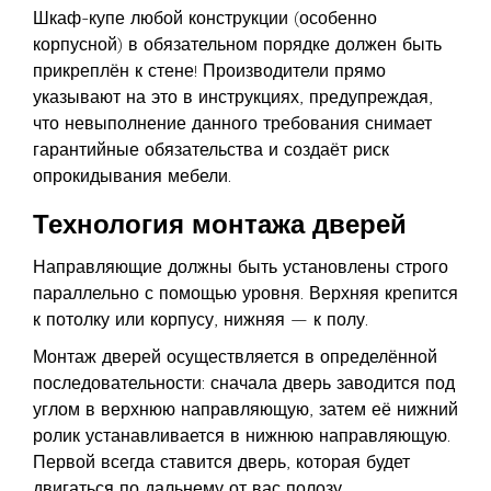
Шкаф-купе любой конструкции (особенно
корпусной) в обязательном порядке должен быть
прикреплён к стене! Производители прямо
указывают на это в инструкциях, предупреждая,
что невыполнение данного требования снимает
гарантийные обязательства и создаёт риск
опрокидывания мебели.
Технология монтажа дверей
Направляющие должны быть установлены строго
параллельно с помощью уровня. Верхняя крепится
к потолку или корпусу, нижняя — к полу.
Монтаж дверей осуществляется в определённой
последовательности: сначала дверь заводится под
углом в верхнюю направляющую, затем её нижний
ролик устанавливается в нижнюю направляющую.
Первой всегда ставится дверь, которая будет
двигаться по дальнему от вас полозу.