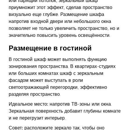
или парящий потолок, зеркальный шкаф
приумножит этот эффект, сделав пространство
визуально еще глубже. Размещение шкафа
напротив входной двери или небольшого окна
позволяет не только увеличить пространство, но и
значительно повысить уровень освещённости.
Размещение в гостиной
В гостиной шкаф может выполнять функцию
зонирования пространства. В квартирах-студиях
или больших комнатах шкаф с зеркальным
фасадом может выступать в роли
светоотражающей перегородки, эффективно
разделяя пространство.
Идеальное место:
напротив ТВ-зоны или окна.
Зеркальная поверхность добавит глубины комнате
и не перегрузит интерьер.
Совет:
расположите зеркало так, чтобы оно