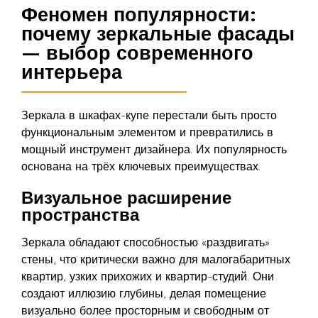
Феномен популярности:
почему зеркальные фасады
— выбор современного
интерьера
Зеркала в шкафах-купе перестали быть просто
функциональным элементом и превратились в
мощный инструмент дизайнера. Их популярность
основана на трёх ключевых преимуществах.
Визуальное расширение
пространства
Зеркала обладают способностью «раздвигать»
стены, что критически важно для малогабаритных
квартир, узких прихожих и квартир-студий. Они
создают иллюзию глубины, делая помещение
визуально более просторным и свободным от