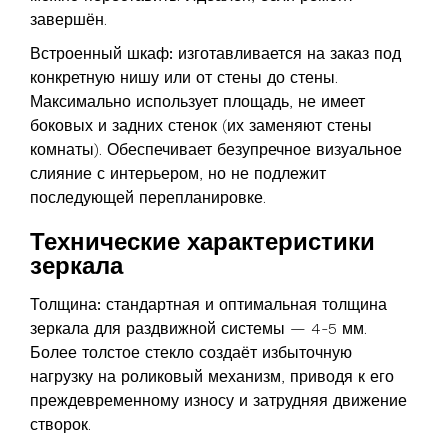
завершён.
Встроенный шкаф:
изготавливается на заказ под
конкретную нишу или от стены до стены.
Максимально использует площадь, не имеет
боковых и задних стенок (их заменяют стены
комнаты). Обеспечивает безупречное визуальное
слияние с интерьером, но не подлежит
последующей перепланировке.
Технические характеристики
зеркала
Толщина:
стандартная и оптимальная толщина
зеркала для раздвижной системы — 4-5 мм.
Более толстое стекло создаёт избыточную
нагрузку на роликовый механизм, приводя к его
преждевременному износу и затрудняя движение
створок.