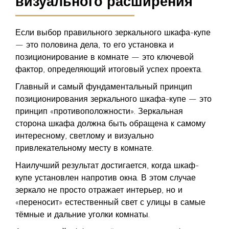
визуального расширения
Если выбор правильного зеркального шкафа-купе
— это половина дела, то его установка и
позиционирование в комнате — это ключевой
фактор, определяющий итоговый успех проекта.
Главный и самый фундаментальный принцип
позиционирования зеркального шкафа-купе — это
принцип «противоположности». Зеркальная
сторона шкафа должна быть обращена к самому
интересному, светлому и визуально
привлекательному месту в комнате.
Наилучший результат достигается, когда шкаф-
купе установлен напротив окна. В этом случае
зеркало не просто отражает интерьер, но и
«переносит» естественный свет с улицы в самые
тёмные и дальние уголки комнаты.