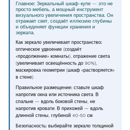
Главное:
Зеркальный шкаф-купе — это не
просто мебель, а мощный инструмент
визуального увеличения пространства. Он
отражает свет, создаёт иллюзию глубины
и объединяет функции хранения и
зеркала.
Как зеркало увеличивает пространство:
оптическое удвоение (создаёт
«продолжение» комнаты), отражение света
(увеличивает освещённость до 90%),
маскировка геометрии (шкаф «растворяется»
в стене).
Правильное размещение:
ставьте шкаф
напротив окна или источника света. В
спальне — вдоль боковой стены, не
напротив кровати. В прихожей — вдоль
длинной стены, глубиной 40-50 см.
Безопасность:
выбирайте зеркало толщиной