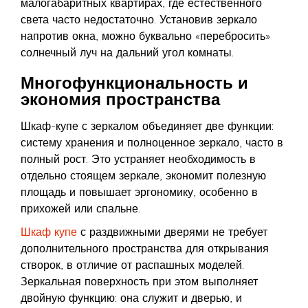
малогабаритных квартирах, где естественного
света часто недостаточно. Установив зеркало
напротив окна, можно буквально «перебросить»
солнечный луч на дальний угол комнаты.
Многофункциональность и
экономия пространства
Шкаф-купе с зеркалом объединяет две функции:
систему хранения и полноценное зеркало, часто в
полный рост. Это устраняет необходимость в
отдельно стоящем зеркале, экономит полезную
площадь и повышает эргономику, особенно в
прихожей или спальне.
Шкаф купе
с раздвижными дверями не требует
дополнительного пространства для открывания
створок, в отличие от распашных моделей.
Зеркальная поверхность при этом выполняет
двойную функцию: она служит и дверью, и