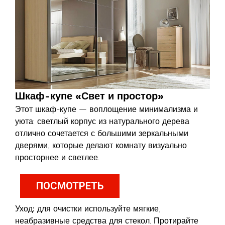
Шкаф-купе «Свет и простор»
Этот шкаф-купе — воплощение минимализма и
уюта: светлый корпус из натурального дерева
отлично сочетается с большими зеркальными
дверями, которые делают комнату визуально
просторнее и светлее.
ПОСМОТРЕТЬ
Уход:
для очистки используйте мягкие,
неабразивные средства для стекол. Протирайте