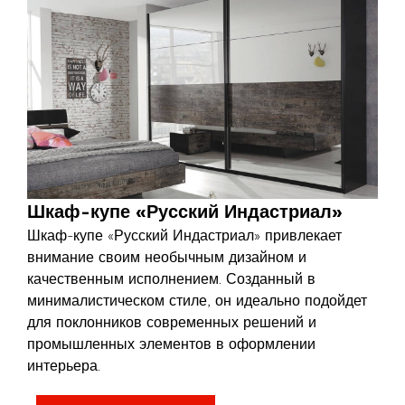
Шкаф-купе «Русский Индастриал»
Шкаф-купе «Русский Индастриал» привлекает
внимание своим необычным дизайном и
качественным исполнением. Созданный в
минималистическом стиле, он идеально подойдет
для поклонников современных решений и
промышленных элементов в оформлении
интерьера.