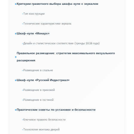
Критерии грамотного выбора шкафа-купе с зеркалом
Тип конструкции
Технические характеристики зеркала
Шкаф-купе «Монарх»
Дизайн и стилистическое соответствие (тренды 2026 года)
Правильное размещение: стратегии максимального визуального
расширения
Размещение в спальне
Шкаф-купе «Русский Индастриал»
Размещение в прихожей
Размещение в гостиной
Практические советы по установке и безопасности
Ключевое правило безопасности
Технология монтажа дверей