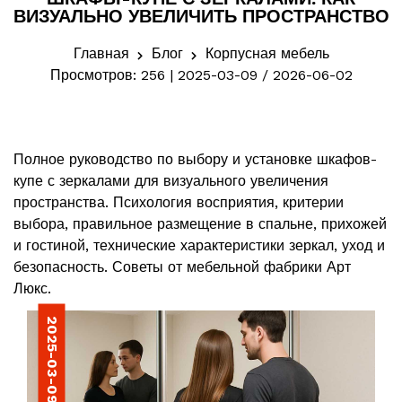
ВИЗУАЛЬНО УВЕЛИЧИТЬ ПРОСТРАНСТВО
Главная
Блог
Корпусная мебель
Просмотров: 256 | 2025-03-09 / 2026-06-02
Полное руководство по выбору и установке шкафов-
купе с зеркалами для визуального увеличения
пространства. Психология восприятия, критерии
выбора, правильное размещение в спальне, прихожей
и гостиной, технические характеристики зеркал, уход и
безопасность. Советы от мебельной фабрики Арт
Люкс.
2025-03-09