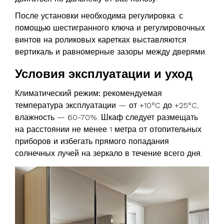
После установки необходима регулировка: с
помощью шестигранного ключа и регулировочных
винтов на роликовых каретках выставляются
вертикаль и равномерные зазоры между дверями.
Условия эксплуатации и уход
Климатический режим:
рекомендуемая
температура эксплуатации — от +10°C до +25°C,
влажность — 60-70%. Шкаф следует размещать
на расстоянии не менее 1 метра от отопительных
приборов и избегать прямого попадания
солнечных лучей на зеркало в течение всего дня.