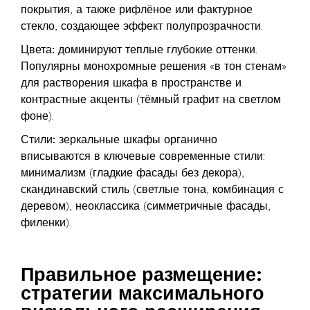
покрытия, а также рифлёное или фактурное
стекло, создающее эффект полупрозрачности.
Цвета:
доминируют теплые глубокие оттенки.
Популярны монохромные решения «в тон стенам»
для растворения шкафа в пространстве и
контрастные акценты (тёмный графит на светлом
фоне).
Стили:
зеркальные шкафы органично
вписываются в ключевые современные стили:
минимализм (гладкие фасады без декора),
скандинавский стиль (светлые тона, комбинация с
деревом), неоклассика (симметричные фасады,
филенки).
Правильное размещение:
стратегии максимального