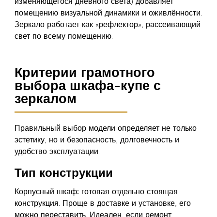
изменяющегося дневного света) добавляет
помещению визуальной динамики и оживлённости.
Зеркало работает как «рефлектор», рассеивающий
свет по всему помещению.
Критерии грамотного
выбора шкафа-купе с
зеркалом
Правильный выбор модели определяет не только
эстетику, но и безопасность, долговечность и
удобство эксплуатации.
Тип конструкции
Корпусный шкаф:
готовая отдельно стоящая
конструкция. Проще в доставке и установке, его
можно переставить. Идеален, если ремонт