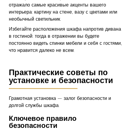
отражало самые красивые акценты вашего
интерьера: картину на стене, вазу с цветами или
необычный светильник.
Избегайте расположения шкафа напротив дивана
в гостиной: тогда в отражении вы будете
постоянно видеть спинки мебели и себя с гостями,
что нравится далеко не всем.
Практические советы по
установке и безопасности
Грамотная установка — залог безопасности и
долгой службы шкафа.
Ключевое правило
безопасности