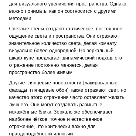
для визуального увеличения пространства. Однако
важно понимать, как он соотносится с другими
методами.
Светлые стены
создают статическое, постоянное
ощущение света и пространства. Они отражают
значительное количество света, делая комнату
визуально более однородной. Но зеркальный
шкаф-купе предлагает динамический подход: его
отражение постоянно меняется, делая
пространство более живым.
Другие глянцевые поверхности
(лакированные
фасады, глянцевые обои) также отражают свет, но
качество этого отражения часто оставляет желать
лучшего. Они могут создавать размытые,
искажённые блики. Зеркало же обеспечивает
наиболее чёткое, точное и естественное
отражение, что критически важно для
правдоподобности иллюзии.