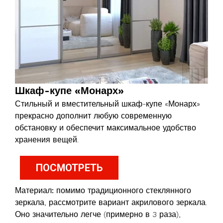
Шкаф-купе «Монарх»
Стильный и вместительный шкаф-купе «Монарх»
прекрасно дополнит любую современную
обстановку и обеспечит максимальное удобство
хранения вещей.
ПОСМОТРЕТЬ
Материал:
помимо традиционного стеклянного
зеркала, рассмотрите вариант акрилового зеркала.
Оно значительно легче (примерно в 3 раза),