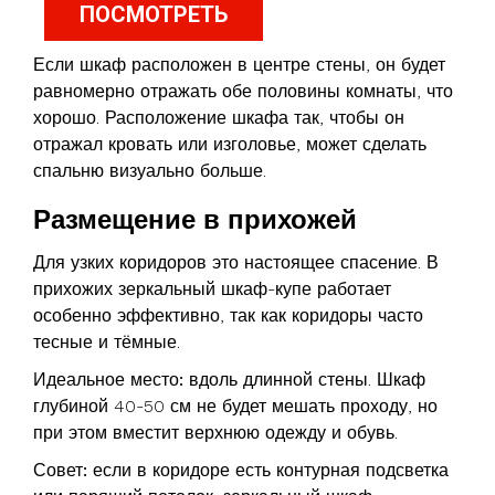
ПОСМОТРЕТЬ
Если шкаф расположен в центре стены, он будет
равномерно отражать обе половины комнаты, что
хорошо. Расположение шкафа так, чтобы он
отражал кровать или изголовье, может сделать
спальню визуально больше.
Размещение в прихожей
Для узких коридоров это настоящее спасение. В
прихожих зеркальный шкаф-купе работает
особенно эффективно, так как коридоры часто
тесные и тёмные.
Идеальное место:
вдоль длинной стены. Шкаф
глубиной 40-50 см не будет мешать проходу, но
при этом вместит верхнюю одежду и обувь.
Совет:
если в коридоре есть контурная подсветка