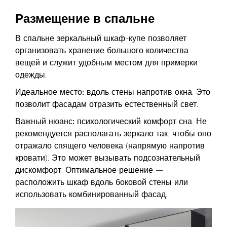
Размещение в спальне
В спальне зеркальный шкаф-купе позволяет
организовать хранение большого количества
вещей и служит удобным местом для примерки
одежды.
Идеальное место:
вдоль стены напротив окна. Это
позволит фасадам отразить естественный свет.
Важный нюанс:
психологический комфорт сна. Не
рекомендуется располагать зеркало так, чтобы оно
отражало спящего человека (напрямую напротив
кровати). Это может вызывать подсознательный
дискомфорт. Оптимальное решение —
расположить шкаф вдоль боковой стены или
использовать комбинированный фасад.