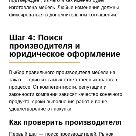
подтверждает, из чего и как именно будет
изготовлена мебель. Любые изменения должны
фиксироваться в дополнительном соглашении.
Шаг 4: Поиск
производителя и
юридическое оформление
Выбор правильного производителя мебели на
заказ — один из самых ответственных шагов в
процессе. От компетентности, репутации и
законности компании зависят качество конечного
продукта, сроки выполнения работ и ваше
удовлетворение от покупки.
Как проверить производителя
Первый шаг — поиск производителей. Рынок