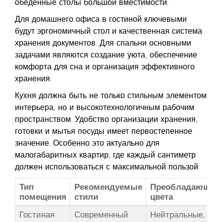
обеденные столы большой вместимости.
Для домашнего офиса в гостиной ключевыми
будут эргономичный стол и качественная система
хранения документов. Для спальни основными
задачами являются создание уюта, обеспечение
комфорта для сна и организация эффективного
хранения.
Кухня должна быть не только стильным элементом
интерьера, но и высокотехнологичным рабочим
пространством. Удобство организации хранения,
готовки и мытья посуды имеет первостепенное
значение. Особенно это актуально для
малогабаритных квартир, где каждый сантиметр
должен использоваться с максимальной пользой.
Тип
Рекомендуемые
Преобладающие
помещения
стили
цвета
Гостиная
Современный
Нейтральные,