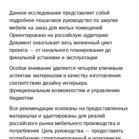
Данное исследование представляет собой
подробное пошаговое руководство по закупке
мебели на заказ для жилых помещений.
Ориентировано на российскую аудиторию.
Документ охватывает весь жизненный цикл
проекта — от начального планирования до
финальной установки и эксплуатации.
Особое внимание уделяется четырём ключевым
аспектам: материалам и качеству изготовления,
соответствию дизайну интерьера,
функциональным возможностям и управлению
бюджетом.
Все рекомендации основаны на предоставленных
материалах и адаптированы для реалий
российского рынка мебельного производства и
потребления. Цель руководства — предоставить
потребителю структурированный и практически