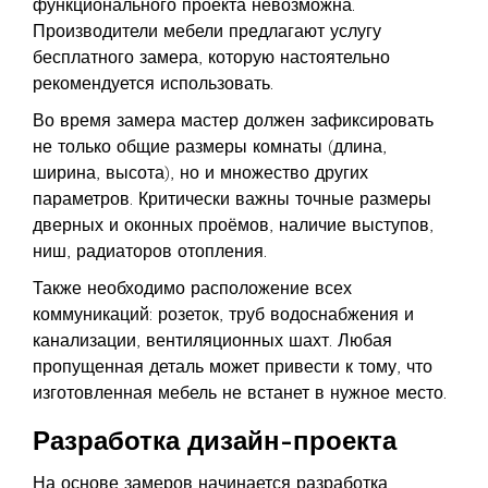
функционального проекта невозможна.
Производители мебели предлагают услугу
бесплатного замера, которую настоятельно
рекомендуется использовать.
Во время замера мастер должен зафиксировать
не только общие размеры комнаты (длина,
ширина, высота), но и множество других
параметров. Критически важны точные размеры
дверных и оконных проёмов, наличие выступов,
ниш, радиаторов отопления.
Также необходимо расположение всех
коммуникаций: розеток, труб водоснабжения и
канализации, вентиляционных шахт. Любая
пропущенная деталь может привести к тому, что
изготовленная мебель не встанет в нужное место.
Разработка дизайн-проекта
На основе замеров начинается разработка