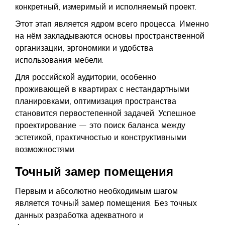
конкретный, измеримый и исполняемый проект.
Этот этап является ядром всего процесса. Именно
на нём закладываются основы пространственной
организации, эргономики и удобства
использования мебели.
Для российской аудитории, особенно
проживающей в квартирах с нестандартными
планировками, оптимизация пространства
становится первостепенной задачей. Успешное
проектирование — это поиск баланса между
эстетикой, практичностью и конструктивными
возможностями.
Точный замер помещения
Первым и абсолютно необходимым шагом
является точный замер помещения. Без точных
данных разработка адекватного и