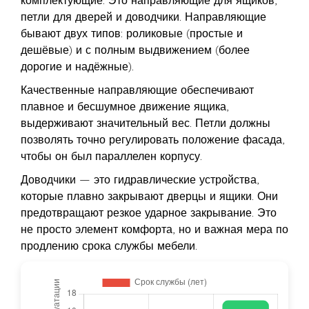
комплектующие. Это направляющие для ящиков,
петли для дверей и доводчики. Направляющие
бывают двух типов: роликовые (простые и
дешёвые) и с полным выдвижением (более
дорогие и надёжные).
Качественные направляющие обеспечивают
плавное и бесшумное движение ящика,
выдерживают значительный вес. Петли должны
позволять точно регулировать положение фасада,
чтобы он был параллелен корпусу.
Доводчики — это гидравлические устройства,
которые плавно закрывают дверцы и ящики. Они
предотвращают резкое ударное закрывание. Это
не просто элемент комфорта, но и важная мера по
продлению срока службы мебели.