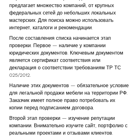
предлагает множество компаний, от крупных
федеральных сетей до небольших локальных
мастерских. Для поиска можно использовать
интернет, каталоги и рекомендации.
После составления списка начинается этап
проверки. Первое — наличие у компании
юридических документов. Ключевым документом
является сертификат соответствия или
декларация о соответствии требованиям ТР ТС
025/2012.
Наличие этих документов — обязательное условие
для легальной продажи мебели на территории РФ.
Заказчик имеет полное право потребовать их
копии перед подписанием договора.
Второй этап проверки — изучение репутации
компании. Внимательно изучите сайт, портфолио с
реальными проектами и отзывами клиентов.