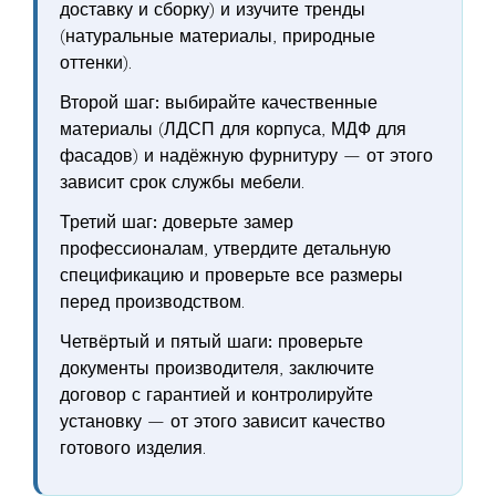
доставку и сборку) и изучите тренды
(натуральные материалы, природные
оттенки).
Второй шаг:
выбирайте качественные
материалы (ЛДСП для корпуса, МДФ для
фасадов) и надёжную фурнитуру — от этого
зависит срок службы мебели.
Третий шаг:
доверьте замер
профессионалам, утвердите детальную
спецификацию и проверьте все размеры
перед производством.
Четвёртый и пятый шаги:
проверьте
документы производителя, заключите
договор с гарантией и контролируйте
установку — от этого зависит качество
готового изделия.