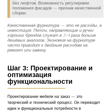
без люфтов. Возможность регулировки
положения фасадов — признак качественной
сборки.
Качественная фурнитура — это не расходы, а
инвестиция. Петли, направляющие и ручки
хороших брендов служат в 3-4 раза дольше
дешёвых аналогов. Экономия на фурнитуре
часто приводит к двойным расходам на
ремонт или замену.
Шаг 3: Проектирование и
оптимизация
функциональности
Проектирование мебели на заказ — это
творческий и технический процесс. Он переводит
идеи и функциональные потребности в