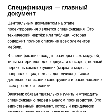
Спецификация — главный
документ
Центральным документом на этапе
проектирования является спецификация. Это
технический чертёж или таблица, которая
содержит полное описание всех элементов
мебели.
В спецификацию входят: размеры всех модулей,
типы материалов для корпуса и фасадов, полный
перечень комплектующих (марка и модель
направляющих, петель, доводчиков). Также
детальное описание конструкции и расположение
всех розеток и техники.
Заказчик обязан тщательно изучить и утвердить
спецификацию перед началом производства. Это
единственный документ, который юридически