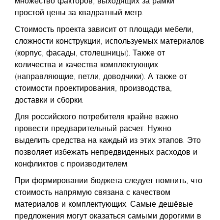
множество факторов, выходящих за рамки
простой цены за квадратный метр.
Стоимость проекта зависит от площади мебели,
сложности конструкции, используемых материалов
(корпус, фасады, столешницы). Также от
количества и качества комплектующих
(направляющие, петли, доводчики). А также от
стоимости проектирования, производства,
доставки и сборки.
Для российского потребителя крайне важно
провести предварительный расчет. Нужно
выделить средства на каждый из этих этапов. Это
позволяет избежать непредвиденных расходов и
конфликтов с производителем.
При формировании бюджета следует помнить, что
стоимость напрямую связана с качеством
материалов и комплектующих. Самые дешёвые
предложения могут оказаться самыми дорогими в