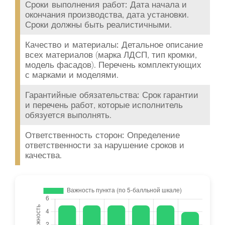
Сроки выполнения работ:
Дата начала и
окончания производства, дата установки.
Сроки должны быть реалистичными.
Качество и материалы:
Детальное описание
всех материалов (марка ЛДСП, тип кромки,
модель фасадов). Перечень комплектующих
с марками и моделями.
Гарантийные обязательства:
Срок гарантии
и перечень работ, которые исполнитель
обязуется выполнять.
Ответственность сторон:
Определение
ответственности за нарушение сроков и
качества.