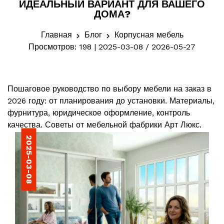
ИДЕАЛЬНЫЙ ВАРИАНТ ДЛЯ ВАШЕГО
ДОМА?
Главная
Блог
Корпусная мебель
Просмотров: 198 | 2025-03-08 / 2026-05-27
Пошаговое руководство по выбору мебели на заказ в
2026 году: от планирования до установки. Материалы,
фурнитура, юридическое оформление, контроль
качества. Советы от мебельной фабрики Арт Люкс.
2025-03-08