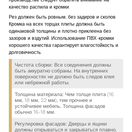
качество распила и кромки.
Рез должен быть ровным, без задиров и сколов.
Кромка на всех торцах плиты должна быть
одинаковой толщины и плотно приклеена без
зазоров и вздутий. Использование ПВХ-кромки
хорошего качества гарантирует влагостойкость и
долговечность.
Чистота сборки:
Все соединения должны
быть аккуратно собраны. На внутренних
поверхностях не должно быть следов клея
или небрежной работы.
Толщина материала:
Чем толще плита (16
мм, 18 мм, 22 мм), тем прочнее и
устойчивее мебель. Толщина фасадов
обычно 16-18 мм.
Регулировка фасадов:
Дверцы и ящики
должны открываться и закрываться плавно,