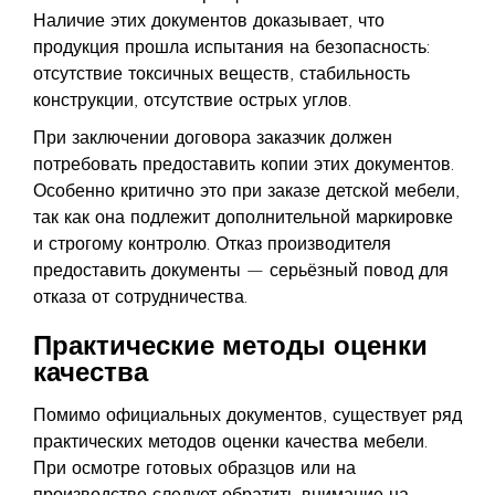
Наличие этих документов доказывает, что
продукция прошла испытания на безопасность:
отсутствие токсичных веществ, стабильность
конструкции, отсутствие острых углов.
При заключении договора заказчик должен
потребовать предоставить копии этих документов.
Особенно критично это при заказе детской мебели,
так как она подлежит дополнительной маркировке
и строгому контролю. Отказ производителя
предоставить документы — серьёзный повод для
отказа от сотрудничества.
Практические методы оценки
качества
Помимо официальных документов, существует ряд
практических методов оценки качества мебели.
При осмотре готовых образцов или на
производстве следует обратить внимание на