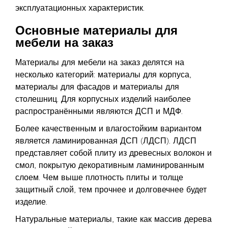
эксплуатационных характеристик.
Основные материалы для
мебели на заказ
Материалы для мебели на заказ делятся на
несколько категорий: материалы для корпуса,
материалы для фасадов и материалы для
столешниц. Для корпусных изделий наиболее
распространёнными являются ДСП и МДФ.
Более качественным и влагостойким вариантом
является ламинированная ДСП (ЛДСП). ЛДСП
представляет собой плиту из древесных волокон и
смол, покрытую декоративным ламинированным
слоем. Чем выше плотность плиты и толще
защитный слой, тем прочнее и долговечнее будет
изделие.
Натуральные материалы, такие как массив дерева