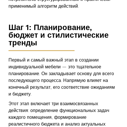
применимый алгоритм действий.
Шаг 1: Планирование,
бюджет и стилистические
тренды
Первый и самый важный этап в создании
индивидуальной мебели — это тщательное
планирование. Он закладывает основу для всего
последующего процесса. Напрямую влияет на
конечный результат, его соответствие ожиданиям
и бюджету.
Этот этап включает три взаимосвязанных
действия: определение функциональных задач
каждого помещения, формирование
реалистичного бюджета и анализ актуальных