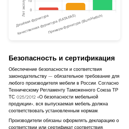
Безопасность и сертификация
Обеспечение безопасности и соответствия
законодательству — обязательное требование для
любого производителя мебели в России. Согласно
Техническому Регламенту Таможенного Союза ТР
ТС 025/2012 «О безопасности мебельной
продукции», вся выпускаемая мебель должна
соответствовать установленным нормам.
Производители обязаны оформлять декларацию о
соответствии или сертификат соответствия.