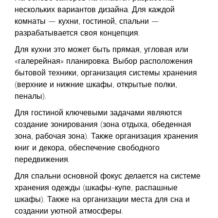
нескольких вариантов дизайна. Для каждой
комнаты — кухни, гостиной, спальни —
разрабатывается своя концепция.
Для кухни это может быть прямая, угловая или
«галерейная» планировка. Выбор расположения
бытовой техники, организация системы хранения
(верхние и нижние шкафы, открытые полки,
пеналы).
Для гостиной ключевыми задачами являются
создание зонирования (зона отдыха, обеденная
зона, рабочая зона). Также организация хранения
книг и декора, обеспечение свободного
передвижения.
Для спальни основной фокус делается на системе
хранения одежды (шкафы-купе, распашные
шкафы). Также на организации места для сна и
создании уютной атмосферы.