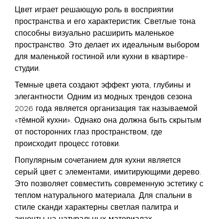
Цвет играет решающую роль в восприятии
пространства и его характеристик. Светлые тона
способны визуально расширить маленькое
пространство. Это делает их идеальным выбором
для маленькой гостиной или кухни в квартире-
студии.
Темные цвета создают эффект уюта, глубины и
элегантности. Одним из модных трендов сезона
2026 года является организация так называемой
«тёмной кухни». Однако она должна быть скрытым
от посторонних глаз пространством, где
происходит процесс готовки.
Популярным сочетанием для кухни является
серый цвет с элементами, имитирующими дерево.
Это позволяет совместить современную эстетику с
теплом натурального материала. Для спальни в
стиле сканди характерны светлая палитра и
акценты на натуральных материалах.