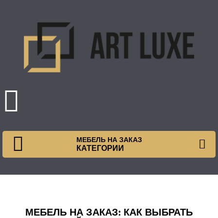
МЕБЕЛЬ НА ЗАКАЗ
КАТЕГОРИИ
МЕБЕЛЬ НА ЗАКАЗ: КАК ВЫБРАТЬ