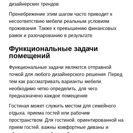
дизайнерских трендов.
Пренебрежение этим шагом часто приводит к
несоответствию мебели реальным условиям
проживания. Также к превышению финансовых
рамок и разочарованию в результате.
Функциональные задачи
помещений
Функциональные задачи являются отправной
точкой для любого дизайнерского решения. Перед
тем как рассматривать варианты мебели,
необходимо четко определить, для чего
предназначено каждое помещение.
Гостиная может служить местом для семейного
отдыха, приема гостей или рабочим
пространством. Для гостиной, ориентированной на
прием гостей, важны комфортные диваны и