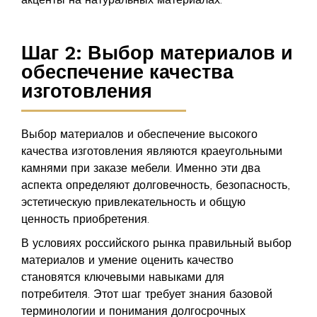
Шаг 2: Выбор материалов и
обеспечение качества
изготовления
Выбор материалов и обеспечение высокого
качества изготовления являются краеугольными
камнями при заказе мебели. Именно эти два
аспекта определяют долговечность, безопасность,
эстетическую привлекательность и общую
ценность приобретения.
В условиях российского рынка правильный выбор
материалов и умение оценить качество
становятся ключевыми навыками для
потребителя. Этот шаг требует знания базовой
терминологии и понимания долгосрочных