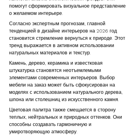
помогут сформировать визуальное представление
о желаемом интерьере.
Согласно экспертным прогнозам, главной
тенденцией в дизайне интерьеров на 2026 год
становится стремление вернуться к природе. Этот
тренд выражается в активном использовании
натуральных материалов и текстур.
Камень, дерево, керамика и известковая
штукатурка становятся неотъемлемыми
элементами современных интерьеров. Выбор
мебели на заказ может быть сфокусирован на
моделях с использованием натурального дерева,
шпона или столешниц из искусственного камня.
Цветовая палитра также смещается в сторону
теплых, нейтральных и природных оттенков. Они
способны создавать гармоничную и
умиротворяющую атмосферу.