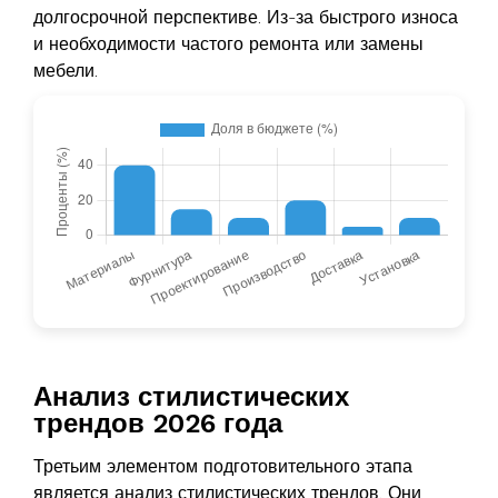
долгосрочной перспективе. Из-за быстрого износа
и необходимости частого ремонта или замены
мебели.
Анализ стилистических
трендов 2026 года
Третьим элементом подготовительного этапа
является анализ стилистических трендов. Они