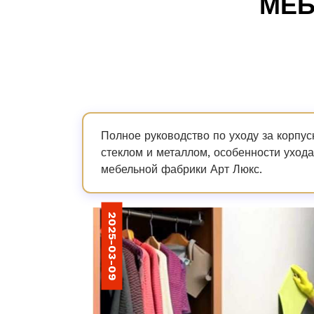
МЕБ
Полное руководство по уходу за корпу
стеклом и металлом, особенности уход
мебельной фабрики Арт Люкс.
2025-03-09