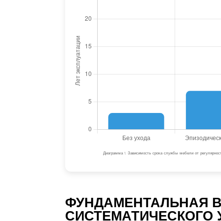
Диаграмма 1. Зависимость срока службы мебели от регулярност
ФУНДАМЕНТАЛЬНАЯ 
СИСТЕМАТИЧЕСКОГО 