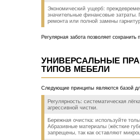
Экономический ущерб:
преждевремен
значительные финансовые затраты. 
ремонта или полной замены гарнитур
Регулярная забота позволяет сохранить 
УНИВЕРСАЛЬНЫЕ ПРА
ТИПОВ МЕБЕЛИ
Следующие принципы являются базой дл
Регулярность:
систематическая лёгка
агрессивной чистки.
Бережная очистка:
используйте тольк
Абразивные материалы (жёсткие губк
запрещены, так как оставляют микро