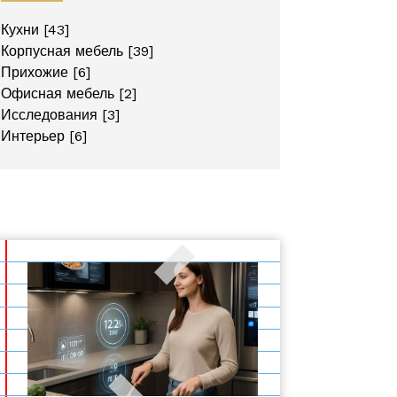
Кухни
[43]
Корпусная мебель
[39]
Прихожие
[6]
Офисная мебель
[2]
Исследования
[3]
Интерьер
[6]