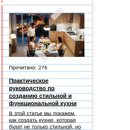
Прочитано: 276
Практическое
руководство по
созданию стильной и
функциональной кухни
В этой статье мы покажем,
как создать кухню, которая
будет не только стильной, но