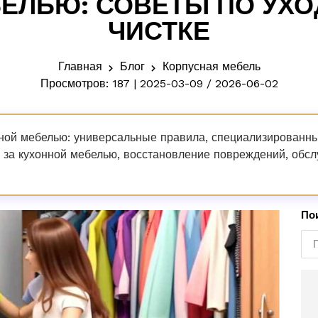
ЕЛЬЮ: СОВЕТЫ ПО УХО
ЧИСТКЕ
Главная
Блог
Корпусная мебель
Просмотров: 187 | 2025-03-09 / 2026-06-02
сной мебелью: универсальные правила, специализированн
а за кухонной мебелью, восстановление повреждений, обс
По