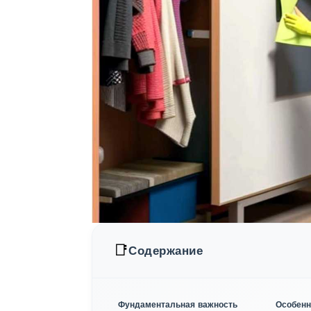
📑
Содержание
Фундаментальная важность
Особенн