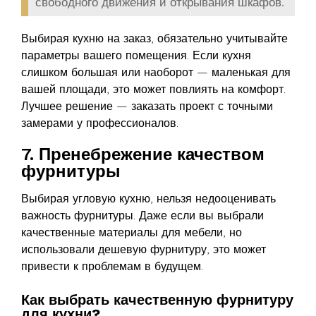
свободного движения и открывания шкафов.
Выбирая кухню на заказ, обязательно учитывайте
параметры вашего помещения. Если кухня
слишком большая или наоборот — маленькая для
вашей площади, это может повлиять на комфорт.
Лучшее решение — заказать проект с точными
замерами у профессионалов.
7. Пренебрежение качеством
фурнитуры
Выбирая угловую кухню, нельзя недооценивать
важность фурнитуры. Даже если вы выбрали
качественные материалы для мебели, но
использовали дешевую фурнитуру, это может
привести к проблемам в будущем.
Как выбрать качественную фурнитуру
для кухни?