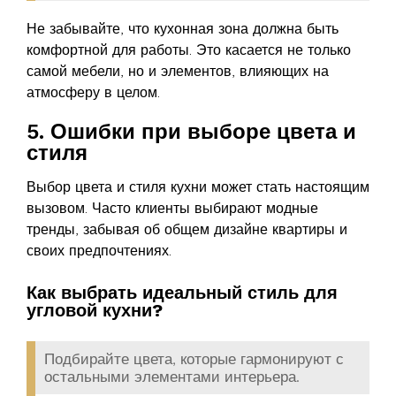
Не забывайте, что кухонная зона должна быть
комфортной для работы. Это касается не только
самой мебели, но и элементов, влияющих на
атмосферу в целом.
5. Ошибки при выборе цвета и
стиля
Выбор цвета и стиля кухни может стать настоящим
вызовом. Часто клиенты выбирают модные
тренды, забывая об общем дизайне квартиры и
своих предпочтениях.
Как выбрать идеальный стиль для
угловой кухни?
Подбирайте цвета, которые гармонируют с
остальными элементами интерьера.