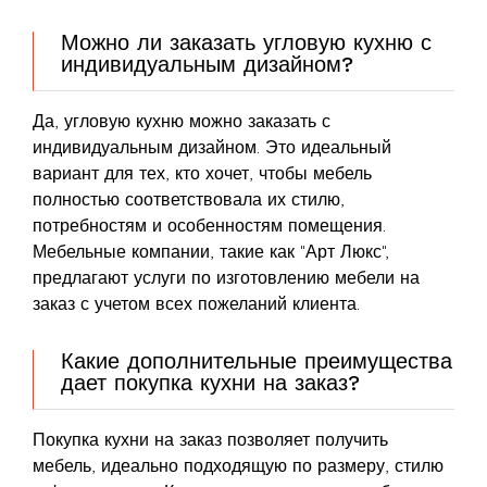
Можно ли заказать угловую кухню с
индивидуальным дизайном?
Да, угловую кухню можно заказать с
индивидуальным дизайном. Это идеальный
вариант для тех, кто хочет, чтобы мебель
полностью соответствовала их стилю,
потребностям и особенностям помещения.
Мебельные компании, такие как "Арт Люкс",
предлагают услуги по изготовлению мебели на
заказ с учетом всех пожеланий клиента.
Какие дополнительные преимущества
дает покупка кухни на заказ?
Покупка кухни на заказ позволяет получить
мебель, идеально подходящую по размеру, стилю