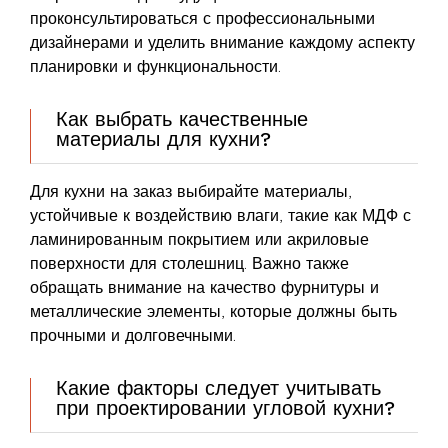
проконсультироваться с профессиональными
дизайнерами и уделить внимание каждому аспекту
планировки и функциональности.
Как выбрать качественные
материалы для кухни?
Для кухни на заказ выбирайте материалы,
устойчивые к воздействию влаги, такие как МДФ с
ламинированным покрытием или акриловые
поверхности для столешниц. Важно также
обращать внимание на качество фурнитуры и
металлические элементы, которые должны быть
прочными и долговечными.
Какие факторы следует учитывать
при проектировании угловой кухни?