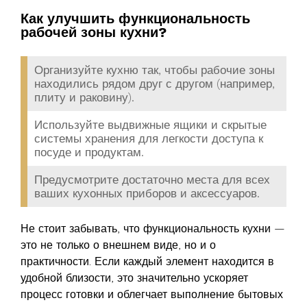
Как улучшить функциональность
рабочей зоны кухни?
Организуйте кухню так, чтобы рабочие зоны
находились рядом друг с другом (например,
плиту и раковину).
Используйте выдвижные ящики и скрытые
системы хранения для легкости доступа к
посуде и продуктам.
Предусмотрите достаточно места для всех
ваших кухонных приборов и аксессуаров.
Не стоит забывать, что функциональность кухни —
это не только о внешнем виде, но и о
практичности. Если каждый элемент находится в
удобной близости, это значительно ускоряет
процесс готовки и облегчает выполнение бытовых