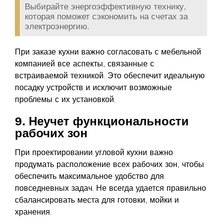
Выбирайте энергоэффективную технику,
которая поможет сэкономить на счетах за
электроэнергию.
При заказе кухни важно согласовать с мебельной
компанией все аспекты, связанные с
встраиваемой техникой. Это обеспечит идеальную
посадку устройств и исключит возможные
проблемы с их установкой.
9. Неучет функциональности
рабочих зон
При проектировании угловой кухни важно
продумать расположение всех рабочих зон, чтобы
обеспечить максимальное удобство для
повседневных задач. Не всегда удается правильно
сбалансировать места для готовки, мойки и
хранения.