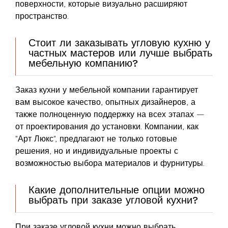
поверхности, которые визуально расширяют
пространство.
Стоит ли заказывать угловую кухню у
частных мастеров или лучше выбрать
мебельную компанию?
Заказ кухни у мебельной компании гарантирует
вам высокое качество, опытных дизайнеров, а
также полноценную поддержку на всех этапах —
от проектирования до установки. Компании, как
"Арт Люкс", предлагают не только готовые
решения, но и индивидуальные проекты с
возможностью выбора материалов и фурнитуры.
Какие дополнительные опции можно
выбрать при заказе угловой кухни?
При заказе угловой кухни можно выбрать