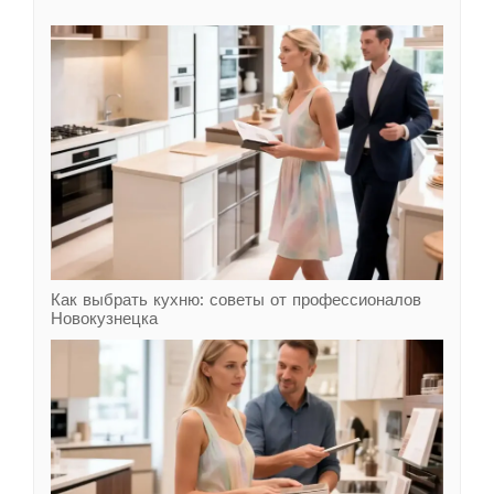
Как выбрать кухню: советы от профессионалов
Новокузнецка