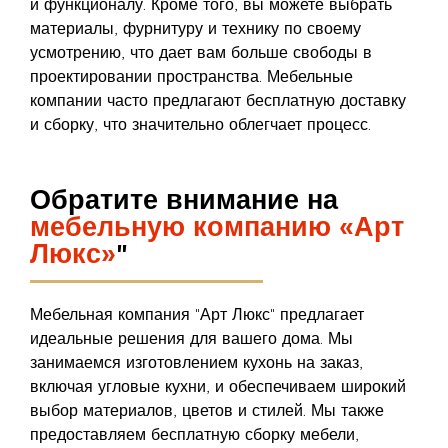
и функционалу. Кроме того, вы можете выбрать
материалы, фурнитуру и технику по своему
усмотрению, что дает вам больше свободы в
проектировании пространства. Мебельные
компании часто предлагают бесплатную доставку
и сборку, что значительно облегчает процесс.
Обратите внимание на
мебельную компанию «Арт
Люкс»
"
Мебельная компания "Арт Люкс" предлагает
идеальные решения для вашего дома. Мы
занимаемся изготовлением кухонь на заказ,
включая угловые кухни, и обеспечиваем широкий
выбор материалов, цветов и стилей. Мы также
предоставляем бесплатную сборку мебели,