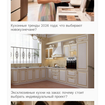
Кухонные тренды 2026 года: что выбирают
новокузнечане?
Эксклюзивные кухни на заказ: почему стоит
выбрать индивидуальный проект?