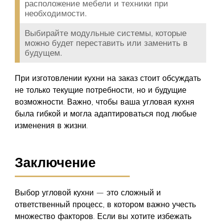
расположение мебели и техники при
необходимости.
Выбирайте модульные системы, которые
можно будет переставить или заменить в
будущем.
При изготовлении кухни на заказ стоит обсуждать
не только текущие потребности, но и будущие
возможности. Важно, чтобы ваша угловая кухня
была гибкой и могла адаптироваться под любые
изменения в жизни.
Заключение
Выбор угловой кухни — это сложный и
ответственный процесс, в котором важно учесть
множество факторов. Если вы хотите избежать