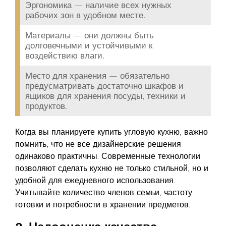
Эргономика — наличие всех нужных
рабочих зон в удобном месте.
Материалы — они должны быть
долговечными и устойчивыми к
воздействию влаги.
Место для хранения — обязательно
предусматривать достаточно шкафов и
ящиков для хранения посуды, техники и
продуктов.
Когда вы планируете купить угловую кухню, важно
помнить, что не все дизайнерские решения
одинаково практичны. Современные технологии
позволяют сделать кухню не только стильной, но и
удобной для ежедневного использования.
Учитывайте количество членов семьи, частоту
готовки и потребности в хранении предметов.