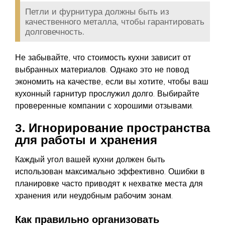
Петли и фурнитура должны быть из
качественного металла, чтобы гарантировать
долговечность.
Не забывайте, что стоимость кухни зависит от
выбранных материалов. Однако это не повод
экономить на качестве, если вы хотите, чтобы ваш
кухонный гарнитур прослужил долго. Выбирайте
проверенные компании с хорошими отзывами.
3. Игнорирование пространства
для работы и хранения
Каждый угол вашей кухни должен быть
использован максимально эффективно. Ошибки в
планировке часто приводят к нехватке места для
хранения или неудобным рабочим зонам.
Как правильно организовать