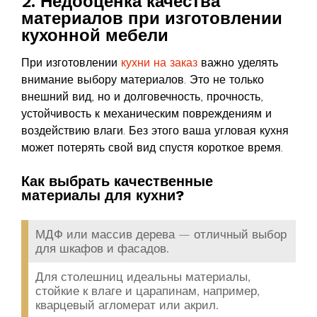
2. Недооценка качества
материалов при изготовлении
кухонной мебели
При изготовлении
кухни на заказ
важно уделять
внимание выбору материалов. Это не только
внешний вид, но и долговечность, прочность,
устойчивость к механическим повреждениям и
воздействию влаги. Без этого ваша угловая кухня
может потерять свой вид спустя короткое время.
Как выбрать качественные
материалы для кухни?
МДФ или массив дерева — отличный выбор
для шкафов и фасадов.
Для столешниц идеальны материалы,
стойкие к влаге и царапинам, например,
кварцевый агломерат или акрил.