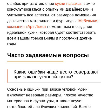
ошибок при изготовлении
кухни на заказ
, важно
консультироваться с опытными дизайнерами и
учитывать все аспекты, от размеров помещения
до качества материалов и фурнитуры.
Мебельная
компания «Арт Люкс»
поможет вам в создании
идеальной кухни, которая будет соответствовать
всем вашим требованиям и прослужит долгие
годы.
Часто задаваемые вопросы
Какие ошибки чаще всего совершают
при заказе угловой кухни?
Основные ошибки при заказе угловой кухни
включают неверные размеры, плохое качество
материалов и фурнитуры, а также неучет
потребностей для будущих изменений. Важно