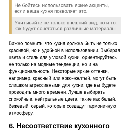
Не бойтесь использовать яркие акценты,
если ваша кухня позволяет это.
Учитывайте не только внешний вид, но и то,
как будут сочетаться различные материалы.
Важно помнить, что кухня должна быть не только
красивой, но и удобной в использовании. Выбирая
цвета и стиль для угловой кухни, ориентируйтесь
не только на модные тенденции, но и на
функциональность. Некоторые яркие оттенки,
например, красный или ярко-желтый, могут быть
слишком агрессивными для кухни, где вы будете
проводить много времени. Лучше выбирать
спокойные, нейтральные цвета, такие как белый,
бежевый, серый, которые создадут гармоничную
атмосферу.
6. Несоответствие кухонного