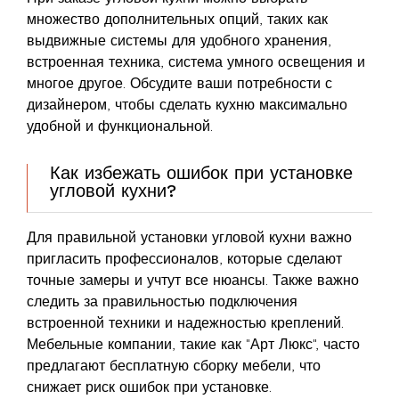
множество дополнительных опций, таких как
выдвижные системы для удобного хранения,
встроенная техника, система умного освещения и
многое другое. Обсудите ваши потребности с
дизайнером, чтобы сделать кухню максимально
удобной и функциональной.
Как избежать ошибок при установке
угловой кухни?
Для правильной установки угловой кухни важно
пригласить профессионалов, которые сделают
точные замеры и учтут все нюансы. Также важно
следить за правильностью подключения
встроенной техники и надежностью креплений.
Мебельные компании, такие как "Арт Люкс", часто
предлагают бесплатную сборку мебели, что
снижает риск ошибок при установке.