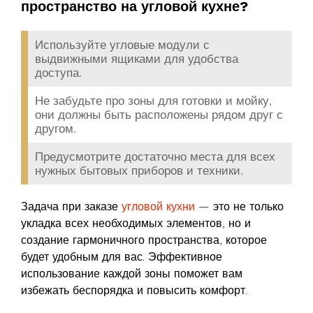
пространство на угловой кухне?
Используйте угловые модули с
выдвижными ящиками для удобства
доступа.
Не забудьте про зоны для готовки и мойку,
они должны быть расположены рядом друг с
другом.
Предусмотрите достаточно места для всех
нужных бытовых приборов и техники.
Задача при заказе
угловой кухни
— это не только
укладка всех необходимых элементов, но и
создание гармоничного пространства, которое
будет удобным для вас. Эффективное
использование каждой зоны поможет вам
избежать беспорядка и повысить комфорт.