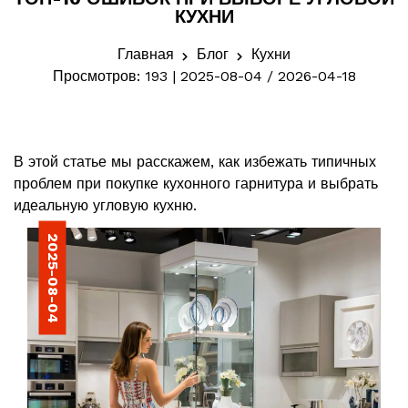
КУХНИ
Главная
Блог
Кухни
Просмотров: 193 | 2025-08-04 / 2026-04-18
В этой статье мы расскажем, как избежать типичных
проблем при покупке кухонного гарнитура и выбрать
идеальную угловую кухню.
2025-08-04