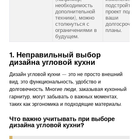
необходимость
подстройте
дополнительной
проект под
техники), можно
ваши
столкнуться с
долгосрочны
ограничениями в
планы.
будущем.
1. Неправильный выбор
дизайна угловой кухни
Дизайн угловой кухни — это не просто внешний
вид, это функциональность, удобство и
долговечность. Многие люди, заказывая кухонный
гарнитур, могут забывать о важных моментах,
таких как эргономика и подходящие материалы.
Что важно учитывать при выборе
дизайна угловой кухни?