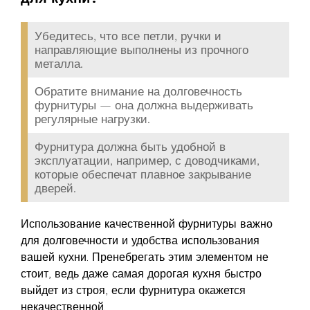
Убедитесь, что все петли, ручки и
направляющие выполнены из прочного
металла.
Обратите внимание на долговечность
фурнитуры — она должна выдерживать
регулярные нагрузки.
Фурнитура должна быть удобной в
эксплуатации, например, с доводчиками,
которые обеспечат плавное закрывание
дверей.
Использование качественной фурнитуры важно
для долговечности и удобства использования
вашей кухни. Пренебрегать этим элементом не
стоит, ведь даже самая дорогая кухня быстро
выйдет из строя, если фурнитура окажется
некачественной.