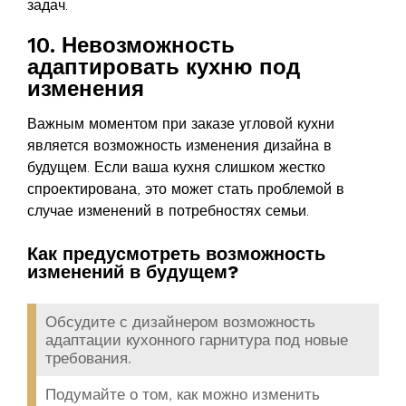
задач.
10. Невозможность
адаптировать кухню под
изменения
Важным моментом при заказе угловой кухни
является возможность изменения дизайна в
будущем. Если ваша кухня слишком жестко
спроектирована, это может стать проблемой в
случае изменений в потребностях семьи.
Как предусмотреть возможность
изменений в будущем?
Обсудите с дизайнером возможность
адаптации кухонного гарнитура под новые
требования.
Подумайте о том, как можно изменить