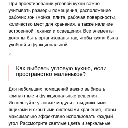
При проектировании угловой кухни важно
учитывать размеры помещения, расположение
рабочих зон (мойка, плита, рабочая поверхность),
количество мест для хранения, а также наличие
встроенной техники и освещения. Все элементы
должны быть организованы так, чтобы кухня была
удобной и функциональной.
<
Как выбрать угловую кухню, если
пространство маленькое?
Для небольших помещений важно выбирать
компактные и функциональные решения.
Используйте угловые модули с выдвижными
ящиками и скрытыми системами хранения, чтобы
максимально эффективно использовать каждый
угол. Рассмотрите светлые цвета и зеркальные