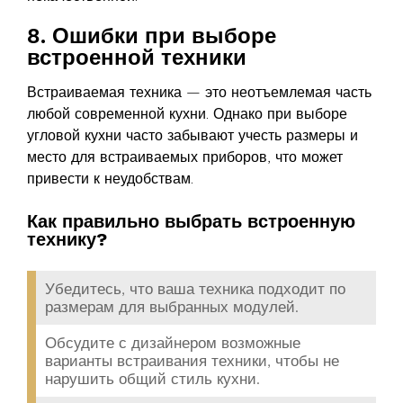
8. Ошибки при выборе
встроенной техники
Встраиваемая техника — это неотъемлемая часть
любой современной кухни. Однако при выборе
угловой кухни часто забывают учесть размеры и
место для встраиваемых приборов, что может
привести к неудобствам.
Как правильно выбрать встроенную
технику?
Убедитесь, что ваша техника подходит по
размерам для выбранных модулей.
Обсудите с дизайнером возможные
варианты встраивания техники, чтобы не
нарушить общий стиль кухни.