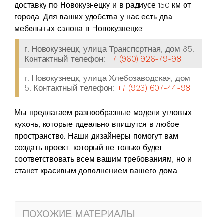
доставку по Новокузнецку и в радиусе 150 км от
города. Для ваших удобства у нас есть два
мебельных салона в Новокузнецке:
г. Новокузнецк, улица Транспортная, дом 85.
Контактный телефон:
+7 (960) 926-79-98
г. Новокузнецк, улица Хлебозаводская, дом
5. Контактный телефон:
+7 (923) 607-44-98
Мы предлагаем разнообразные модели угловых
кухонь, которые идеально впишутся в любое
пространство. Наши дизайнеры помогут вам
создать проект, который не только будет
соответствовать всем вашим требованиям, но и
станет красивым дополнением вашего дома.
ПОХОЖИЕ МАТЕРИАЛЫ