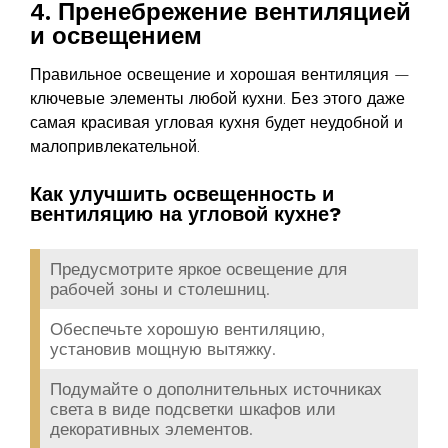
4. Пренебрежение вентиляцией
и освещением
Правильное освещение и хорошая вентиляция —
ключевые элементы любой кухни. Без этого даже
самая красивая угловая кухня будет неудобной и
малопривлекательной.
Как улучшить освещенность и
вентиляцию на угловой кухне?
Предусмотрите яркое освещение для
рабочей зоны и столешниц.
Обеспечьте хорошую вентиляцию,
установив мощную вытяжку.
Подумайте о дополнительных источниках
света в виде подсветки шкафов или
декоративных элементов.