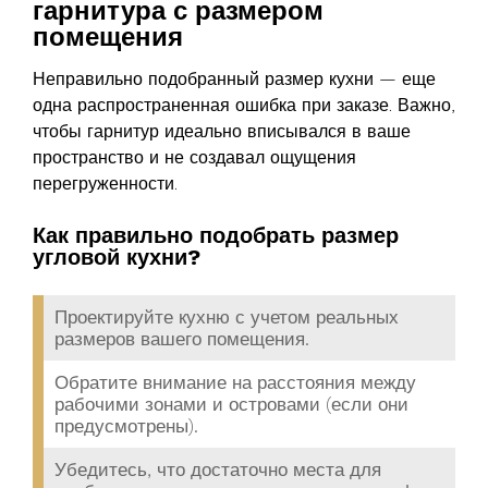
гарнитура с размером
помещения
Неправильно подобранный размер кухни — еще
одна распространенная ошибка при заказе. Важно,
чтобы гарнитур идеально вписывался в ваше
пространство и не создавал ощущения
перегруженности.
Как правильно подобрать размер
угловой кухни?
Проектируйте кухню с учетом реальных
размеров вашего помещения.
Обратите внимание на расстояния между
рабочими зонами и островами (если они
предусмотрены).
Убедитесь, что достаточно места для