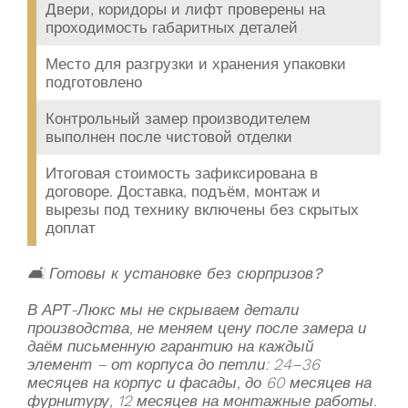
Двери, коридоры и лифт проверены на
проходимость габаритных деталей
Место для разгрузки и хранения упаковки
подготовлено
Контрольный замер производителем
выполнен после чистовой отделки
Итоговая стоимость зафиксирована в
договоре. Доставка, подъём, монтаж и
вырезы под технику включены без скрытых
доплат
🛋
Готовы к установке без сюрпризов?
В АРТ-Люкс мы не скрываем детали
производства, не меняем цену после замера и
даём письменную гарантию на каждый
элемент – от корпуса до петли: 24–36
месяцев на корпус и фасады, до 60 месяцев на
фурнитуру, 12 месяцев на монтажные работы.