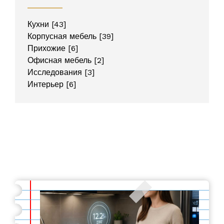
Кухни
[43]
Корпусная мебель
[39]
Прихожие
[6]
Офисная мебель
[2]
Исследования
[3]
Интерьер
[6]