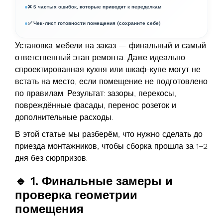
❌ 5 частых ошибок, которые приводят к переделкам
✅ Чек-лист готовности помещения (сохраните себе)
Установка мебели на заказ — финальный и самый
ответственный этап ремонта. Даже идеально
спроектированная кухня или шкаф-купе могут не
встать на место, если помещение не подготовлено
по правилам. Результат: зазоры, перекосы,
повреждённые фасады, перенос розеток и
дополнительные расходы.
В этой статье мы разберём, что нужно сделать до
приезда монтажников, чтобы сборка прошла за 1–2
дня без сюрпризов.
🔹 1. Финальные замеры и
проверка геометрии
помещения