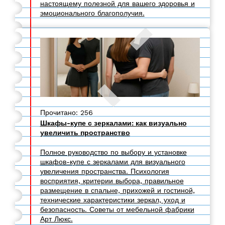
настоящему полезной для вашего здоровья и
эмоционального благополучия.
Прочитано: 256
Шкафы-купе с зеркалами: как визуально
увеличить пространство
Полное руководство по выбору и установке
шкафов-купе с зеркалами для визуального
увеличения пространства. Психология
восприятия, критерии выбора, правильное
размещение в спальне, прихожей и гостиной,
технические характеристики зеркал, уход и
безопасность. Советы от мебельной фабрики
Арт Люкс.