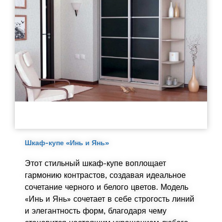
Шкаф-купе «Инь и Янь»
Этот стильный шкаф-купе воплощает
гармонию контрастов, создавая идеальное
сочетание черного и белого цветов. Модель
«Инь и Янь» сочетает в себе строгость линий
и элегантность форм, благодаря чему