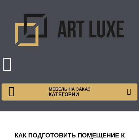
МЕБЕЛЬ НА ЗАКАЗ
КАТЕГОРИИ
КАК ПОДГОТОВИТЬ ПОМЕЩЕНИЕ К