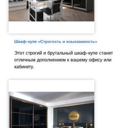
Шкаф-купе «Строгость и изысканность»
Этот строгий и брутальный шкаф-купе станет
отличным дополнением к вашему офису или
кабинету.