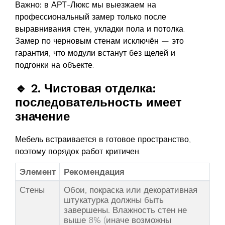
Важно:
в АРТ-Люкс мы выезжаем на
профессиональный замер только после
выравнивания стен, укладки пола и потолка.
Замер по черновым стенам исключён — это
гарантия, что модули встанут без щелей и
подгонки на объекте.
🔹 2. Чистовая отделка:
последовательность имеет
значение
Мебель встраивается в готовое пространство,
поэтому порядок работ критичен.
Элемент
Рекомендация
Стены
Обои, покраска или декоративная
штукатурка должны быть
завершены. Влажность стен не
выше 8% (иначе возможны