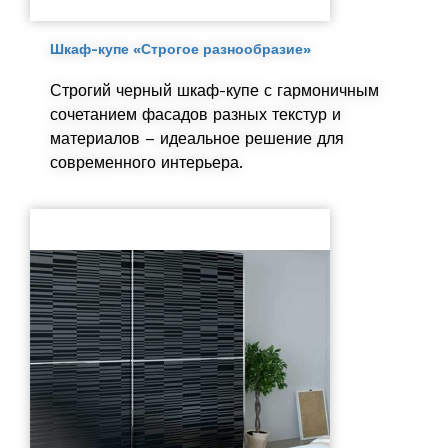
Шкаф-купе «Строгое разнообразие»
Строгий черный шкаф-купе с гармоничным
сочетанием фасадов разных текстур и
материалов – идеальное решение для
современного интерьера.