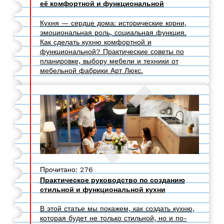
её комфортной и функциональной
Кухня — сердце дома: исторические корни,
эмоциональная роль, социальная функция.
Как сделать кухню комфортной и
функциональной? Практические советы по
планировке, выбору мебели и техники от
мебельной фабрики Арт Люкс.
Прочитано: 276
Практическое руководство по созданию
стильной и функциональной кухни
В этой статье мы покажем, как создать кухню,
которая будет не только стильной, но и по-