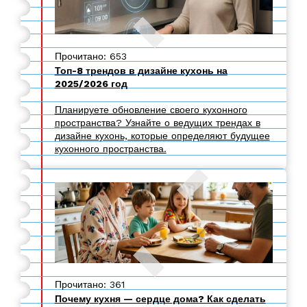
Прочитано: 653
Топ-8 трендов в дизайне кухонь на
2025/2026 год
Планируете обновление своего кухонного
пространства? Узнайте о ведущих трендах в
дизайне кухонь, которые определяют будущее
кухонного пространства.
Прочитано: 361
Почему кухня — сердце дома? Как сделать