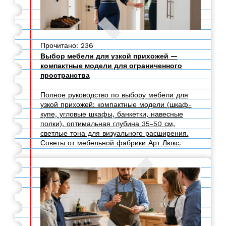
Прочитано: 236
Выбор мебели для узкой прихожей —
компактные модели для ограниченного
пространства
Полное руководство по выбору мебели для
узкой прихожей: компактные модели (шкаф-
купе, угловые шкафы, банкетки, навесные
полки), оптимальная глубина 35-50 см,
светлые тона для визуального расширения.
Советы от мебельной фабрики Арт Люкс.