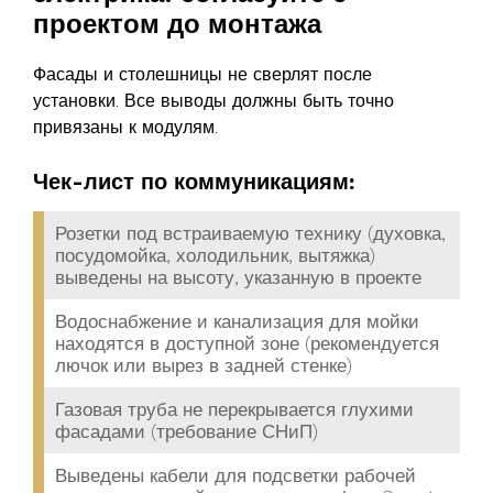
проектом до монтажа
Фасады и столешницы не сверлят после
установки. Все выводы должны быть точно
привязаны к модулям.
Чек-лист по коммуникациям:
Розетки под встраиваемую технику (духовка,
посудомойка, холодильник, вытяжка)
выведены на высоту, указанную в проекте
Водоснабжение и канализация для мойки
находятся в доступной зоне (рекомендуется
лючок или вырез в задней стенке)
Газовая труба не перекрывается глухими
фасадами (требование СНиП)
Выведены кабели для подсветки рабочей