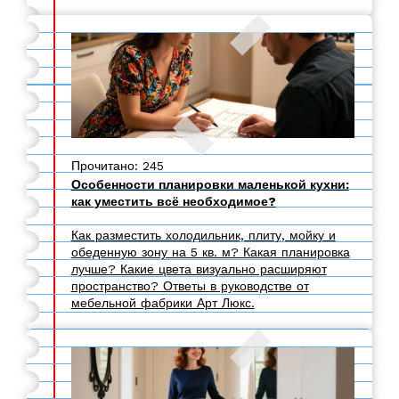
Прочитано: 245
Особенности планировки маленькой кухни:
как уместить всё необходимое?
Как разместить холодильник, плиту, мойку и
обеденную зону на 5 кв. м? Какая планировка
лучше? Какие цвета визуально расширяют
пространство? Ответы в руководстве от
мебельной фабрики Арт Люкс.