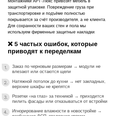
Монтажники АРТ-Люкс привозят мебель в
защитной упаковке.
Повреждение груза при
транспортировке и подъёме полностью
покрывается за счёт производителя
, а не клиента.
Для сохранности ваших стен и пола мы
используем фирменные защитные накладки.
❌ 5 частых ошибок, которые
приводят к переделкам
Заказ по черновым размерам → модули не
влезают или остаются щели
Натяжной потолок до кухни → нет закладных,
верхние шкафы не крепятся
Розетки «на глаз» за техникой → приходится
пилить фасады или отказываться от встройки
Игнорирование влажности в новостройке →