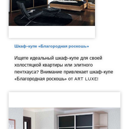
Шкаф-купе «Благородная роскошь»
Ищете идеальный шкаф-купе для своей
холостяцкой квартиры или элитного
пентхауса? Внимание привлекает шкаф-купе
«Благородная роскошь» от ART LUXE!