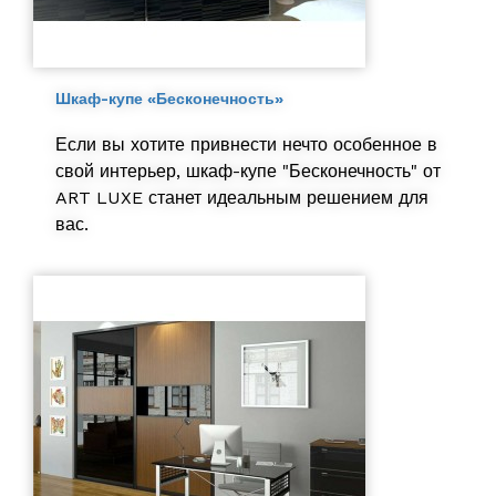
Шкаф-купе «Бесконечность»
Если вы хотите привнести нечто особенное в
свой интерьер, шкаф-купе "Бесконечность" от
ART LUXE станет идеальным решением для
вас.