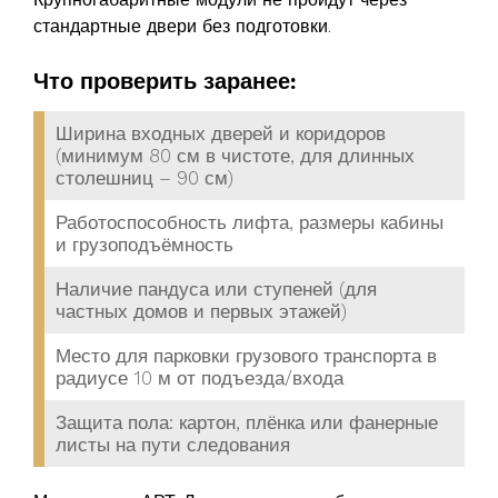
стандартные двери без подготовки.
Что проверить заранее:
Ширина входных дверей и коридоров
(минимум 80 см в чистоте, для длинных
столешниц – 90 см)
Работоспособность лифта, размеры кабины
и грузоподъёмность
Наличие пандуса или ступеней (для
частных домов и первых этажей)
Место для парковки грузового транспорта в
радиусе 10 м от подъезда/входа
Защита пола: картон, плёнка или фанерные
листы на пути следования