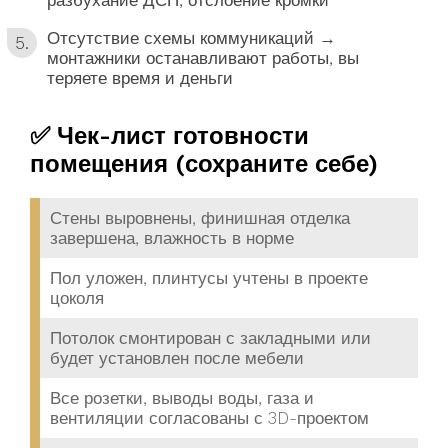
разбухание ДСП, отслоение кромки
Отсутствие схемы коммуникаций →
монтажники останавливают работы, вы
теряете время и деньги
✅ Чек-лист готовности
помещения (сохраните себе)
Стены выровнены, финишная отделка
завершена, влажность в норме
Пол уложен, плинтусы учтены в проекте
цоколя
Потолок смонтирован с закладными или
будет установлен после мебели
Все розетки, выводы воды, газа и
вентиляции согласованы с 3D-проектом