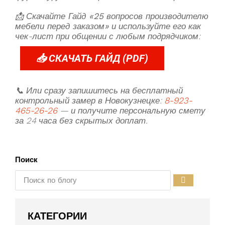
📩
Скачайте Гайд «25 вопросов производителю
мебели перед заказом»
и используйте его как
чек-лист при общении с любым подрядчиком:
📥 СКАЧАТЬ ГАЙД (PDF)
📞 Или сразу запишитесь на бесплатный
контрольный замер в Новокузнецке:
8-923-
465-26-26
— и получите персональную смету
за 24 часа без скрытых доплат.
Поиск
КАТЕГОРИИ