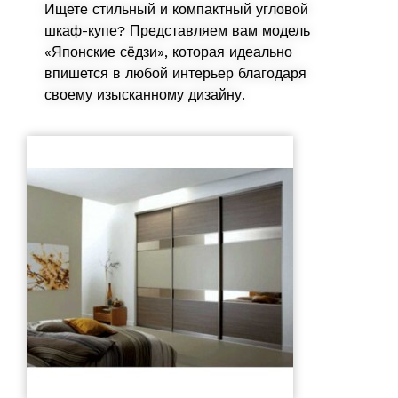
Ищете стильный и компактный угловой
шкаф-купе? Представляем вам модель
«Японские сёдзи», которая идеально
впишется в любой интерьер благодаря
своему изысканному дизайну.