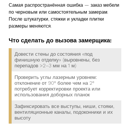
Самая распространённая ошибка — заказ мебели
по черновым или самостоятельным замерам.
После штукатурки, стяжки и укладки плитки
размеры меняются.
Что сделать до вызова замерщика:
Довести стены до состояния «под
финишную отделку» (выровнены, без
перепадов >2–3 мм на 1 м)
Проверить углы лазерным уровнем:
отклонение от 90° более чем на 2°
потребует корректировки проекта или
использования доборных планок
Зафиксировать все выступы, ниши, стояки,
вентиляционные каналы, подоконники и их
высоту