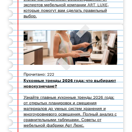
экспертов мебельной компании ART LUXE,
которые помогут вам сделать правильный
выбор.
Прочитано: 222
Кухонные тренды 2026 года: что выбирают
новокузнечане?
Узнайте главные кухонные тренды 2026 года:
от открытых планировок и смешения
материалов до умных систем хранения и
многоуровневого освещения. Полный анализ с
сравнительными таблицами. Советы от
мебельной фабрики Арт Люкс.