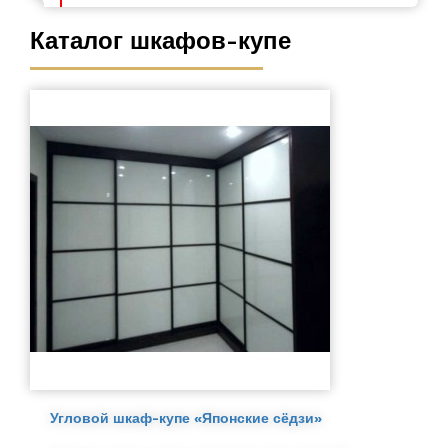
Каталог шкафов-купе
Угловой шкаф-купе «Японские сёдзи»