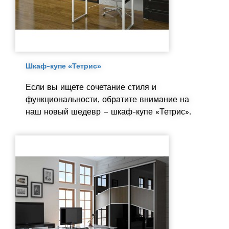
Шкаф-купе «Тетрис»
Если вы ищете сочетание стиля и
функциональности, обратите внимание на
наш новый шедевр – шкаф-купе «Тетрис».