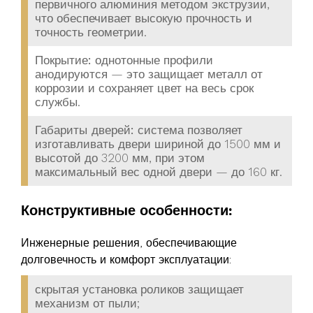
первичного алюминия методом экструзии,
что обеспечивает высокую прочность и
точность геометрии.
Покрытие:
однотонные профили
анодируются — это защищает металл от
коррозии и сохраняет цвет на весь срок
службы.
Габариты дверей:
система позволяет
изготавливать двери шириной до 1500 мм и
высотой до 3200 мм, при этом
максимальный вес одной двери — до 160 кг.
Конструктивные особенности:
Инженерные решения, обеспечивающие
долговечность и комфорт эксплуатации:
скрытая установка роликов защищает
механизм от пыли;