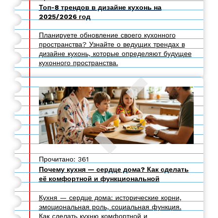
Топ-8 трендов в дизайне кухонь на
2025/2026 год
Планируете обновление своего кухонного
пространства? Узнайте о ведущих трендах в
дизайне кухонь, которые определяют будущее
кухонного пространства.
Прочитано: 361
Почему кухня — сердце дома? Как сделать
её комфортной и функциональной
Кухня — сердце дома: исторические корни,
эмоциональная роль, социальная функция.
Как сделать кухню комфортной и