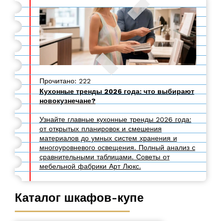
Прочитано: 222
Кухонные тренды 2026 года: что выбирают
новокузнечане?
Узнайте главные кухонные тренды 2026 года:
от открытых планировок и смешения
материалов до умных систем хранения и
многоуровневого освещения. Полный анализ с
сравнительными таблицами. Советы от
мебельной фабрики Арт Люкс.
Каталог шкафов-купе