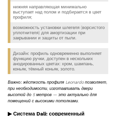
нижняя направляющая минимально
выступает над полом и подбирается в цвет
профиля;
возможность установки шлегеля (ворсистого
уплотнителя) для амортизации при
закрывании и защиты от пыли.
Дизайн:
профиль одновременно выполняет
функцию ручки, доступен в нескольких
анодированных цветах: хром, шампань,
коньяк, тёмный коньяк, золото.
Важно:
жёсткость профиля Leonardo позволяет,
при необходимости, изготавливать двери
высотой до 5 метров — это актуально для
помещений с высокими потолками.
▶ Система Dali: современный