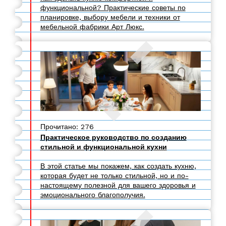
функциональной? Практические советы по
планировке, выбору мебели и техники от
мебельной фабрики Арт Люкс.
Прочитано: 276
Практическое руководство по созданию
стильной и функциональной кухни
В этой статье мы покажем, как создать кухню,
которая будет не только стильной, но и по-
настоящему полезной для вашего здоровья и
эмоционального благополучия.