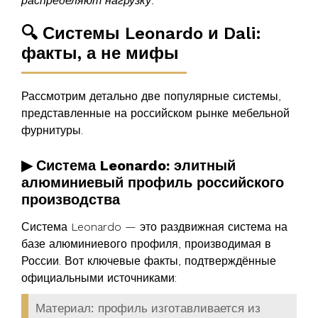
распределяют нагрузку.
🔍 Системы Leonardo и Dali:
факты, а не мифы
Рассмотрим детально две популярные системы,
представленные на российском рынке мебельной
фурнитуры.
▶ Система Leonardo: элитный
алюминиевый профиль российского
производства
Система Leonardo — это раздвижная система на
базе алюминиевого профиля, производимая в
России. Вот ключевые факты, подтверждённые
официальными источниками:
Материал:
профиль изготавливается из