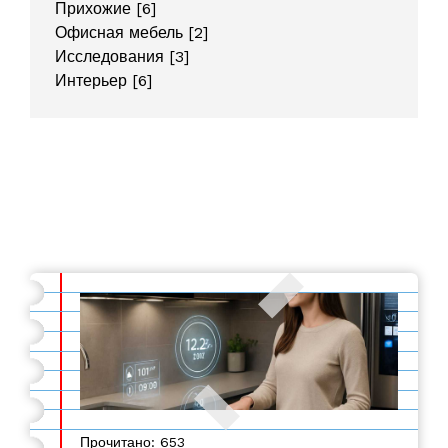
Прихожие
[6]
Офисная мебель
[2]
Исследования
[3]
Интерьер
[6]
Прочитано: 653