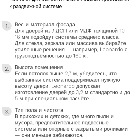
к раздвижной системе:
Вес и материал фасада
Для дверей из ЛДСП или МДФ толщиной 10–
16 мм подойдут системы среднего класса.
Для стекла, зеркала или массива выбирайте
усиленные решения — например, Leonardo с
грузоподъёмностью до 160 кг.
Высота помещения
Если потолок выше 2,7 м, убедитесь, что
выбранная система поддерживает нужную
высоту двери. Leonardo допускает
изготовление дверей до 3,2 м стандартно и до
5 м при специальном расчёте.
Тип пола и чистота
В прихожих и детских, где много пыли и
мусора, предпочтительнее подвесные
системы или опорные с закрытыми роликами
— они меньше забиваются.