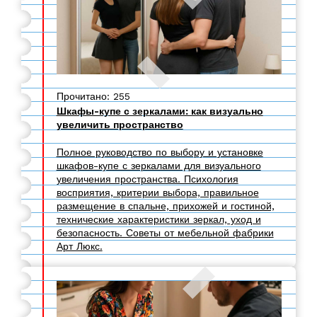
Прочитано: 255
Шкафы-купе с зеркалами: как визуально
увеличить пространство
Полное руководство по выбору и установке
шкафов-купе с зеркалами для визуального
увеличения пространства. Психология
восприятия, критерии выбора, правильное
размещение в спальне, прихожей и гостиной,
технические характеристики зеркал, уход и
безопасность. Советы от мебельной фабрики
Арт Люкс.