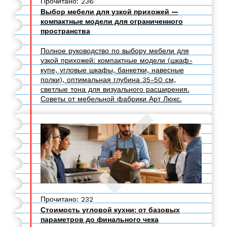
Прочитано: 236
Выбор мебели для узкой прихожей —
компактные модели для ограниченного
пространства
Полное руководство по выбору мебели для
узкой прихожей: компактные модели (шкаф-
купе, угловые шкафы, банкетки, навесные
полки), оптимальная глубина 35-50 см,
светлые тона для визуального расширения.
Советы от мебельной фабрики Арт Люкс.
Прочитано: 232
Стоимость угловой кухни: от базовых
параметров до финального чека