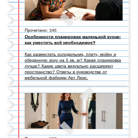
Прочитано: 245
Особенности планировки маленькой кухни:
как уместить всё необходимое?
Как разместить холодильник, плиту, мойку и
обеденную зону на 5 кв. м? Какая планировка
лучше? Какие цвета визуально расширяют
пространство? Ответы в руководстве от
мебельной фабрики Арт Люкс.