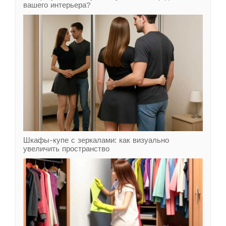
вашего интерьера?
Шкафы-купе с зеркалами: как визуально
увеличить пространство