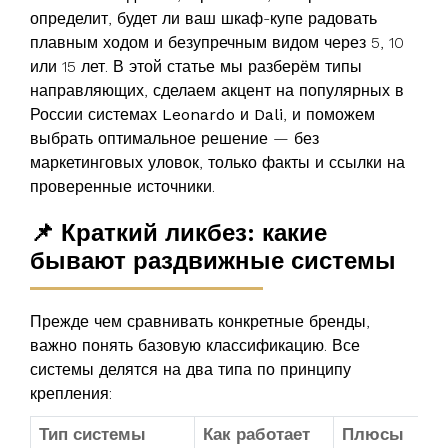
определит, будет ли ваш шкаф-купе радовать
плавным ходом и безупречным видом через 5, 10
или 15 лет. В этой статье мы разберём типы
направляющих, сделаем акцент на популярных в
России системах
Leonardo
и
Dali
, и поможем
выбрать оптимальное решение — без
маркетинговых уловок, только факты и ссылки на
проверенные источники.
📌 Краткий ликбез: какие
бывают раздвижные системы
Прежде чем сравнивать конкретные бренды,
важно понять базовую классификацию. Все
системы делятся на два типа по принципу
крепления:
Тип системы
Как работает
Плюсы