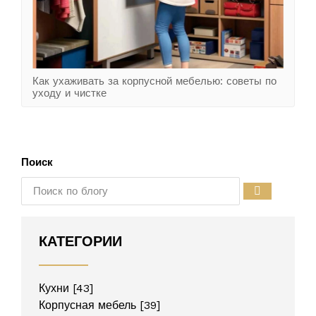
Как ухаживать за корпусной мебелью: советы по
уходу и чистке
Поиск
КАТЕГОРИИ
Кухни
[43]
Корпусная мебель
[39]