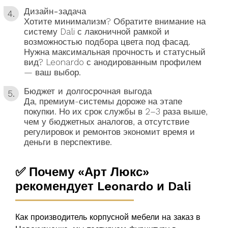
Дизайн-задача
Хотите минимализм? Обратите внимание на
систему Dali с лаконичной рамкой и
возможностью подбора цвета под фасад.
Нужна максимальная прочность и статусный
вид? Leonardo с анодированным профилем
— ваш выбор.
Бюджет и долгосрочная выгода
Да, премиум-системы дороже на этапе
покупки. Но их срок службы в 2–3 раза выше,
чем у бюджетных аналогов, а отсутствие
регулировок и ремонтов экономит время и
деньги в перспективе.
✅ Почему «Арт Люкс»
рекомендует Leonardo и Dali
Как производитель корпусной мебели на заказ в