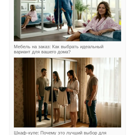
Мебель на заказ: Как выбрать идеальный
вариант для вашего дома?
Шкаф-купе: Почему это лучший выбор для