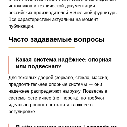
источников и технической документации
российских производителей мебельной фурнитуры.
Все характеристики актуальны на момент
публикации.
Часто задаваемые вопросы
Какая система надёжнее: опорная
или подвесная?
Для тяжёлых дверей (зеркало, стекло, массив)
предпочтительнее
опорные системы
— они
надёжнее распределяют нагрузку. Подвесные
системы эстетичнее (нет порога), но требуют
идеально ровного потолка и сложнее в
регулировке.
В чём главное отличие Leonardo от