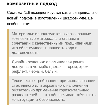
композитный подход
Система Dali позиционируется как «принципиально
новый подход» в изготовлении шкафов-купе. Её
особенности:
Материалы:
используются высокопрочные
композитные материалы и сплавы в
сочетании с качественными подшипниками,
что обеспечивает плавность хода и
долговечность.
Дизайн-решения:
алюминиевая рамка
доступна в четырёх цветах — хром, хром-
рефле́кт, чёрный, белый.
Техническое требование:
при использовании
стеклянного или зеркального наполнения
обязательно применение горизонтальных
разделителей — это обеспечивает жёсткость
конструкции и безопасность.