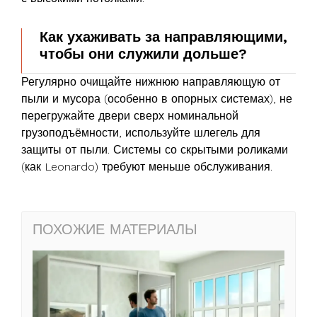
Как ухаживать за направляющими,
чтобы они служили дольше?
Регулярно очищайте нижнюю направляющую от
пыли и мусора (особенно в опорных системах), не
перегружайте двери сверх номинальной
грузоподъёмности, используйте шлегель для
защиты от пыли. Системы со скрытыми роликами
(как Leonardo) требуют меньше обслуживания.
ПОХОЖИЕ МАТЕРИАЛЫ