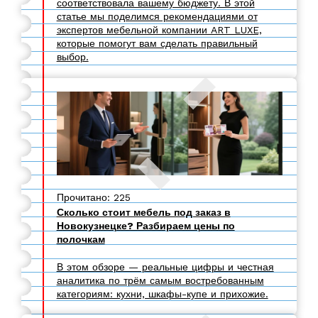
соответствовала вашему бюджету. В этой
статье мы поделимся рекомендациями от
экспертов мебельной компании ART LUXE,
которые помогут вам сделать правильный
выбор.
Прочитано: 225
Сколько стоит мебель под заказ в
Новокузнецке? Разбираем цены по
полочкам
В этом обзоре — реальные цифры и честная
аналитика по трём самым востребованным
категориям: кухни, шкафы-купе и прихожие.