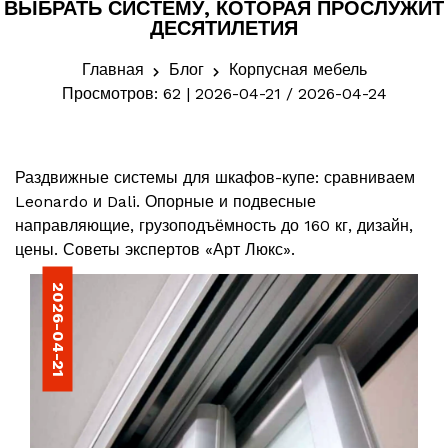
ВЫБРАТЬ СИСТЕМУ, КОТОРАЯ ПРОСЛУЖИТ
ДЕСЯТИЛЕТИЯ
Главная
Блог
Корпусная мебель
Просмотров: 62 | 2026-04-21 / 2026-04-24
Раздвижные системы для шкафов-купе: сравниваем
Leonardo и Dali. Опорные и подвесные
направляющие, грузоподъёмность до 160 кг, дизайн,
цены. Советы экспертов «Арт Люкс».
2026-04-21