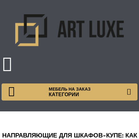
МЕБЕЛЬ НА ЗАКАЗ
КАТЕГОРИИ
НАПРАВЛЯЮЩИЕ ДЛЯ ШКАФОВ-КУПЕ: КАК