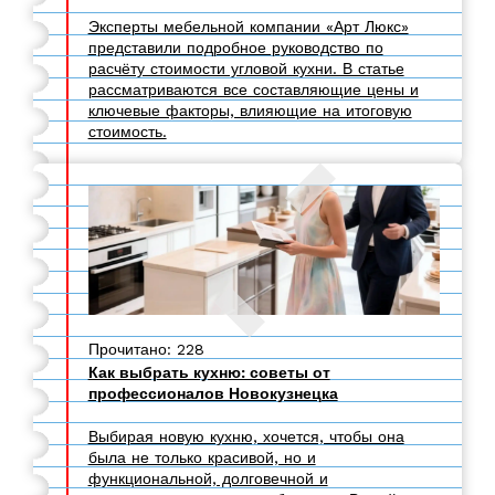
Эксперты мебельной компании «Арт Люкс»
представили подробное руководство по
расчёту стоимости угловой кухни. В статье
рассматриваются все составляющие цены и
ключевые факторы, влияющие на итоговую
стоимость.
Прочитано: 228
Как выбрать кухню: советы от
профессионалов Новокузнецка
Выбирая новую кухню, хочется, чтобы она
была не только красивой, но и
функциональной, долговечной и