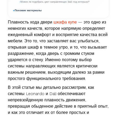
Можно ли подобрать цвет направляющих Dali под интерьер?
Похожие материалы
Плавность хода двери
шкафа купе
— это одно из
немногих качеств, которое напрямую определяет
ежедневный комфорт и восприятие качества всей
мебели. Это то, что заставляет вас улыбаться,
открывая шкаф в темное утро, и то, что вызывает
раздражение, когда дверь с громким стуком
ударяется о стену. Именно поэтому выбор
системы направляющих является критически
важным решением, выходящим далеко за рамки
простого функционального требования.
В этой статье мы детально рассмотрим, как
системы Leonardo и Dali обеспечивают
непревзойденную плавность движения,
превращая обыденное действие в приятный опыт,
и как это отличает их от более простых и