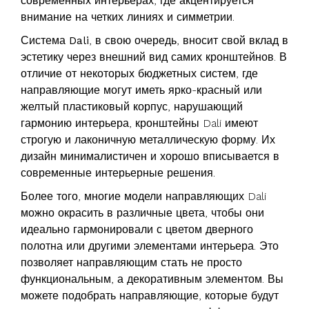
современных интерьерах, где акцентируется
внимание на четких линиях и симметрии.
Система Dali
, в свою очередь, вносит свой вклад в
эстетику через внешний вид самих кронштейнов. В
отличие от некоторых бюджетных систем, где
направляющие могут иметь ярко-красный или
желтый пластиковый корпус, нарушающий
гармонию интерьера, кронштейны Dali имеют
строгую и лаконичную металлическую форму. Их
дизайн минималистичен и хорошо вписывается в
современные интерьерные решения.
Более того, многие модели направляющих Dali
можно окрасить в различные цвета, чтобы они
идеально гармонировали с цветом дверного
полотна или другими элементами интерьера. Это
позволяет направляющим стать не просто
функциональным, а декоративным элементом. Вы
можете подобрать направляющие, которые будут