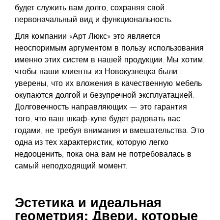
будет служить вам долго, сохраняя свой
первоначальный вид и функциональность.
Для компании «Арт Люкс» это является
неоспоримым аргументом в пользу использования
именно этих систем в нашей продукции. Мы хотим,
чтобы наши клиенты из Новокузнецка были
уверены, что их вложения в качественную мебель
окупаются долгой и безупречной эксплуатацией.
Долговечность направляющих — это гарантия
того, что ваш шкаф-купе будет радовать вас
годами, не требуя внимания и вмешательства. Это
одна из тех характеристик, которую легко
недооценить, пока она вам не потребовалась в
самый неподходящий момент.
Эстетика и идеальная
геометрия: Двери, которые