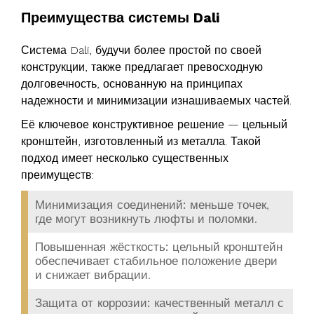
Преимущества системы Dali
Система Dali, будучи более простой по своей
конструкции, также предлагает превосходную
долговечность, основанную на принципах
надежности и минимизации изнашиваемых частей.
Её ключевое конструктивное решение — цельный
кронштейн, изготовленный из металла. Такой
подход имеет несколько существенных
преимуществ:
Минимизация соединений:
меньше точек,
где могут возникнуть люфты и поломки.
Повышенная жёсткость:
цельный кронштейн
обеспечивает стабильное положение двери
и снижает вибрации.
Защита от коррозии:
качественный металл с