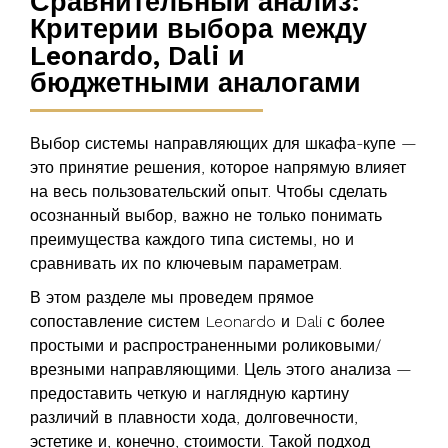
Сравнительный анализ:
Критерии выбора между
Leonardo, Dali и
бюджетными аналогами
Выбор системы направляющих для шкафа-купе —
это принятие решения, которое напрямую влияет
на весь пользовательский опыт. Чтобы сделать
осознанный выбор, важно не только понимать
преимущества каждого типа системы, но и
сравнивать их по ключевым параметрам.
В этом разделе мы проведем прямое
сопоставление систем Leonardo и Dali с более
простыми и распространенными роликовыми/
врезными направляющими. Цель этого анализа —
предоставить четкую и наглядную картину
различий в плавности хода, долговечности,
эстетике и, конечно, стоимости. Такой подход