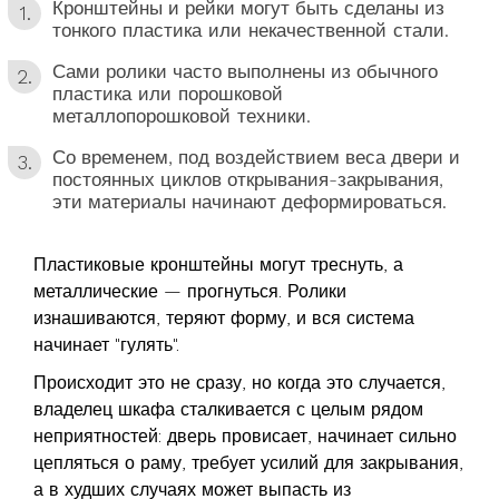
Кронштейны и рейки могут быть сделаны из
тонкого пластика или некачественной стали
.
Сами ролики часто выполнены из
обычного
пластика или порошковой
металлопорошковой техники
.
Со временем, под воздействием веса двери и
постоянных циклов открывания-закрывания,
эти материалы начинают деформироваться.
Пластиковые кронштейны могут треснуть, а
металлические — прогнуться. Ролики
изнашиваются, теряют форму, и вся система
начинает "гулять".
Происходит это не сразу, но когда это случается,
владелец шкафа сталкивается с целым рядом
неприятностей: дверь провисает, начинает сильно
цепляться о раму, требует усилий для закрывания,
а в худших случаях может выпасть из