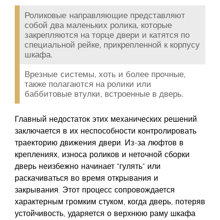
Роликовые направляющие
представляют
собой два маленьких ролика, которые
закрепляются на торце двери и катятся по
специальной рейке, прикрепленной к корпусу
шкафа.
Врезные системы
, хоть и более прочные,
также полагаются на ролики или
баббитовые втулки, встроенные в дверь.
Главный недостаток этих механических решений
заключается в их неспособности контролировать
траекторию движения двери. Из-за люфтов в
креплениях, износа роликов и неточной сборки
дверь неизбежно начинает "гулять" или
раскачиваться во время открывания и
закрывания. Этот процесс сопровождается
характерным громким стуком, когда дверь, потеряв
устойчивость, ударяется о верхнюю раму шкафа