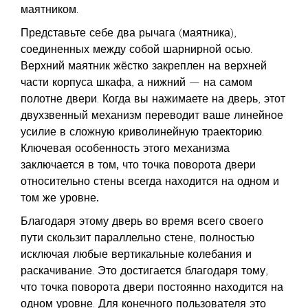
маятником.
Представьте себе два рычага (маятника),
соединенных между собой шарнирной осью.
Верхний маятник жёстко закреплен на верхней
части корпуса шкафа, а нижний — на самом
полотне двери. Когда вы нажимаете на дверь, этот
двухзвенный механизм переводит ваше линейное
усилие в сложную криволинейную траекторию.
Ключевая особенность этого механизма
заключается в том, что точка поворота двери
относительно стены всегда находится на одном и
том же уровне.
Благодаря этому дверь во время всего своего
пути скользит параллельно стене, полностью
исключая любые вертикальные колебания и
раскачивание. Это достигается благодаря тому,
что точка поворота двери постоянно находится на
одном уровне. Для конечного пользователя это