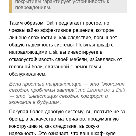
покрытием гарантирует устойчивость к
повреждениям.
Таким образом, Dali предлагает простое, но
чрезвычайно эффективное решение, которое
лишено сложности и, как следствие, повышает
общую надежность системы. Покупая шкаф с
направляющими Dali, вы инвестируете в
отказоустойчивость своей мебели, избавляясь от
головной боли, связанной с ремонтом и
обслуживанием.
Если простые направляющие — это "экономия
сегодня, проблемы завтра", то Leonardo и Dali
— это "инвестиция сегодня, комфорт и
экономия в будущем".
Покупая более дорогую систему, вы платите не за
бренд, а за качество материалов, продуманную
конструкцию и, как следствие, высокую
надежность. Это означает, что ваш шкаф-купе