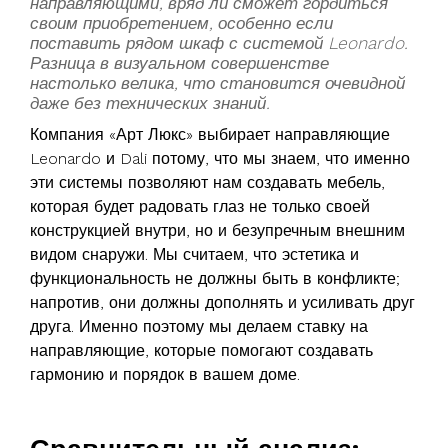
направляющими, вряд ли сможет гордиться
своим приобретением, особенно если
поставить рядом шкаф с системой Leonardo.
Разница в визуальном совершенстве
настолько велика, что становится очевидной
даже без технических знаний.
Компания «Арт Люкс» выбирает направляющие
Leonardo и Dali потому, что мы знаем, что именно
эти системы позволяют нам создавать мебель,
которая будет радовать глаз не только своей
конструкцией внутри, но и безупречным внешним
видом снаружи. Мы считаем, что эстетика и
функциональность не должны быть в конфликте;
напротив, они должны дополнять и усиливать друг
друга. Именно поэтому мы делаем ставку на
направляющие, которые помогают создавать
гармонию и порядок в вашем доме.