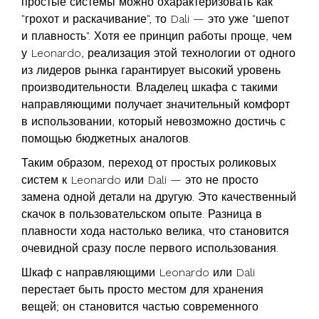
простые системы можно охарактеризовать как
"грохот и раскачивание", то Dali — это уже "шепот
и плавность". Хотя ее принцип работы проще, чем
у Leonardo, реализация этой технологии от одного
из лидеров рынка гарантирует высокий уровень
производительности. Владелец шкафа с такими
направляющими получает значительный комфорт
в использовании, который невозможно достичь с
помощью бюджетных аналогов.
Таким образом, переход от простых роликовых
систем к Leonardo или Dali — это не просто
замена одной детали на другую. Это качественный
скачок в пользовательском опыте. Разница в
плавности хода настолько велика, что становится
очевидной сразу после первого использования.
Шкаф с направляющими Leonardo или Dali
перестает быть просто местом для хранения
вещей; он становится частью современного