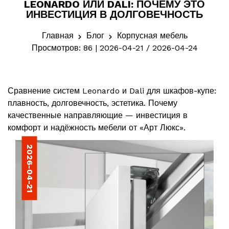
LEONARDO ИЛИ DALI: ПОЧЕМУ ЭТО
ИНВЕСТИЦИЯ В ДОЛГОВЕЧНОСТЬ
Главная
Блог
Корпусная мебель
Просмотров: 86 | 2026-04-21 / 2026-04-24
Сравнение систем Leonardo и Dali для шкафов-купе:
плавность, долговечность, эстетика. Почему
качественные направляющие — инвестиция в
комфорт и надёжность мебели от «Арт Люкс».
2026-04-21