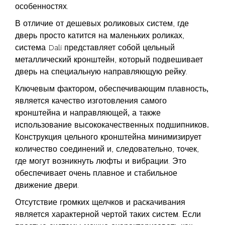
особенностях.
В отличие от дешевых роликовых систем, где
дверь просто катится на маленьких роликах,
система Dali представляет собой цельный
металлический кронштейн, который подвешивает
дверь на специальную направляющую рейку.
Ключевым фактором, обеспечивающим плавность,
является качество изготовления самого
кронштейна и направляющей, а также
использование высококачественных подшипников.
Конструкция цельного кронштейна минимизирует
количество соединений и, следовательно, точек,
где могут возникнуть люфты и вибрации. Это
обеспечивает очень плавное и стабильное
движение двери.
Отсутствие громких щелчков и раскачивания
является характерной чертой таких систем. Если