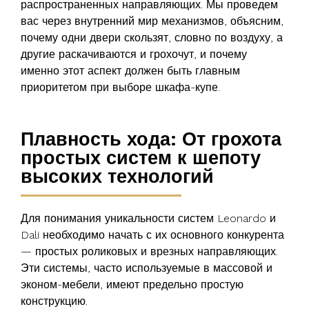
распространенных направляющих. Мы проведем
вас через внутренний мир механизмов, объясним,
почему одни двери скользят, словно по воздуху, а
другие раскачиваются и грохочут, и почему
именно этот аспект должен быть главным
приоритетом при выборе шкафа-купе.
Плавность хода: От грохота
простых систем к шепоту
высоких технологий
Для понимания уникальности систем Leonardo и
Dali необходимо начать с их основного конкурента
— простых роликовых и врезных направляющих.
Эти системы, часто используемые в массовой и
эконом-мебели, имеют предельно простую
конструкцию.