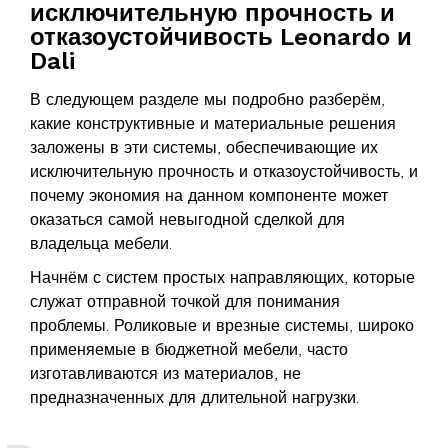
исключительную прочность и
отказоустойчивость Leonardo и
Dali
В следующем разделе мы подробно разберём,
какие конструктивные и материальные решения
заложены в эти системы, обеспечивающие их
исключительную прочность и отказоустойчивость, и
почему экономия на данном компоненте может
оказаться самой невыгодной сделкой для
владельца мебели.
Начнём с систем простых направляющих, которые
служат отправной точкой для понимания
проблемы. Роликовые и врезные системы, широко
применяемые в бюджетной мебели, часто
изготавливаются из материалов, не
предназначенных для длительной нагрузки.