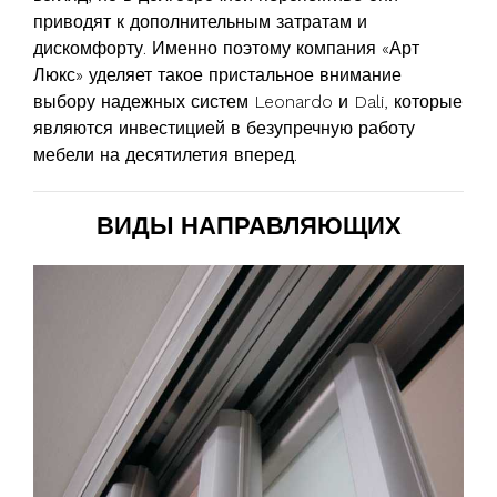
приводят к дополнительным затратам и
дискомфорту. Именно поэтому компания «Арт
Люкс» уделяет такое пристальное внимание
выбору надежных систем Leonardo и Dali, которые
являются инвестицией в безупречную работу
мебели на десятилетия вперед.
ВИДЫ НАПРАВЛЯЮЩИХ