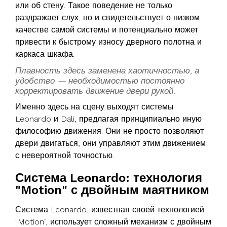
или об стену. Такое поведение не только
раздражает слух, но и свидетельствует о низком
качестве самой системы и потенциально может
привести к быстрому износу дверного полотна и
каркаса шкафа.
Плавность здесь заменена хаотичностью, а
удобство — необходимостью постоянно
корректировать движение двери рукой.
Именно здесь на сцену выходят системы
Leonardo и Dali, предлагая принципиально иную
философию движения. Они не просто позволяют
двери двигаться, они управляют этим движением
с невероятной точностью.
Система Leonardo: технология
"Motion" с двойным маятником
Система Leonardo, известная своей технологией
"Motion", использует сложный механизм с двойным