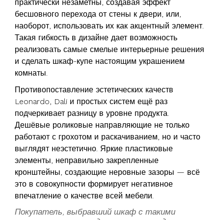
практически незаметны, создавая эффект
бесшовного перехода от стены к двери, или,
наоборот, использовать их как акцентный элемент.
Такая гибкость в дизайне дает возможность
реализовать самые смелые интерьерные решения
и сделать шкаф-купе настоящим украшением
комнаты.
Противопоставление эстетических качеств
Leonardo, Dali и простых систем ещё раз
подчеркивает разницу в уровне продукта.
Дешёвые роликовые направляющие не только
работают с грохотом и раскачиванием, но и часто
выглядят неэстетично. Яркие пластиковые
элементы, неправильно закрепленные
кронштейны, создающие неровные зазоры — всё
это в совокупности формирует негативное
впечатление о качестве всей мебели.
Покупатель, выбравший шкаф с такими