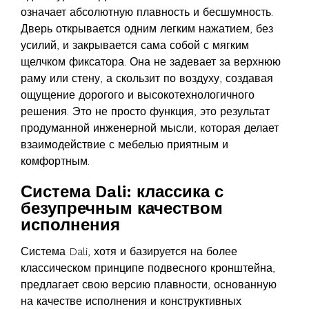
означает абсолютную плавность и бесшумность.
Дверь открывается одним легким нажатием, без
усилий, и закрывается сама собой с мягким
щелчком фиксатора. Она не задевает за верхнюю
раму или стену, а скользит по воздуху, создавая
ощущение дорогого и высокотехнологичного
решения. Это не просто функция, это результат
продуманной инженерной мысли, которая делает
взаимодействие с мебелью приятным и
комфортным.
Система Dali: классика с
безупречным качеством
исполнения
Система Dali, хотя и базируется на более
классическом принципе подвесного кронштейна,
предлагает свою версию плавности, основанную
на качестве исполнения и конструктивных