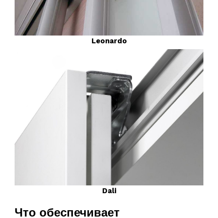
Leonardo
Dali
Что обеспечивает