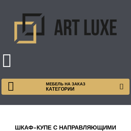
МЕБЕЛЬ НА ЗАКАЗ
КАТЕГОРИИ
ШКАФ-КУПЕ С НАПРАВЛЯЮЩИМИ