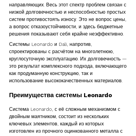
направляющих. Весь этот спектр проблем связан с
низкой долговечностью и неспособностью простых
систем противостоять износу. Это не вопрос цены,
а вопрос отказоустойчивости, и здесь бюджетные
решения показывают себя крайне неэффективно.
Системы Leonardo и Dali, напротив,
спроектированы с расчётом на многолетнюю,
круглосуточную эксплуатацию. Их долговечность —
это результат комплексного подхода, включающего
как продуманную конструкцию, так и
использование высококачественных материалов.
Преимущества системы Leonardo
Система Leonardo, с её сложным механизмом с
двойным маятником, состоит из нескольких
ключевых элементов, каждый из которых
изготовлен из прочного оцинкованного металла с