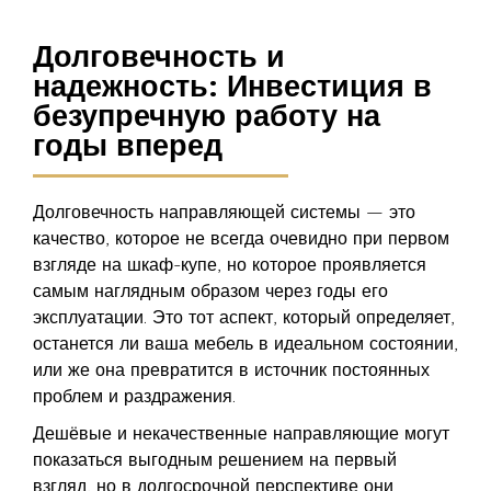
Долговечность и
надежность: Инвестиция в
безупречную работу на
годы вперед
Долговечность направляющей системы — это
качество, которое не всегда очевидно при первом
взгляде на шкаф-купе, но которое проявляется
самым наглядным образом через годы его
эксплуатации. Это тот аспект, который определяет,
останется ли ваша мебель в идеальном состоянии,
или же она превратится в источник постоянных
проблем и раздражения.
Дешёвые и некачественные направляющие могут
показаться выгодным решением на первый
взгляд, но в долгосрочной перспективе они