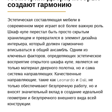
создают гармонию
Эстетическая составляющая мебели в
современном мире играет всё более важную роль.
Шкаф-купе перестал быть просто скрытым
хранилищем и превратился в элемент дизайна
интерьера, который должен гармонично
вписываться в общий ансамбль. Одним из
ключевых факторов, определяющих эстетическое
восприятие открытого шкафа-купе, является не
только материал дверного полотна, но и сама
система направляющих. Качественные
направляющие, такие как Leonardo и Dali, не
только обеспечивают безупречную работу, но и
вносят значительный вклад в создание идеальной
геометрии и безупречного внешнего вида всей
конструкции.