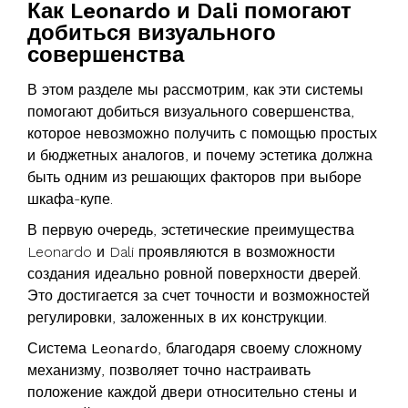
Как Leonardo и Dali помогают
добиться визуального
совершенства
В этом разделе мы рассмотрим, как эти системы
помогают добиться визуального совершенства,
которое невозможно получить с помощью простых
и бюджетных аналогов, и почему эстетика должна
быть одним из решающих факторов при выборе
шкафа-купе.
В первую очередь, эстетические преимущества
Leonardo и Dali проявляются в возможности
создания идеально ровной поверхности дверей.
Это достигается за счет точности и возможностей
регулировки, заложенных в их конструкции.
Система Leonardo
, благодаря своему сложному
механизму, позволяет точно настраивать
положение каждой двери относительно стены и