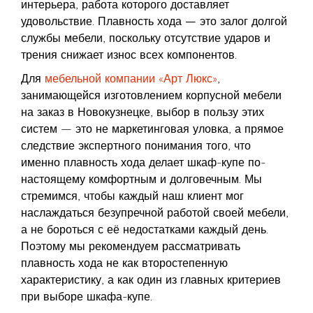
интерьера, работа которого доставляет
удовольствие.
Плавность хода — это залог долгой
службы мебели
, поскольку отсутствие ударов и
трения снижает износ всех компонентов.
Для
мебельной компании «Арт Люкс»
,
занимающейся изготовлением корпусной мебели
на заказ в Новокузнецке, выбор в пользу этих
систем — это не маркетинговая уловка, а прямое
следствие экспертного понимания того, что
именно плавность хода делает шкаф-купе по-
настоящему комфортным и долговечным. Мы
стремимся, чтобы каждый наш клиент мог
наслаждаться безупречной работой своей мебели,
а не бороться с её недостатками каждый день.
Поэтому мы рекомендуем рассматривать
плавность хода не как второстепенную
характеристику, а как один из главных критериев
при выборе шкафа-купе.