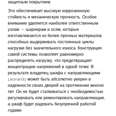
защитным покрытием.
Это обеспечивает высокую коррозионную
стойкость и механическую прочность. Особое
внимание уделяется наиболее ответственным
узлам — шарнирам и осям, которые
изготавливаются из более прочных материалов,
способных выдерживать постоянные циклы
нагрузки без значительного износа. Конструкция
самой системы позволяет равномерно
распределять нагрузку, что предотвращает
концентрацию напряжений в одной точке. В
результате владелец шкафа с направляющими
Leonardo может быть абсолютно уверен в
надежности своих дверей на протяжении многих
лет. Он не будет сталкиваться с необходимостью
регулировать или ремонтировать направляющие,
а шкаф будет радовать безупречной работой
годами.